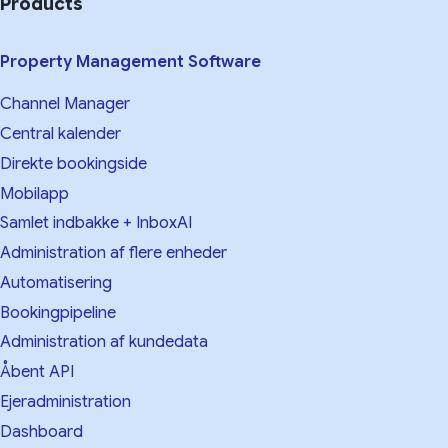
Products
Property Management Software
Channel Manager
Central kalender
Direkte bookingside
Mobilapp
Samlet indbakke + InboxAI
Administration af flere enheder
Automatisering
Bookingpipeline
Administration af kundedata
Åbent API
Ejeradministration
Dashboard