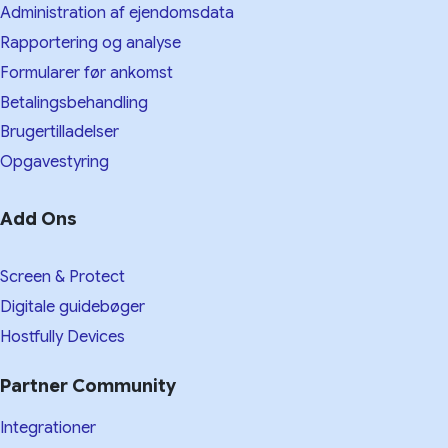
Administration af ejendomsdata
Rapportering og analyse
Formularer før ankomst
Betalingsbehandling
Brugertilladelser
Opgavestyring
Add Ons
Screen & Protect
Digitale guidebøger
Hostfully Devices
Partner Community
Integrationer