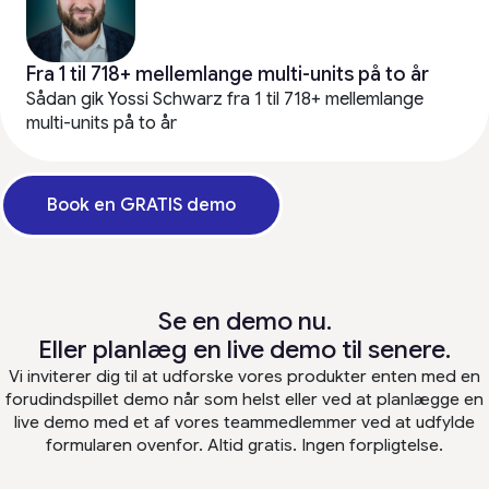
Fra 1 til 718+ mellemlange multi-units på to år
Sådan gik Yossi Schwarz fra 1 til 718+ mellemlange
multi-units på to år
Book en GRATIS demo
Se en demo nu.
Eller planlæg en live demo til senere.
Vi inviterer dig til at udforske vores produkter enten med en
forudindspillet demo når som helst eller ved at planlægge en
live demo med et af vores teammedlemmer ved at udfylde
formularen ovenfor. Altid gratis. Ingen forpligtelse.