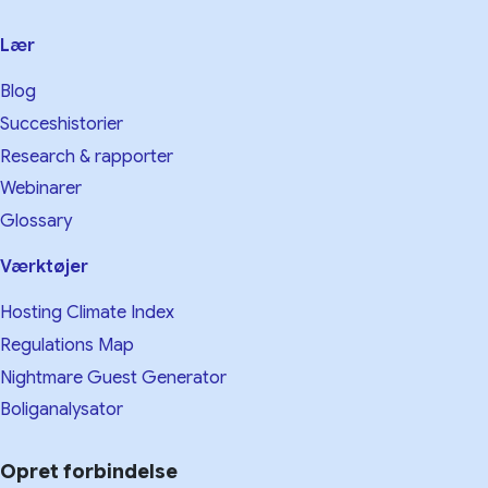
Lær
Blog
Succeshistorier
Research & rapporter
Webinarer
Glossary
Værktøjer
Hosting Climate Index
Regulations Map
Nightmare Guest Generator
Boliganalysator
Opret forbindelse