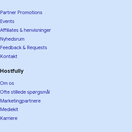
Partner Promotions
Events
Affiliates & henvisninger
Nyhedsrum
Feedback & Requests
Kontakt
Hostfully
Om os
Ofte stillede spørgsmål
Marketingpartnere
Mediekit
Karriere