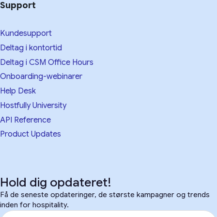
Support
Kundesupport
Deltag i kontortid
Deltag i CSM Office Hours
Onboarding-webinarer
Help Desk
Hostfully University
API Reference
Product Updates
Hold dig opdateret!
Få de seneste opdateringer, de største kampagner og trends
inden for hospitality.