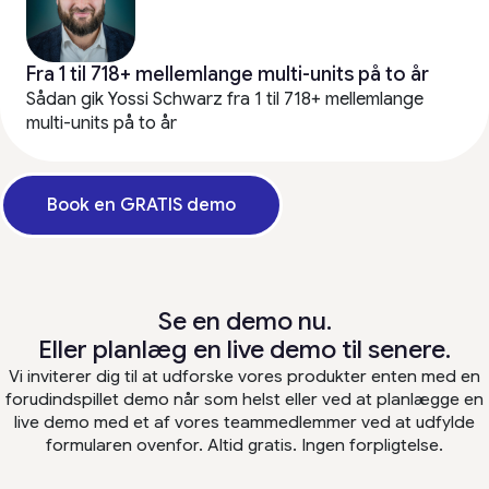
Fra 1 til 718+ mellemlange multi-units på to år
Sådan gik Yossi Schwarz fra 1 til 718+ mellemlange
multi-units på to år
Book en GRATIS demo
Se en demo nu.
Eller planlæg en live demo til senere.
Vi inviterer dig til at udforske vores produkter enten med en
forudindspillet demo når som helst eller ved at planlægge en
live demo med et af vores teammedlemmer ved at udfylde
formularen ovenfor. Altid gratis. Ingen forpligtelse.