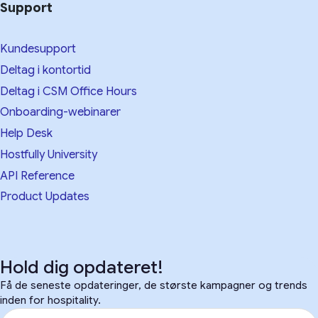
Support
Kundesupport
Deltag i kontortid
Deltag i CSM Office Hours
Onboarding-webinarer
Help Desk
Hostfully University
API Reference
Product Updates
Hold dig opdateret!
Få de seneste opdateringer, de største kampagner og trends
inden for hospitality.