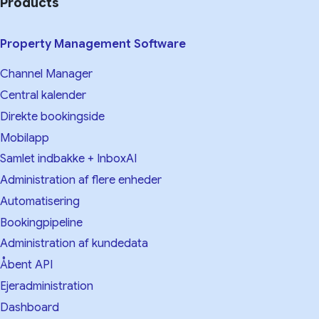
Products
Property Management Software
Channel Manager
Central kalender
Direkte bookingside
Mobilapp
Samlet indbakke + InboxAI
Administration af flere enheder
Automatisering
Bookingpipeline
Administration af kundedata
Åbent API
Ejeradministration
Dashboard