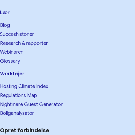
Lær
Blog
Succeshistorier
Research & rapporter
Webinarer
Glossary
Værktøjer
Hosting Climate Index
Regulations Map
Nightmare Guest Generator
Boliganalysator
Opret forbindelse