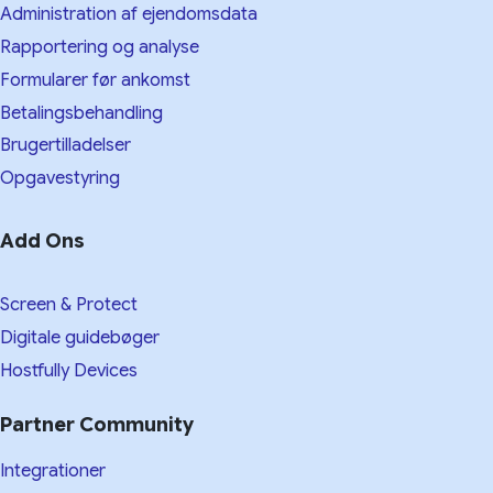
Administration af ejendomsdata
Rapportering og analyse
Formularer før ankomst
Betalingsbehandling
Brugertilladelser
Opgavestyring
Add Ons
Screen & Protect
Digitale guidebøger
Hostfully Devices
Partner Community
Integrationer