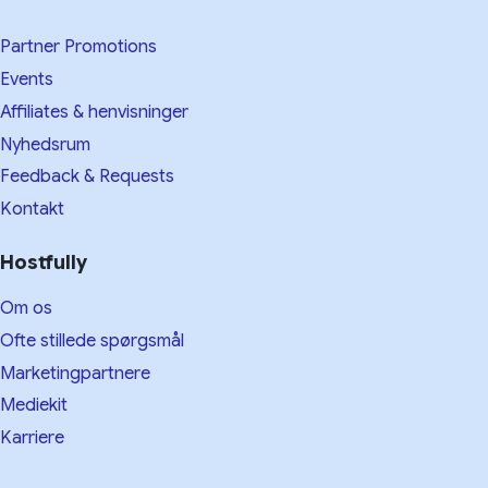
Partner Promotions
Events
Affiliates & henvisninger
Nyhedsrum
Feedback & Requests
Kontakt
Hostfully
Om os
Ofte stillede spørgsmål
Marketingpartnere
Mediekit
Karriere