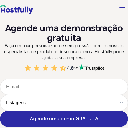
Agende uma demonstração
gratuita
Faça um tour personalizado e sem pressão com os nossos
especialistas de produto e descubra como a Hostfully pode
ajudar a sua empresa.
4.8
no
Agende uma demo GRATUITA