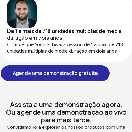
De 1 a mais de 718 unidades múltiplas de média
duração em dois anos
Como é que Yossi Schwarz passou de 1 a mais de 718
unidades múltiplas de média duração em dois anos
Agende uma demonstração gratuita
Assista a uma demonstração agora.
Ou agende uma demonstração ao vivo
para mais tarde.
Convidamo-lo a explorar os nossos produtos com uma