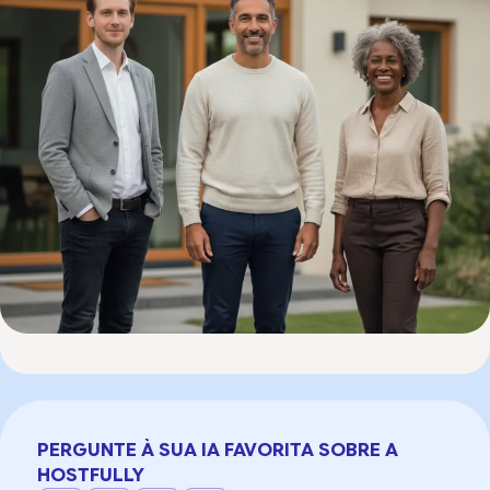
PERGUNTE À SUA IA FAVORITA SOBRE A
HOSTFULLY