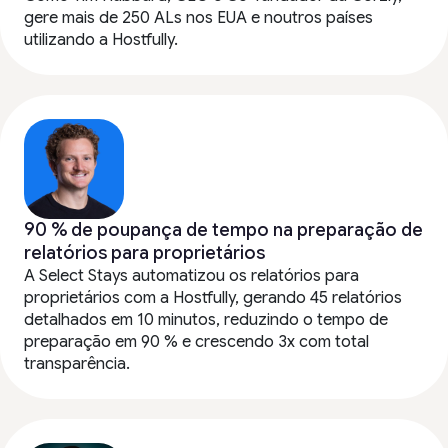
gere mais de 250 ALs nos EUA e noutros países
utilizando a Hostfully.
90 % de poupança de tempo na preparação de
relatórios para proprietários
A Select Stays automatizou os relatórios para
proprietários com a Hostfully, gerando 45 relatórios
detalhados em 10 minutos, reduzindo o tempo de
preparação em 90 % e crescendo 3x com total
transparência.