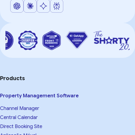
Products
Property Management Software
Channel Manager
Central Calendar
Direct Booking Site