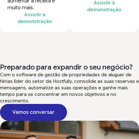
aumentar a receita e
Assistir à
muito mais.
demonstração
Assistir à
demonstração
Preparado para expandir o seu negócio?
Com o software de gestão de propriedades de aluguer de
férias líder do setor da Hostfully, consolide as suas reservas e
mensagens, automatize as suas operações e ganhe mais
tempo para se concentrar em novos objetivos e no
crescimento.
Vamos conversar