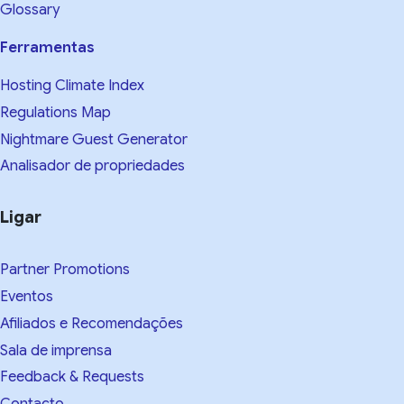
Glossary
Ferramentas
Hosting Climate Index
Regulations Map
Nightmare Guest Generator
Analisador de propriedades
Ligar
Partner Promotions
Eventos
Afiliados e Recomendações
Sala de imprensa
Feedback & Requests