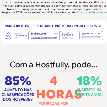
Ao submeter, aceita receber comunicações por e-mail, telefone e SMS da
Hostfully sobre a sua demonstração e acompanhamentos. Poderão aplicar-se
taxas de mensagens e dados. A frequência das mensagens pode variar.
Responda STOP para cancelar ou HELP para obter ajuda.
Política de Privacidade
PARCEIROS PREFERENCIAIS E PREMIUM ORGULHOSOS DE
Com a Hostfully, pode...
85%
4
18%
HORAS
AUMENTO NAS
AUMENTO NA
CLASSIFICAÇÕES
RECEITA ANUAL
DOS HÓSPEDES
POUPADAS POR