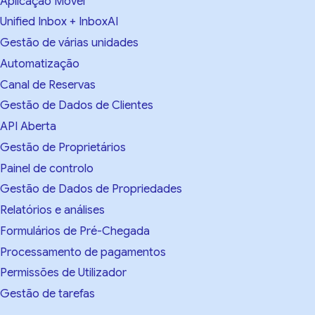
Aplicação Móvel
Unified Inbox + InboxAI
Gestão de várias unidades
Automatização
Canal de Reservas
Gestão de Dados de Clientes
API Aberta
Gestão de Proprietários
Painel de controlo
Gestão de Dados de Propriedades
Relatórios e análises
Formulários de Pré-Chegada
Processamento de pagamentos
Permissões de Utilizador
Gestão de tarefas