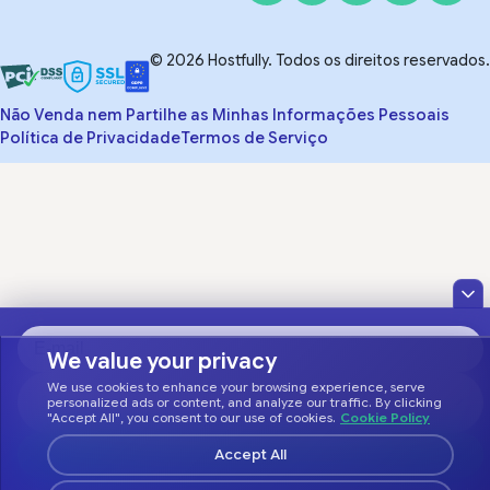
© 2026 Hostfully. Todos os direitos reservados.
Não Venda nem Partilhe as Minhas Informações Pessoais
Política de Privacidade
Termos de Serviço
We value your privacy
We use cookies to enhance your browsing experience, serve
personalized ads or content, and analyze our traffic. By clicking
"Accept All", you consent to our use of cookies.
Cookie Policy
Accept All