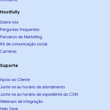
Contacto
Hostfully
Sobre nós
Perguntas frequentes
Parceiros de Marketing
Kit de comunicação social
Carreiras
Suporte
Apoio ao Cliente
Junte-se ao horário de atendimento
Junte-se ao horário de expediente do CSM
Webinars de integração
Help Desk