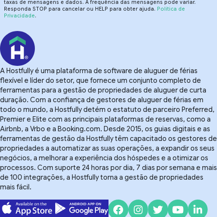
taxas de mensagens e dados. A frequência das mensagens pode variar.
Responda STOP para cancelar ou HELP para obter ajuda.
Política de
Privacidade
.
A Hostfully é uma plataforma de software de aluguer de férias
flexível e líder do setor, que fornece um conjunto completo de
ferramentas para a gestão de propriedades de aluguer de curta
duração. Com a confiança de gestores de aluguer de férias em
todo o mundo, a Hostfully detém o estatuto de parceiro Preferred,
Premier e Elite com as principais plataformas de reservas, como a
Airbnb, a Vrbo e a Booking.com. Desde 2015, os guias digitais e as
ferramentas de gestão da Hostfully têm capacitado os gestores de
propriedades a automatizar as suas operações, a expandir os seus
negócios, a melhorar a experiência dos hóspedes e a otimizar os
processos. Com suporte 24 horas por dia, 7 dias por semana e mais
de 100 integrações, a Hostfully torna a gestão de propriedades
mais fácil.