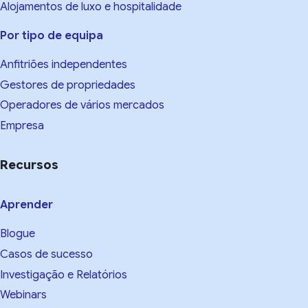
Alojamentos de luxo e hospitalidade
Por tipo de equipa
Anfitriões independentes
Gestores de propriedades
Operadores de vários mercados
Empresa
Recursos
Aprender
Blogue
Casos de sucesso
Investigação e Relatórios
Webinars