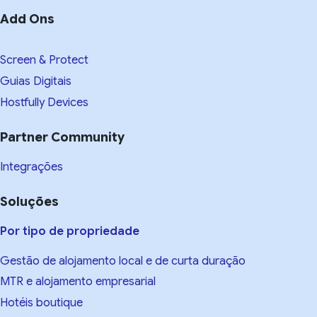
Add Ons
Screen & Protect
Guias Digitais
Hostfully Devices
Partner Community
Integrações
Soluções
Por tipo de propriedade
Gestão de alojamento local e de curta duração
MTR e alojamento empresarial
Hotéis boutique