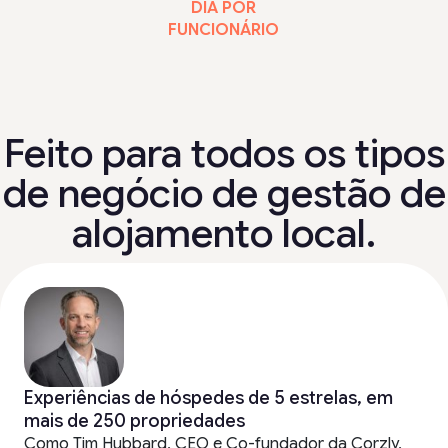
DIA POR
FUNCIONÁRIO
Feito para todos os tipos
de negócio de gestão de
alojamento local.
Experiências de hóspedes de 5 estrelas, em
mais de 250 propriedades
Como Tim Hubbard, CEO e Co-fundador da Corzly,