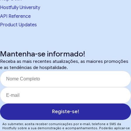
Hostfully University
API Reference
Product Updates
Mantenha-se informado!
Receba as mais recentes atualizações, as maiores promoções
e as tendências de hospitalidade.
Registe-se!
Ao submeter, aceita receber comunicações por e-mail, telefone e SMS da
Hostfully sobre a sua demonstração e acompanhamentos. Poderão aplicar-se