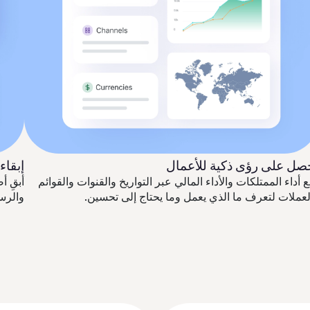
صل على رؤى ذكية للأعمال
إبقاء
ع أداء الممتلكات والأداء المالي عبر التواريخ والقنوات والقوائم
أبقِ 
لعملات لتعرف ما الذي يعمل وما يحتاج إلى تحسين.
والرس