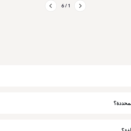
1 / 6
لمحددة؟
لفة؟