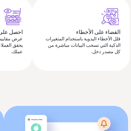
القضاء على الأخطاء
احصل على 
قلل الأخطاء اليدوية باستخدام المتغيرات
عرض مقاييس 
الذكية التي تسحب البيانات مباشرة من
يحقق العملا
كل مصدر دخل.
عملك.