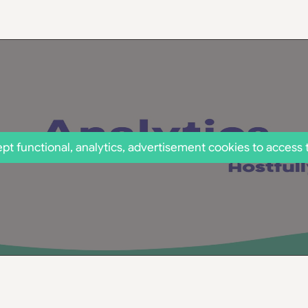
pt functional, analytics, advertisement cookies to access 