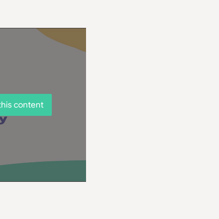
this content