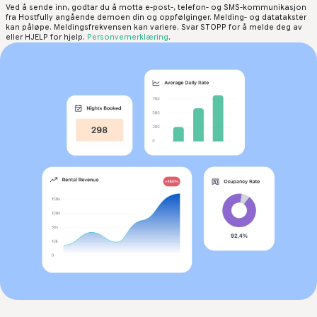
Ved å sende inn, godtar du å motta e-post-, telefon- og SMS-kommunikasjon
fra Hostfully angående demoen din og oppfølginger. Melding- og datatakster
kan påløpe. Meldingsfrekvensen kan variere. Svar STOPP for å melde deg av
eller HJELP for hjelp.
Personvernerklæring
.