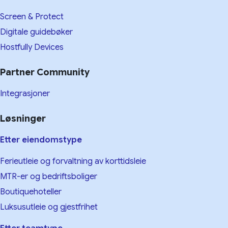
Screen & Protect
Digitale guidebøker
Hostfully Devices
Partner Community
Integrasjoner
Løsninger
Etter eiendomstype
Ferieutleie og forvaltning av korttidsleie
MTR-er og bedriftsboliger
Boutiquehoteller
Luksusutleie og gjestfrihet