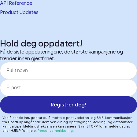
API Reference
Product Updates
Hold deg oppdatert!
Få de siste oppdateringene, de største kampanjene og
trender innen gjestfrihet.
Registrer deg!
Ved å sende inn, godtar du å motta e-post-, telefon- og SMS-kommunikasjon
fra Hostfully angående demoen din og oppfølginger. Melding- og datatakster
kan påløpe. Meldingsfrekvensen kan variere. Svar STOPP for å melde deg av
eller HJELP for hjelp.
Personvernerklæring
.