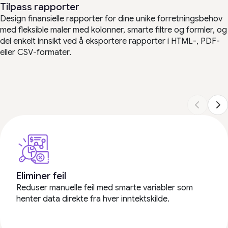
Tilpass rapporter
Design finansielle rapporter for dine unike forretningsbehov
med fleksible maler med kolonner, smarte filtre og formler, og
del enkelt innsikt ved å eksportere rapporter i HTML-, PDF-
eller CSV-formater.
Eliminer feil
Reduser manuelle feil med smarte variabler som
henter data direkte fra hver inntektskilde.