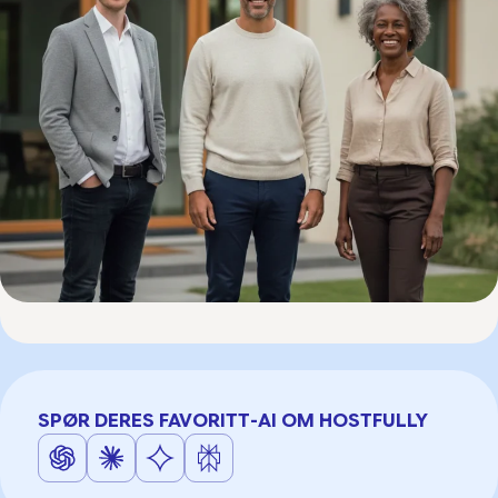
SPØR DERES FAVORITT-AI OM HOSTFULLY