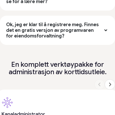
se for å lære mer?
Ok, jeg er klar til å registrere meg. Finnes
det en gratis versjon av programvaren
for eiendomsforvaltning?
En komplett verktøypakke for
administrasjon av korttidsutleie.
Kanaladministrator