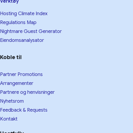
Verktøy
Hosting Climate Index
Regulations Map
Nightmare Guest Generator
Eiendomsanalysator
Koble til
Partner Promotions
Arrangementer
Partnere og henvisninger
Nyhetsrom
Feedback & Requests
Kontakt