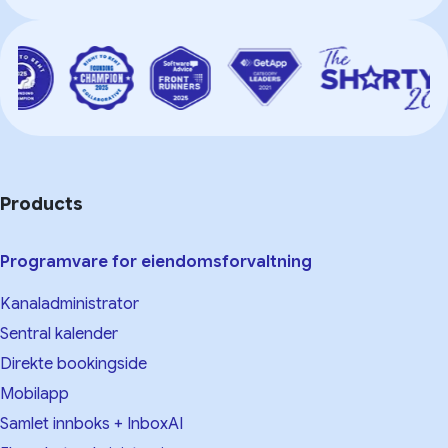
Products
Programvare for eiendomsforvaltning
Kanaladministrator
Sentral kalender
Direkte bookingside
Mobilapp
Samlet innboks + InboxAI