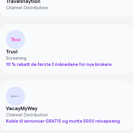
Travelstaytion
Channel Distribution
Truvi
Screening
10 % rabatt de første 3 månedene for nye brukere
VacayMyWay
Channel Distribution
Koble til annonser GRATIS og motta 5000 reisepoeng