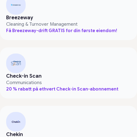
Breezeway
Cleaning & Turnover Management
Få Breezeway-drift GRATIS for din første eiendom!
Check-in Scan
Communications
20 % rabatt på ethvert Check-in Scan-abonnement
Chekin