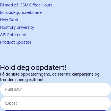
Bli med på CSM Office Hours
Introduksjonswebinarer
Help Desk
Hostfully University
API Reference
Product Updates
Hold deg oppdatert!
Få de siste oppdateringene, de største kampanjene og
trender innen gjestfrihet.