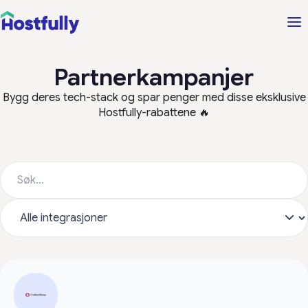
Partnerkampanjer
Bygg deres tech-stack og spar penger med disse eksklusive
Hostfully-rabattene 🔥