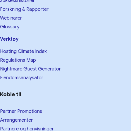
Suksesshistorier
Forskning & Rapporter
Webinarer
Glossary
Verktøy
Hosting Climate Index
Regulations Map
Nightmare Guest Generator
Eiendomsanalysator
Koble til
Partner Promotions
Arrangementer
Partnere og henvisninger