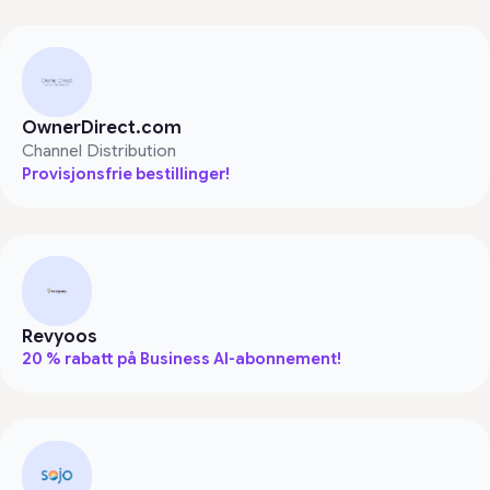
OwnerDirect.com
Channel Distribution
Provisjonsfrie bestillinger!
Revyoos
20 % rabatt på Business AI-abonnement!