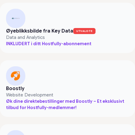
Øyeblikksbilde fra Key Data
UTVALGTE
Data and Analytics
INKLUDERT i ditt Hostfully-abonnement
Boostly
Website Development
Øk dine direktebestillinger med Boostly – Et eksklusivt
tilbud for Hostfully-medlemmer!