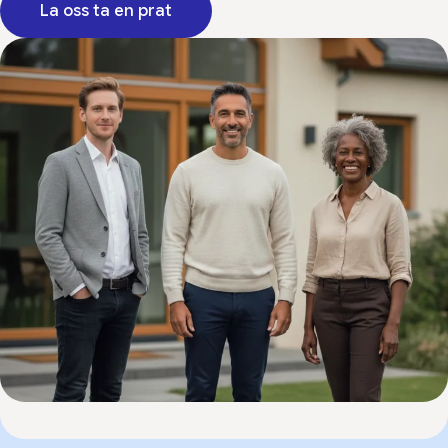
La oss ta en prat