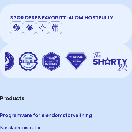
SPØR DERES FAVORITT-AI OM HOSTFULLY
Products
Programvare for eiendomsforvaltning
Kanaladministrator