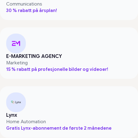
Communications
30 % rabatt på årsplan!
E-MARKETING AGENCY
Marketing
15 % rabatt på profesjonelle bilder og videoer!
Lynx
Home Automation
Gratis Lynx-abonnement de første 2 månedene