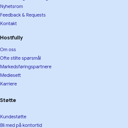
Nyhetsrom
Feedback & Requests
Kontakt
Hostfully
Om oss
Ofte stilte spørsmål
Markedsføringspartnere
Mediesett
Karriere
Støtte
Kundestøtte
Bli med på kontortid