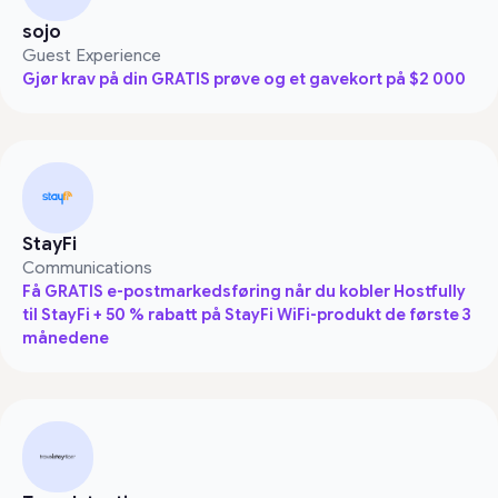
sojo
Guest Experience
Gjør krav på din GRATIS prøve og et gavekort på $2 000
StayFi
Communications
Få GRATIS e-postmarkedsføring når du kobler Hostfully
til StayFi + 50 % rabatt på StayFi WiFi-produkt de første 3
månedene