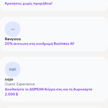
Κρατήσεις χωρίς προμήθεια!
Revyoos
20% έκπτωση στη συνδρομή Business AI!
sojo
Guest Experience
Διεκδικήστε το ΔΩΡΕΑΝ δείγμα σας και τη δωροκάρτα
2.000 $