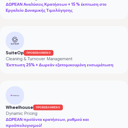
ΔΩΡΕΑΝ Αναλύσεις Κρατήσεων + 15 % έκπτωση στο
Εργαλείο Δυναμικής Τιμολόγησης
SuiteOp
ΠΡΟΒΕΒΛΗΜΕΝΟ
Cleaning & Turnover Management
Έκπτωση 25% + Δωρεάν εξατομικευμένη ενσωμάτωση
Wheelhouse
ΠΡΟΒΕΒΛΗΜΕΝΟ
Dynamic Pricing
ΔΩΡΕΑΝ προϊόντα κρατήσεων, ρυθμού και
προϋπολογισμού!