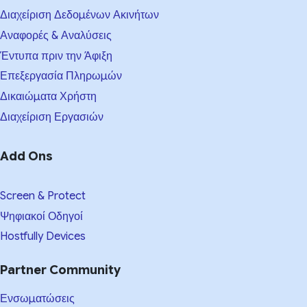
Διαχείριση Δεδομένων Ακινήτων
Αναφορές & Αναλύσεις
Έντυπα πριν την Άφιξη
Επεξεργασία Πληρωμών
Δικαιώματα Χρήστη
Διαχείριση Εργασιών
Add Ons
Screen & Protect
Ψηφιακοί Οδηγοί
Hostfully Devices
Partner Community
Ενσωματώσεις