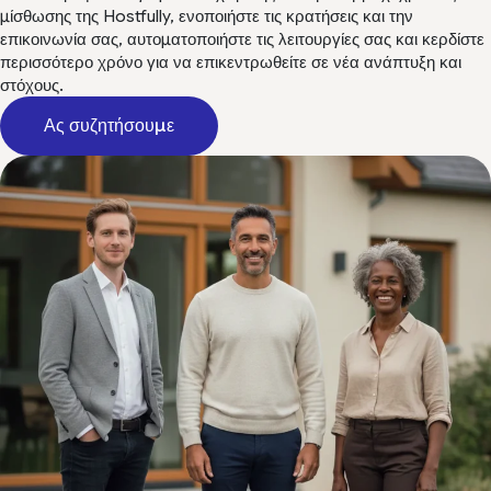
μίσθωσης της Hostfully, ενοποιήστε τις κρατήσεις και την
επικοινωνία σας, αυτοματοποιήστε τις λειτουργίες σας και κερδίστε
περισσότερο χρόνο για να επικεντρωθείτε σε νέα ανάπτυξη και
στόχους.
Ας συζητήσουμε