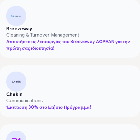
Breezeway
Cleaning & Turnover Management
Αποκτήστε τις λειτουργίες του Breezeway ΔΩΡΕΑΝ για την
πρώτη σας ιδιοκτησία!
Chekin
Communications
Έκπτωση 30% στο Ετήσιο Πρόγραμμα!