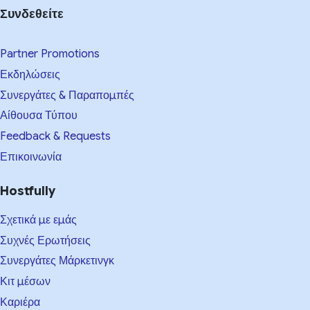
Συνδεθείτε
Partner Promotions
Εκδηλώσεις
Συνεργάτες & Παραπομπές
Αίθουσα Τύπου
Feedback & Requests
Επικοινωνία
Hostfully
Σχετικά με εμάς
Συχνές Ερωτήσεις
Συνεργάτες Μάρκετινγκ
Κιτ μέσων
Καριέρα