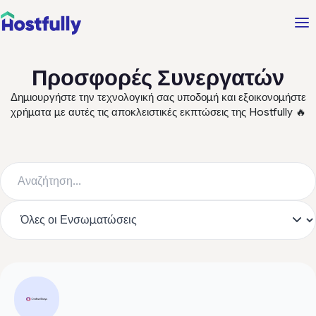
Προσφορές Συνεργατών
Δημιουργήστε την τεχνολογική σας υποδομή και εξοικονομήστε
χρήματα με αυτές τις αποκλειστικές εκπτώσεις της Hostfully 🔥