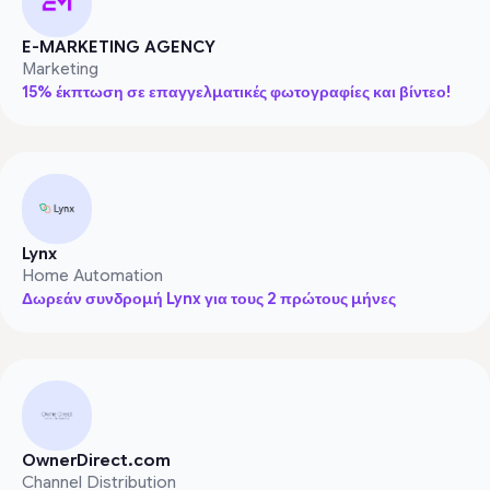
E-MARKETING AGENCY
Marketing
15% έκπτωση σε επαγγελματικές φωτογραφίες και βίντεο!
Lynx
Home Automation
Δωρεάν συνδρομή Lynx για τους 2 πρώτους μήνες
OwnerDirect.com
Channel Distribution