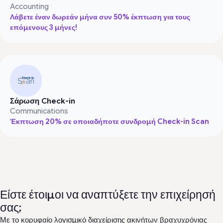
Accounting
Λάβετε έναν δωρεάν μήνα συν 50% έκπτωση για τους
επόμενους 3 μήνες!
Σάρωση Check-in
Communications
Έκπτωση 20% σε οποιαδήποτε συνδρομή Check-in Scan
Είστε έτοιμοι να αναπτύξετε την επιχείρησή
σας;
Με το κορυφαίο λογισμικό διαχείρισης ακινήτων βραχυχρόνιας