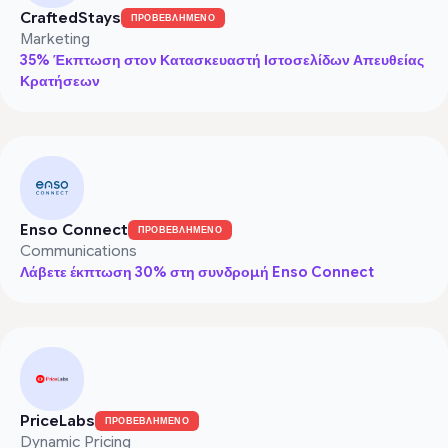
CraftedStays
ΠΡΟΒΕΒΛΗΜΕΝΟ
Marketing
35% Έκπτωση στον Κατασκευαστή Ιστοσελίδων Απευθείας
Κρατήσεων
Enso Connect
ΠΡΟΒΕΒΛΗΜΕΝΟ
Communications
Λάβετε έκπτωση 30% στη συνδρομή Enso Connect
PriceLabs
ΠΡΟΒΕΒΛΗΜΕΝΟ
Dynamic Pricing