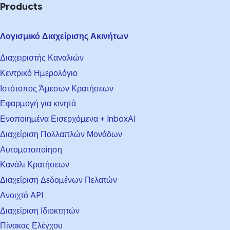
Products
Λογισμικό Διαχείρισης Ακινήτων
Διαχειριστής Καναλιών
Κεντρικό Ημερολόγιο
Ιστότοπος Άμεσων Κρατήσεων
Εφαρμογή για κινητά
Ενοποιημένα Εισερχόμενα + InboxAI
Διαχείριση Πολλαπλών Μονάδων
Αυτοματοποίηση
Κανάλι Κρατήσεων
Διαχείριση Δεδομένων Πελατών
Ανοιχτό API
Διαχείριση Ιδιοκτητών
Πίνακας Ελέγχου