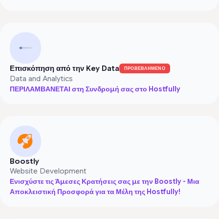
Επισκόπηση από την Key Data
ΠΡΟΒΕΒΛΗΜΕΝΟ
Data and Analytics
ΠΕΡΙΛΑΜΒΑΝΕΤΑΙ στη Συνδρομή σας στο Hostfully
Boostly
Website Development
Ενισχύστε τις Άμεσες Κρατήσεις σας με την Boostly - Μια
Αποκλειστική Προσφορά για τα Μέλη της Hostfully!