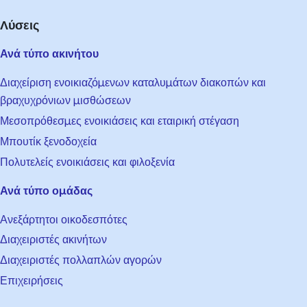
Λύσεις
Ανά τύπο ακινήτου
Διαχείριση ενοικιαζόμενων καταλυμάτων διακοπών και
βραχυχρόνιων μισθώσεων
Μεσοπρόθεσμες ενοικιάσεις και εταιρική στέγαση
Μπουτίκ ξενοδοχεία
Πολυτελείς ενοικιάσεις και φιλοξενία
Ανά τύπο ομάδας
Ανεξάρτητοι οικοδεσπότες
Διαχειριστές ακινήτων
Διαχειριστές πολλαπλών αγορών
Επιχειρήσεις