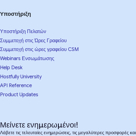
Υποστήριξη
Υποστήριξη Πελατών
Συμμετοχή στις Ώρες Γραφείου
Συμμετοχή στις ώρες γραφείου CSM
Webinars Ενσωμάτωσης
Help Desk
Hostfully University
API Reference
Product Updates
Μείνετε ενημερωμένοι!
Λάβετε τις τελευταίες ενημερώσεις, τις μεγαλύτερες προσφορές και