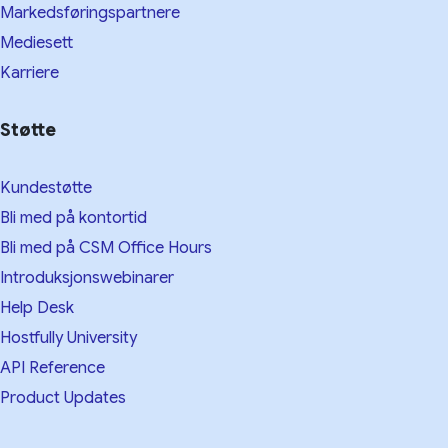
Markedsføringspartnere
Mediesett
Karriere
Støtte
Kundestøtte
Bli med på kontortid
Bli med på CSM Office Hours
Introduksjonswebinarer
Help Desk
Hostfully University
API Reference
Product Updates