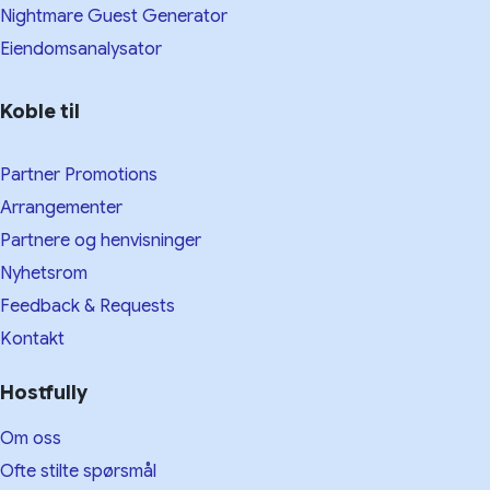
Nightmare Guest Generator
Eiendomsanalysator
Koble til
Partner Promotions
Arrangementer
Partnere og henvisninger
Nyhetsrom
Feedback & Requests
Kontakt
Hostfully
Om oss
Ofte stilte spørsmål