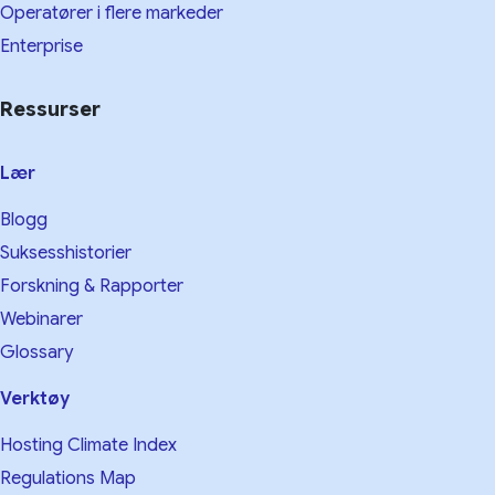
Operatører i flere markeder
Enterprise
Ressurser
Lær
Blogg
Suksesshistorier
Forskning & Rapporter
Webinarer
Glossary
Verktøy
Hosting Climate Index
Regulations Map