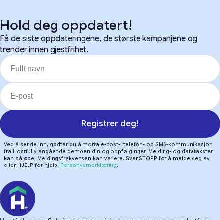
Hold deg oppdatert!
Få de siste oppdateringene, de største kampanjene og
trender innen gjestfrihet.
Registrer deg!
Ved å sende inn, godtar du å motta e-post-, telefon- og SMS-kommunikasjon
fra Hostfully angående demoen din og oppfølginger. Melding- og datatakster
kan påløpe. Meldingsfrekvensen kan variere. Svar STOPP for å melde deg av
eller HJELP for hjelp.
Personvernerklæring
.