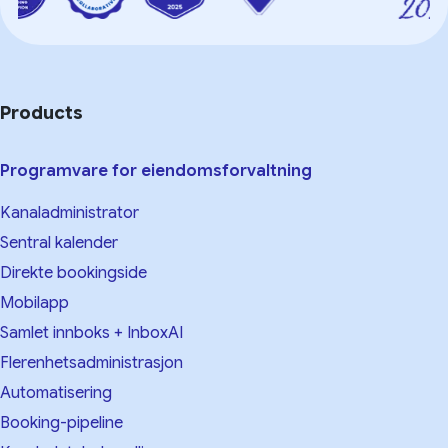
Products
Programvare for eiendomsforvaltning
Kanaladministrator
Sentral kalender
Direkte bookingside
Mobilapp
Samlet innboks + InboxAI
Flerenhetsadministrasjon
Automatisering
Booking-pipeline