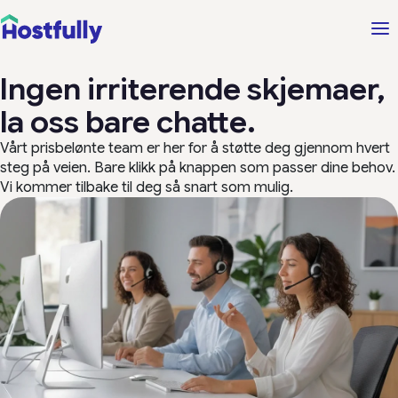
Ingen irriterende skjemaer,
la oss bare chatte.
Vårt prisbelønte team er her for å støtte deg gjennom hvert
steg på veien. Bare klikk på knappen som passer dine behov.
Vi kommer tilbake til deg så snart som mulig.