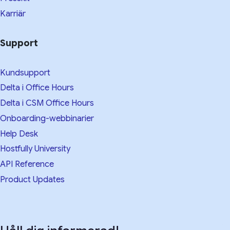
Karriär
Support
Kundsupport
Delta i Office Hours
Delta i CSM Office Hours
Onboarding-webbinarier
Help Desk
Hostfully University
API Reference
Product Updates