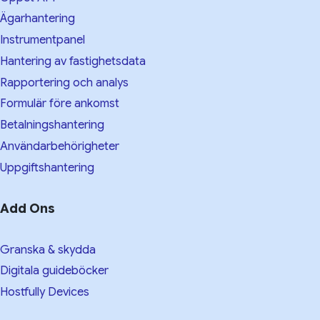
Ägarhantering
Instrumentpanel
Hantering av fastighetsdata
Rapportering och analys
Formulär före ankomst
Betalningshantering
Användarbehörigheter
Uppgiftshantering
Add Ons
Granska & skydda
Digitala guideböcker
Hostfully Devices