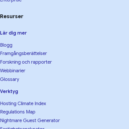
Resurser
Lär dig mer
Blogg
Framgångsberättelser
Forskning och rapporter
Webbinarier
Glossary
Verktyg
Hosting Climate Index
Regulations Map
Nightmare Guest Generator