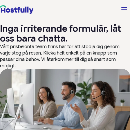
Inga irriterande formulär, låt
oss bara chatta.
Vårt prisbelönta team finns här för att stödja dig genom
varje steg på resan. Klicka helt enkelt på en knapp som
passar dina behov. Vi återkommer till dig så snart som
möjligt.