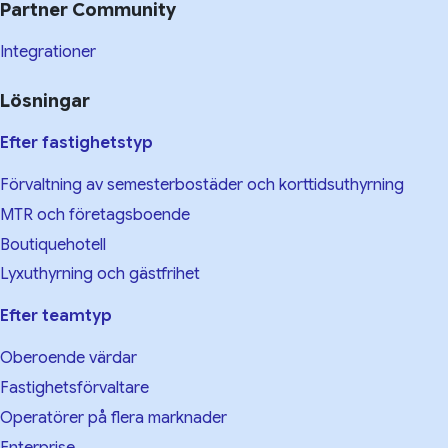
Partner Community
Integrationer
Lösningar
Efter fastighetstyp
Förvaltning av semesterbostäder och korttidsuthyrning
MTR och företagsboende
Boutiquehotell
Lyxuthyrning och gästfrihet
Efter teamtyp
Oberoende värdar
Fastighetsförvaltare
Operatörer på flera marknader
Enterprise