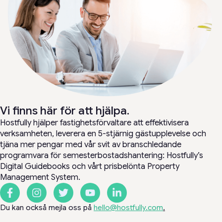
Vi finns här för att hjälpa.
Hostfully hjälper fastighetsförvaltare att effektivisera
verksamheten, leverera en 5-stjärnig gästupplevelse och
tjäna mer pengar med vår svit av branschledande
programvara för semesterbostadshantering: Hostfully’s
Digital Guidebooks och vårt prisbelönta Property
Management System.
Du kan också mejla oss på
hello@hostfully.com
.