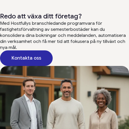
Redo att växa ditt företag?
Med Hostfullys branschledande programvara för
fastighetsförvaltning av semesterbostäder kan du
konsolidera dina bokningar och meddelanden, automatisera
din verksamhet och få mer tid att fokusera på ny tillväxt och
nya mål.
Kontakta oss