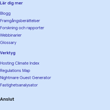
Lär dig mer
Blogg
Framgångsberättelser
Forskning och rapporter
Webbinarier
Glossary
Verktyg
Hosting Climate Index
Regulations Map
Nightmare Guest Generator
Fastighetsanalysator
Anslut