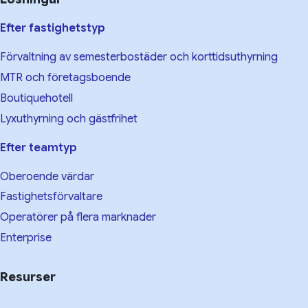
Efter fastighetstyp
Förvaltning av semesterbostäder och korttidsuthyrning
MTR och företagsboende
Boutiquehotell
Lyxuthyrning och gästfrihet
Efter teamtyp
Oberoende värdar
Fastighetsförvaltare
Operatörer på flera marknader
Enterprise
Resurser