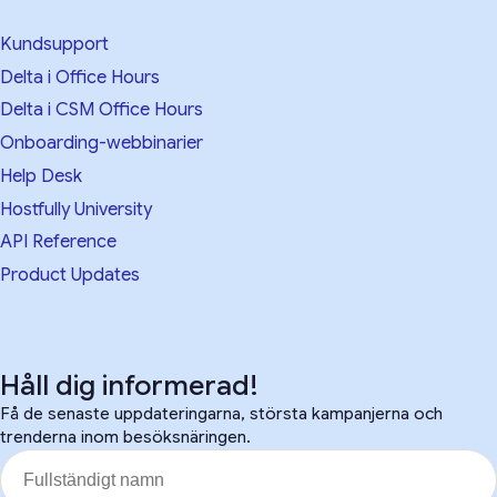
Kundsupport
Delta i Office Hours
Delta i CSM Office Hours
Onboarding-webbinarier
Help Desk
Hostfully University
API Reference
Product Updates
Håll dig informerad!
Få de senaste uppdateringarna, största kampanjerna och
trenderna inom besöksnäringen.