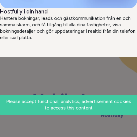
Hostfully i din hand
Hantera bokningar, leads och gästkommunikation från en och
samma skärm, och få tillgång till alla dina fastigheter, visa
bokningsdetaljer och gör uppdateringar i realtid från din telefon
eller surfplatta.
Please accept functional, analytics, advertisement cookies
to access this content