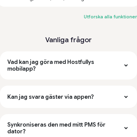
Utforska alla funktioner
Vanliga frågor
Vad kan jag göra med Hostfullys
mobilapp?
Kan jag svara gäster via appen?
Synkroniseras den med mitt PMS för
dator?