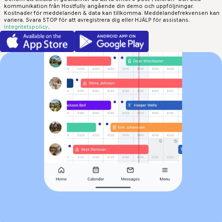
kommunikation från Hostfully angående din demo och uppföljningar.
Kostnader för meddelanden & data kan tillkomma. Meddelandefrekvensen kan
variera. Svara STOP för att avregistrera dig eller HJÄLP för assistans.
Integritetspolicy
.