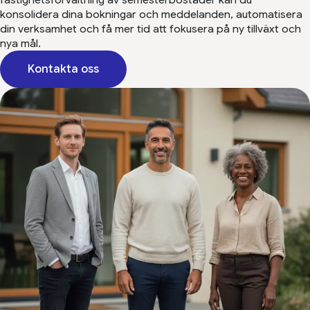
konsolidera dina bokningar och meddelanden, automatisera
din verksamhet och få mer tid att fokusera på ny tillväxt och
nya mål.
Kontakta oss