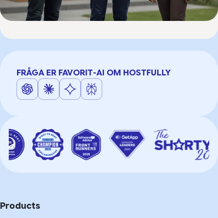
FRÅGA ER FAVORIT-AI OM HOSTFULLY
Products