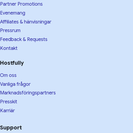
Partner Promotions
Evenemang
Affiliates & hänvisningar
Pressrum
Feedback & Requests
Kontakt
Hostfully
Om oss
Vanliga frågor
Marknadsföringspartners
Presskit
Karriär
Support