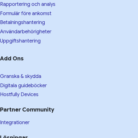
Rapportering och analys
Formulär före ankomst
Betalningshantering
Användarbehörigheter
Uppgiftshantering
Add Ons
Granska & skydda
Digitala guideböcker
Hostfully Devices
Partner Community
Integrationer
Lösningar