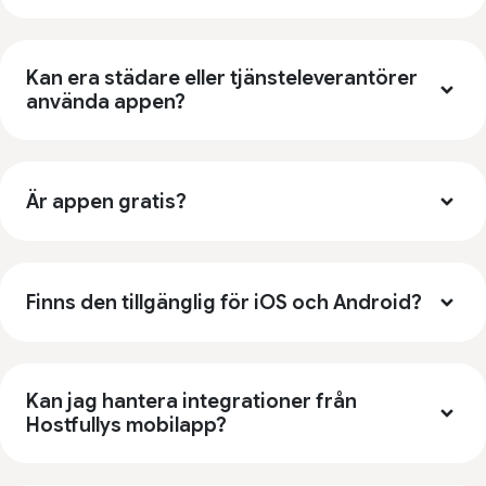
Kan era städare eller tjänsteleverantörer
använda appen?
Är appen gratis?
Finns den tillgänglig för iOS och Android?
Kan jag hantera integrationer från
Hostfullys mobilapp?