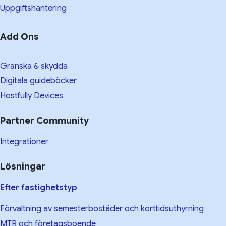
Uppgiftshantering
Add Ons
Granska & skydda
Digitala guideböcker
Hostfully Devices
Partner Community
Integrationer
Lösningar
Efter fastighetstyp
Förvaltning av semesterbostäder och korttidsuthyrning
MTR och företagsboende