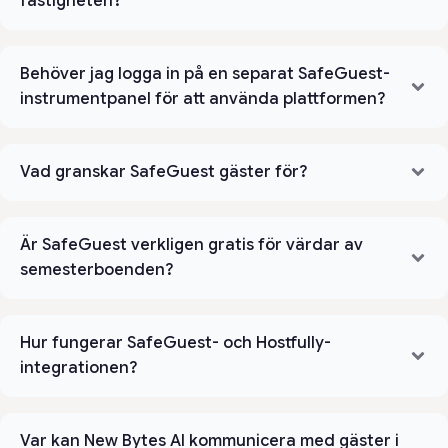
fastigheten?
Behöver jag logga in på en separat SafeGuest-
instrumentpanel för att använda plattformen?
Vad granskar SafeGuest gäster för?
Är SafeGuest verkligen gratis för värdar av
semesterboenden?
Hur fungerar SafeGuest- och Hostfully-
integrationen?
Var kan New Bytes AI kommunicera med gäster i