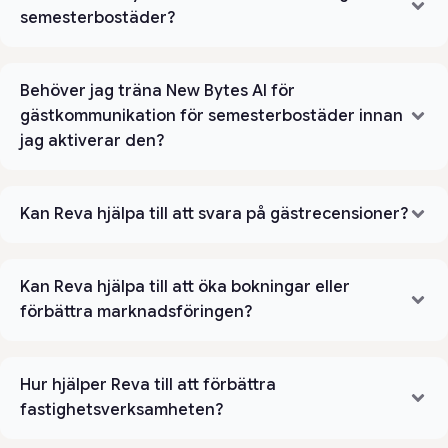
semesterbostäder?
Behöver jag träna New Bytes AI för
gästkommunikation för semesterbostäder innan
jag aktiverar den?
Kan Reva hjälpa till att svara på gästrecensioner?
Kan Reva hjälpa till att öka bokningar eller
förbättra marknadsföringen?
Hur hjälper Reva till att förbättra
fastighetsverksamheten?