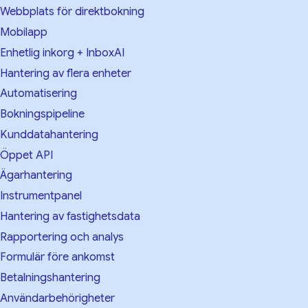
Webbplats för direktbokning
Mobilapp
Enhetlig inkorg + InboxAI
Hantering av flera enheter
Automatisering
Bokningspipeline
Kunddatahantering
Öppet API
Ägarhantering
Instrumentpanel
Hantering av fastighetsdata
Rapportering och analys
Formulär före ankomst
Betalningshantering
Användarbehörigheter