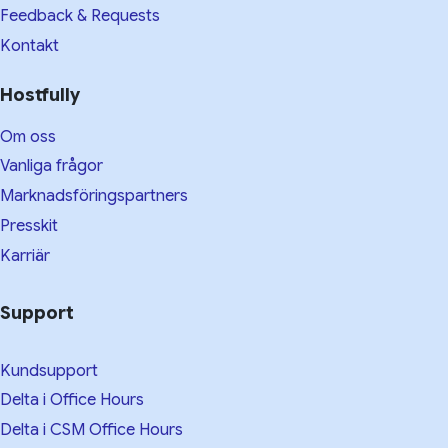
Feedback & Requests
Kontakt
Hostfully
Om oss
Vanliga frågor
Marknadsföringspartners
Presskit
Karriär
Support
Kundsupport
Delta i Office Hours
Delta i CSM Office Hours