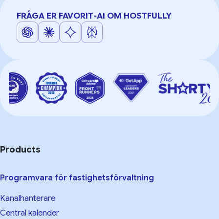
FRÅGA ER FAVORIT-AI OM HOSTFULLY
Products
Programvara för fastighetsförvaltning
Kanalhanterare
Central kalender