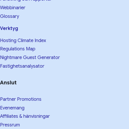
Webbinarier
Glossary
Verktyg
Hosting Climate Index
Regulations Map
Nightmare Guest Generator
Fastighetsanalysator
Anslut
Partner Promotions
Evenemang
Affiliates & hänvisningar
Pressrum