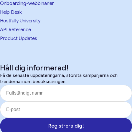
Onboarding-webbinarier
Help Desk
Hostfully University
API Reference
Product Updates
Håll dig informerad!
Få de senaste uppdateringarna, största kampanjerna och
trenderna inom besöksnäringen.
Registrera dig!