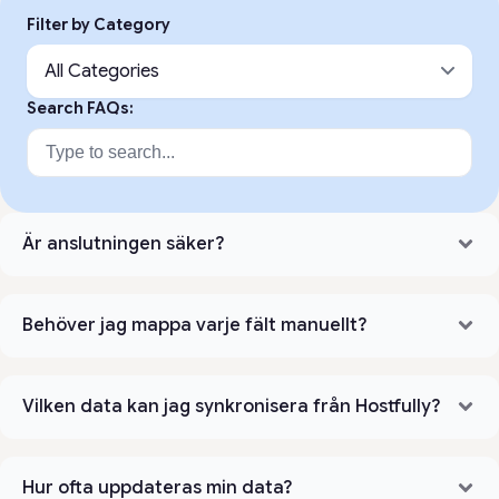
Filter by Category
All Categories
Search FAQs:
Är anslutningen säker?
Behöver jag mappa varje fält manuellt?
Vilken data kan jag synkronisera från Hostfully?
Hur ofta uppdateras min data?