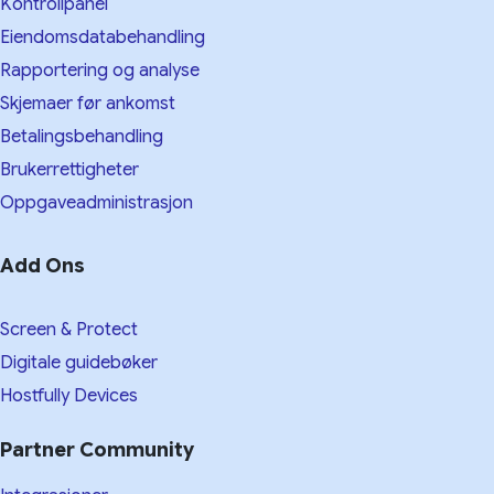
Kontrollpanel
Eiendomsdatabehandling
Rapportering og analyse
Skjemaer før ankomst
Betalingsbehandling
Brukerrettigheter
Oppgaveadministrasjon
Add Ons
Screen & Protect
Digitale guidebøker
Hostfully Devices
Partner Community