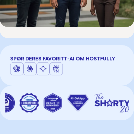
SPØR DERES FAVORITT-AI OM HOSTFULLY