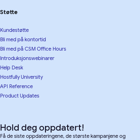
Støtte
Kundestøtte
Bli med på kontortid
Bli med på CSM Office Hours
Introduksjonswebinarer
Help Desk
Hostfully University
API Reference
Product Updates
Hold deg oppdatert!
Få de siste oppdateringene, de største kampanjene og