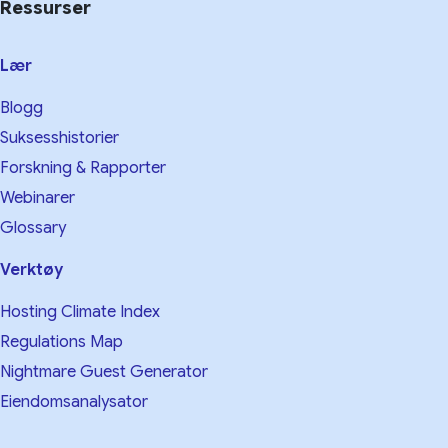
Ressurser
Lær
Blogg
Suksesshistorier
Forskning & Rapporter
Webinarer
Glossary
Verktøy
Hosting Climate Index
Regulations Map
Nightmare Guest Generator
Eiendomsanalysator