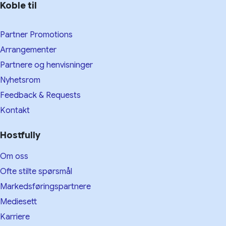
Koble til
Partner Promotions
Arrangementer
Partnere og henvisninger
Nyhetsrom
Feedback & Requests
Kontakt
Hostfully
Om oss
Ofte stilte spørsmål
Markedsføringspartnere
Mediesett
Karriere