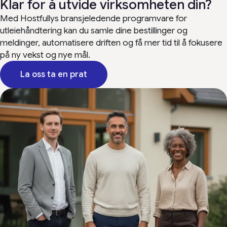
Klar for å utvide virksomheten din?
Med Hostfullys bransjeledende programvare for
utleiehåndtering kan du samle dine bestillinger og
meldinger, automatisere driften og få mer tid til å fokusere
på ny vekst og nye mål.
La oss ta en prat