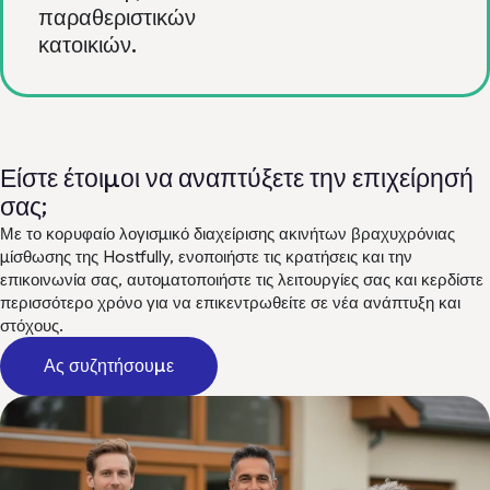
παραθεριστικών
κατοικιών.
Είστε έτοιμοι να αναπτύξετε την επιχείρησή
σας;
Με το κορυφαίο λογισμικό διαχείρισης ακινήτων βραχυχρόνιας
μίσθωσης της Hostfully, ενοποιήστε τις κρατήσεις και την
επικοινωνία σας, αυτοματοποιήστε τις λειτουργίες σας και κερδίστε
περισσότερο χρόνο για να επικεντρωθείτε σε νέα ανάπτυξη και
στόχους.
Ας συζητήσουμε