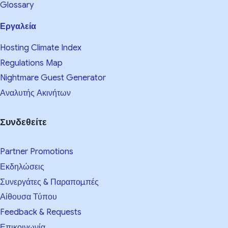
Glossary
Εργαλεία
Hosting Climate Index
Regulations Map
Nightmare Guest Generator
Αναλυτής Ακινήτων
Συνδεθείτε
Partner Promotions
Εκδηλώσεις
Συνεργάτες & Παραπομπές
Αίθουσα Τύπου
Feedback & Requests
Επικοινωνία