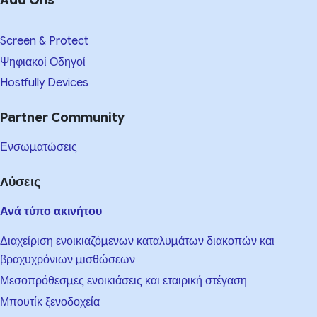
Screen & Protect
Ψηφιακοί Οδηγοί
Hostfully Devices
Partner Community
Ενσωματώσεις
Λύσεις
Ανά τύπο ακινήτου
Διαχείριση ενοικιαζόμενων καταλυμάτων διακοπών και
βραχυχρόνιων μισθώσεων
Μεσοπρόθεσμες ενοικιάσεις και εταιρική στέγαση
Μπουτίκ ξενοδοχεία