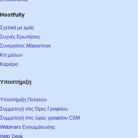
Hostfully
Σχετικά με εμάς
Συχνές Ερωτήσεις
Συνεργάτες Μάρκετινγκ
Κιτ μέσων
Καριέρα
Υποστήριξη
Υποστήριξη Πελατών
Συμμετοχή στις Ώρες Γραφείου
Συμμετοχή στις ώρες γραφείου CSM
Webinars Ενσωμάτωσης
Help Desk