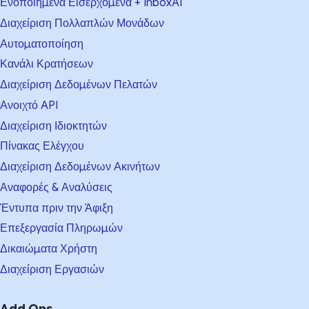
Ενοποιημένα Εισερχόμενα + InboxAI
Διαχείριση Πολλαπλών Μονάδων
Αυτοματοποίηση
Κανάλι Κρατήσεων
Διαχείριση Δεδομένων Πελατών
Ανοιχτό API
Διαχείριση Ιδιοκτητών
Πίνακας Ελέγχου
Διαχείριση Δεδομένων Ακινήτων
Αναφορές & Αναλύσεις
Έντυπα πριν την Άφιξη
Επεξεργασία Πληρωμών
Δικαιώματα Χρήστη
Διαχείριση Εργασιών
Add Ons