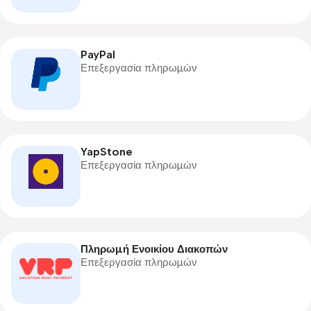
PayPal
Επεξεργασία πληρωμών
YapStone
Επεξεργασία πληρωμών
Πληρωμή Ενοικίου Διακοπών
Επεξεργασία πληρωμών