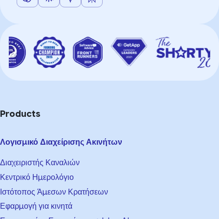
Products
Λογισμικό Διαχείρισης Ακινήτων
Διαχειριστής Καναλιών
Κεντρικό Ημερολόγιο
Ιστότοπος Άμεσων Κρατήσεων
Εφαρμογή για κινητά