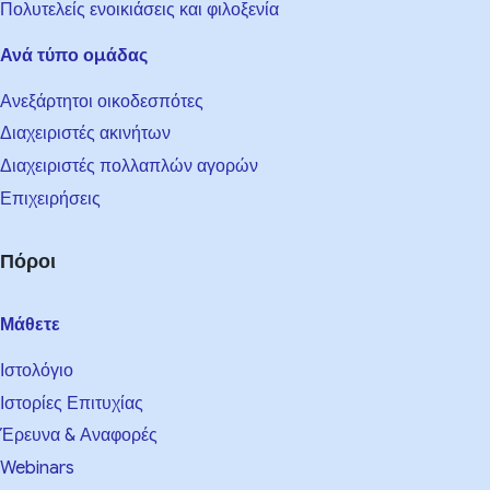
Πολυτελείς ενοικιάσεις και φιλοξενία
Ανά τύπο ομάδας
Ανεξάρτητοι οικοδεσπότες
Διαχειριστές ακινήτων
Διαχειριστές πολλαπλών αγορών
Επιχειρήσεις
Πόροι
Μάθετε
Ιστολόγιο
Ιστορίες Επιτυχίας
Έρευνα & Αναφορές
Webinars