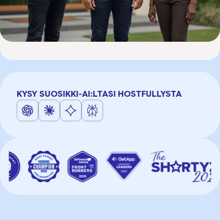
KYSY SUOSIKKI-AI:LTASI HOSTFULLYSTA