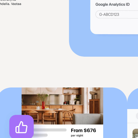
hdella. Vastaa