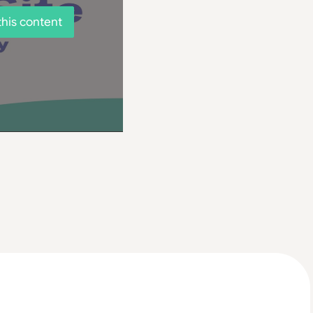
this content