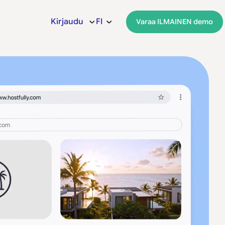
Kirjaudu
FI
Varaa ILMAINEN demo