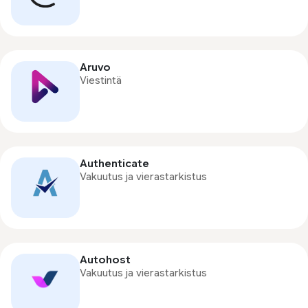
Aruvo
Viestintä
Authenticate
Vakuutus ja vierastarkistus
Autohost
Vakuutus ja vierastarkistus