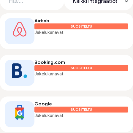
Airbnb
SUOSITELTU
Jakelukanavat
Booking.com
SUOSITELTU
Jakelukanavat
Google
SUOSITELTU
Jakelukanavat