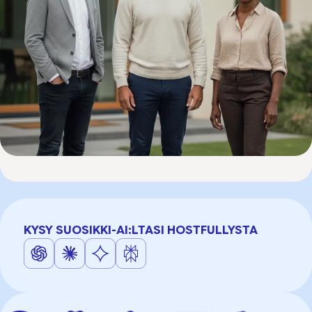
KYSY SUOSIKKI-AI:LTASI HOSTFULLYSTA