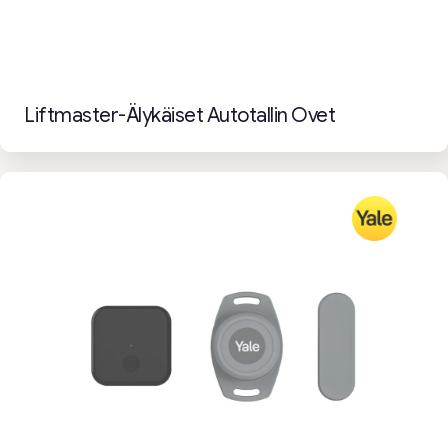
Liftmaster-Älykäiset Autotallin Ovet