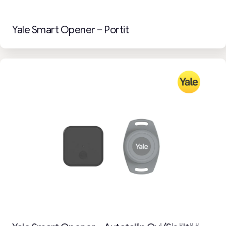
Yale Smart Opener – Portit