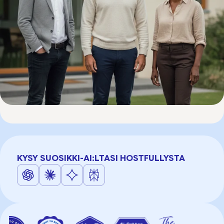
KYSY SUOSIKKI-AI:LTASI HOSTFULLYSTA