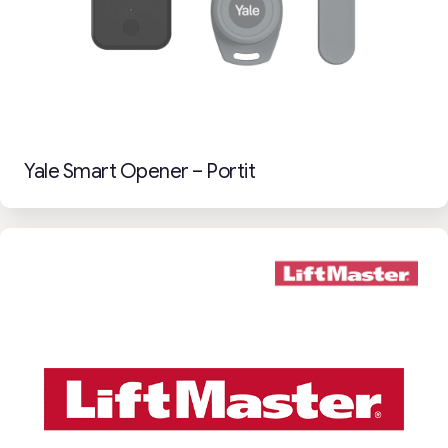
Yale Smart Opener – Portit