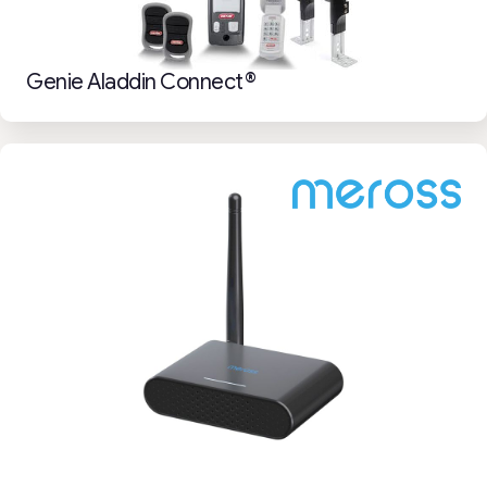
Genie Aladdin Connect®