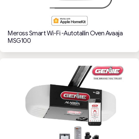
Meross Smart Wi-Fi -autotallin Oven Avaaja
MSG100