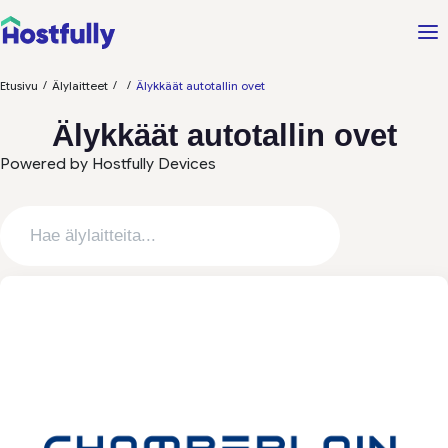
/
/
/
Etusivu
Älylaitteet
Älykkäät autotallin ovet
Älykkäät autotallin ovet
Powered by Hostfully Devices