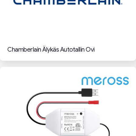
Chamberlain Älykäs Autotallin Ovi