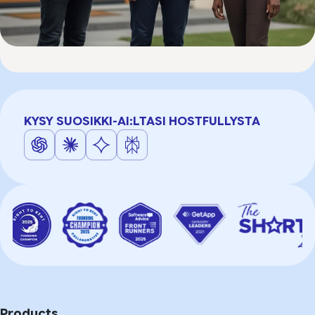
KYSY SUOSIKKI-AI:LTASI HOSTFULLYSTA
Products