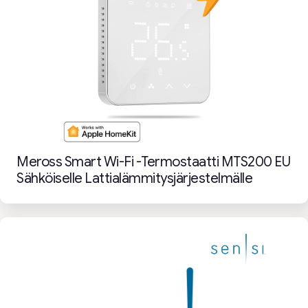
Meross Smart Wi-Fi -termostaatti MTS200 EU
Sähköiselle Lattialämmitysjärjestelmälle