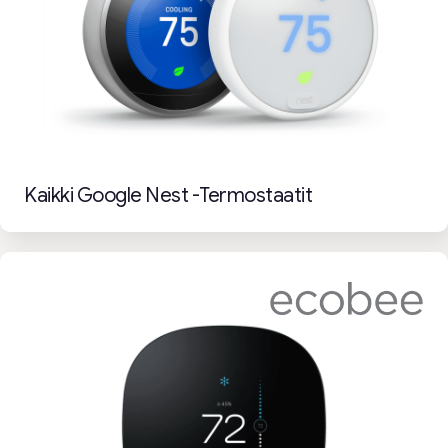
Kaikki Google Nest -termostaatit