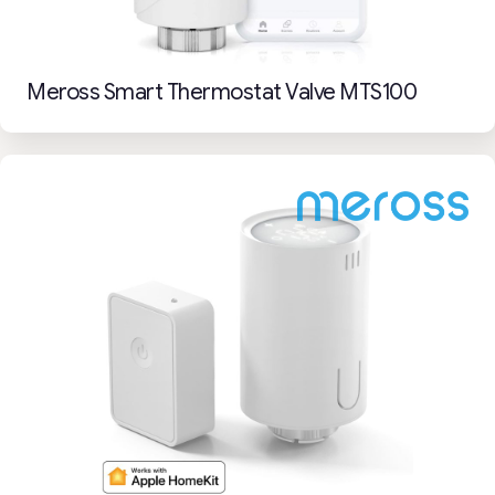
Meross Smart Thermostat Valve MTS100