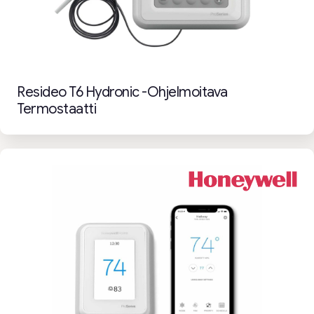
Resideo T6 Hydronic -ohjelmoitava
Termostaatti