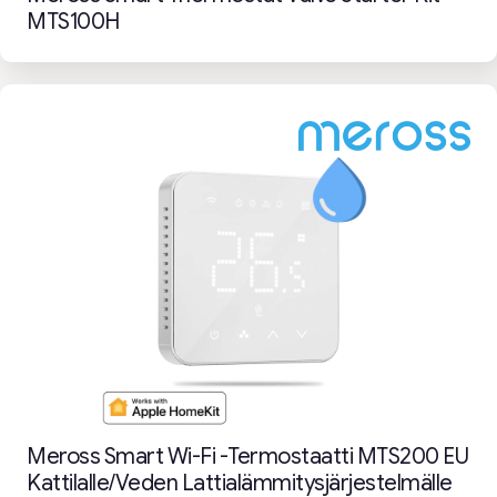
MTS100H
Meross Smart Wi-Fi -termostaatti MTS200 EU
Kattilalle/veden Lattialämmitysjärjestelmälle