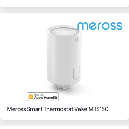
Meross Smart Thermostat Valve MTS150