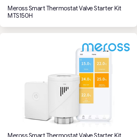
Meross Smart Thermostat Valve Starter Kit
MTS150H
Meross Smart Thermostat Valve Starter Kit