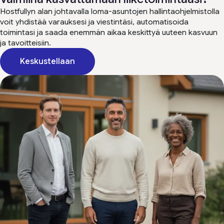
Hostfullyn alan johtavalla loma-asuntojen hallintaohjelmistolla
voit yhdistää varauksesi ja viestintäsi, automatisoida
toimintasi ja saada enemmän aikaa keskittyä uuteen kasvuun
ja tavoitteisiin.
Keskustellaan