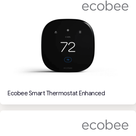
Ecobee Smart Thermostat Enhanced