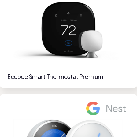
Ecobee Smart Thermostat Premium