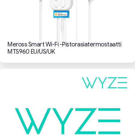
Meross Smart Wi-Fi -pistorasiatermostaatti
MTS960 EU/US/UK