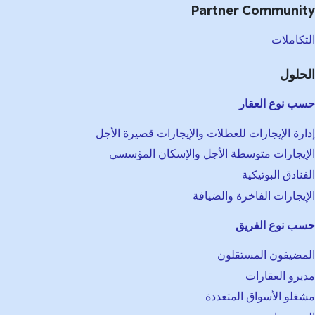
Partner Communit
تكاملات
حلول
ب نوع العقار
ارة الإيجارات للعطلات والإيجارات قصيرة الأجل
إيجارات متوسطة الأجل والإسكان المؤسسي
فنادق البوتيكية
إيجارات الفاخرة والضيافة
ب نوع الفريق
مضيفون المستقلون
يرو العقارات
غلو الأسواق المتعددة