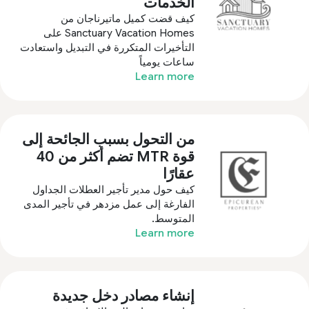
الخدمات
كيف قضت كميل ماتيرناجان من
Sanctuary Vacation Homes على
التأخيرات المتكررة في التبديل واستعادت
ساعات يومياً
Learn more
من التحول بسبب الجائحة إلى
قوة MTR تضم أكثر من 40
عقارًا
كيف حول مدير تأجير العطلات الجداول
الفارغة إلى عمل مزدهر في تأجير المدى
المتوسط.
Learn more
إنشاء مصادر دخل جديدة