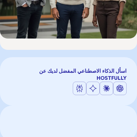
اسأل الذكاء الاصطناعي المفضل لديك عن
HOSTFULLY