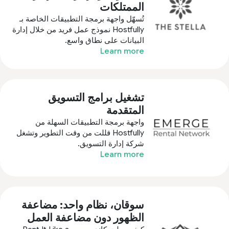
الممتلكات
تُسهّل واجهة برمجة التطبيقات الخاصة بـ
Hostfully نموذج عمل فريد من خلال إدارة
البيانات على نطاق واسع.
Learn more
تشغيل برامج التسويق
المتقدمة
واجهة برمجة التطبيقات السهلة من
Hostfully قللت من وقت التطوير وتشغل
شركة إدارة التسويق.
Learn more
سوقان، نظام واحد: مضاعفة
الظهور دون مضاعفة العمل