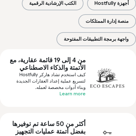
أجهزة Hostfully
الكتب الإرشادية الرقمية
منصة إدارة الممتلكات
واجهة برمجة التطبيقات المفتوحة
من 4 إلى 19 قائمة عقارية، مع
الأتمتة والذكاء الاصطناعي
كيف استخدم تشاد هاركر Hostfully
لتسريع عملية إعداد العقارات الجديدة
وبناء أدوات مخصصة لعمله.
Learn more
أكثر من 50 ساعة تم توفيرها
بفضل أتمتة عمليات التجهيز