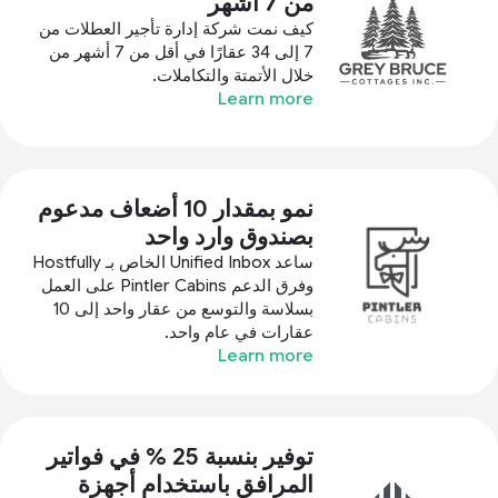
من 7 أشهر
كيف نمت شركة إدارة تأجير العطلات من
7 إلى 34 عقارًا في أقل من 7 أشهر من
خلال الأتمتة والتكاملات.
Learn more
نمو بمقدار 10 أضعاف مدعوم
بصندوق وارد واحد
ساعد Unified Inbox الخاص بـ Hostfully
وفرق الدعم Pintler Cabins على العمل
بسلاسة والتوسع من عقار واحد إلى 10
عقارات في عام واحد.
Learn more
توفير بنسبة 25 % في فواتير
المرافق باستخدام أجهزة