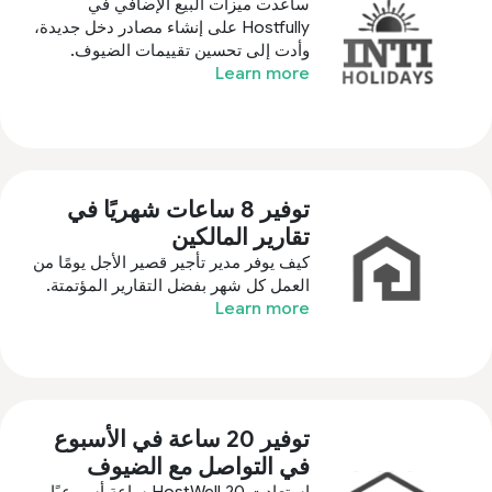
ساعدت ميزات البيع الإضافي في
Hostfully على إنشاء مصادر دخل جديدة،
وأدت إلى تحسين تقييمات الضيوف.
Learn more
توفير 8 ساعات شهريًا في
تقارير المالكين
كيف يوفر مدير تأجير قصير الأجل يومًا من
العمل كل شهر بفضل التقارير المؤتمتة.
Learn more
توفير 20 ساعة في الأسبوع
في التواصل مع الضيوف