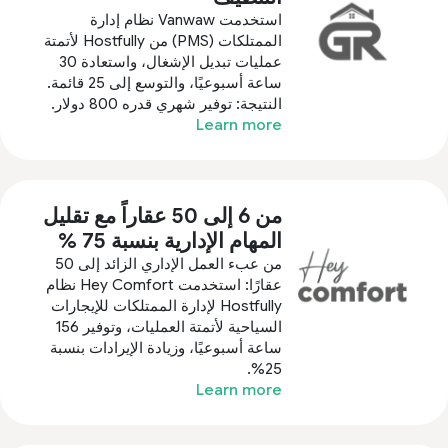
استخدمت Vanwaw نظام إدارة
الممتلكات (PMS) من Hostfully لأتمتة
عمليات تبديل الإشغال، واستعادة 30
ساعة أسبوعيًا، والتوسع إلى 25 قائمة.
النتيجة: توفير شهري قدره 800 دولار.
Learn more
من 6 إلى 50 عقاراً مع تقليل
المهام الإدارية بنسبة 75 %
من عبء العمل الإداري الزائد إلى 50
عقارًا: استخدمت Hey Comfort نظام
Hostfully لإدارة الممتلكات للإيجارات
السياحية لأتمتة العمليات، وتوفير 156
ساعة أسبوعيًا، وزيادة الإيرادات بنسبة
25%.
Learn more