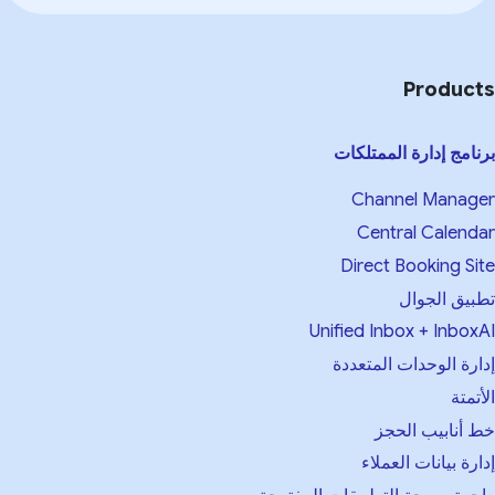
Product
نامج إدارة الممتلكات
Channel Manag
Central Calend
Direct Booking Si
بيق الجوال
Unified Inbox + Inbox
ارة الوحدات المتعددة
أتمتة
 أنابيب الحجز
ارة بيانات العملاء