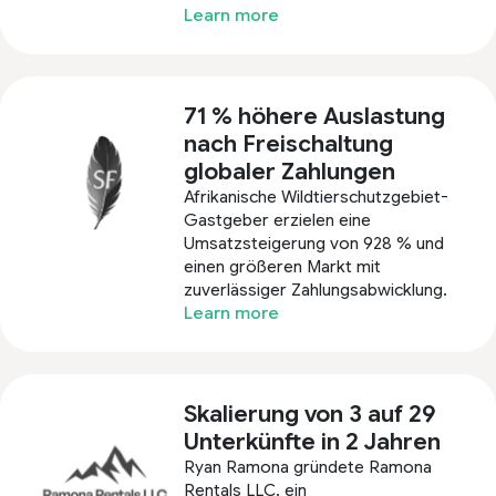
Learn more
71 % höhere Auslastung
nach Freischaltung
globaler Zahlungen
Afrikanische Wildtierschutzgebiet-
Gastgeber erzielen eine
Umsatzsteigerung von 928 % und
einen größeren Markt mit
zuverlässiger Zahlungsabwicklung.
Learn more
Skalierung von 3 auf 29
Unterkünfte in 2 Jahren
Ryan Ramona gründete Ramona
Rentals LLC, ein