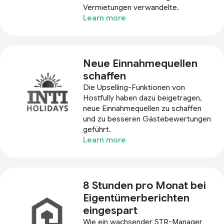
Vermietungen verwandelte.
Learn more
Neue Einnahmequellen
schaffen
Die Upselling-Funktionen von
Hostfully haben dazu beigetragen,
neue Einnahmequellen zu schaffen
und zu besseren Gästebewertungen
geführt.
Learn more
8 Stunden pro Monat bei
Eigentümerberichten
eingespart
Wie ein wachsender STR-Manager