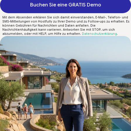
Buchen Sie eine GRATIS Demo
Mit dem Absenden erklären Sie sich damit einverstanden, E-Mail-, Telefon- und
SMS-Mitteilungen von Hostfully zu Ihrer Demo und zu Follow-ups zu erhalten. Es
können Gebühren für Nachrichten und Daten anfallen. Die
Nachrichtenhäufigkeit kann variieren. Antworten Sie mit STOP, um sich
abzumelden, oder mit HELP, um Hilfe zu erhalten.
Datenschutzerklärung
.