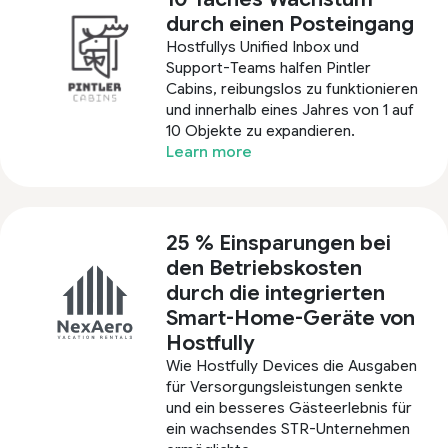
durch einen Posteingang
Hostfullys Unified Inbox und
Support-Teams halfen Pintler
Cabins, reibungslos zu funktionieren
und innerhalb eines Jahres von 1 auf
10 Objekte zu expandieren.
Learn more
25 % Einsparungen bei
den Betriebskosten
durch die integrierten
Smart-Home-Geräte von
Hostfully
Wie Hostfully Devices die Ausgaben
für Versorgungsleistungen senkte
und ein besseres Gästeerlebnis für
ein wachsendes STR-Unternehmen