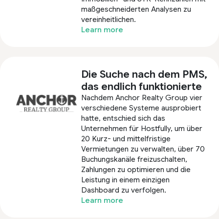
maßgeschneiderten Analysen zu
vereinheitlichen.
Learn more
Die Suche nach dem PMS,
das endlich funktionierte
Nachdem Anchor Realty Group vier
verschiedene Systeme ausprobiert
hatte, entschied sich das
Unternehmen für Hostfully, um über
20 Kurz- und mittelfristige
Vermietungen zu verwalten, über 70
Buchungskanäle freizuschalten,
Zahlungen zu optimieren und die
Leistung in einem einzigen
Dashboard zu verfolgen.
Learn more