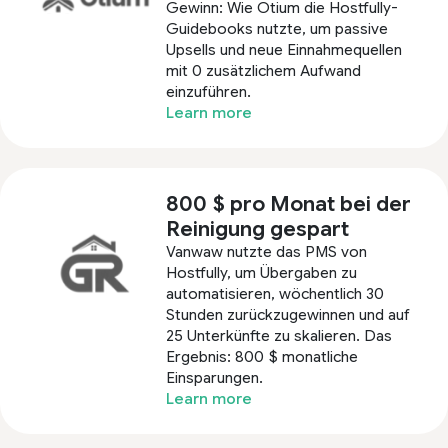
Gewinn: Wie Otium die Hostfully-
Guidebooks nutzte, um passive
Upsells und neue Einnahmequellen
mit 0 zusätzlichem Aufwand
einzuführen.
Learn more
800 $ pro Monat bei der
Reinigung gespart
Vanwaw nutzte das PMS von
Hostfully, um Übergaben zu
automatisieren, wöchentlich 30
Stunden zurückzugewinnen und auf
25 Unterkünfte zu skalieren. Das
Ergebnis: 800 $ monatliche
Einsparungen.
Learn more