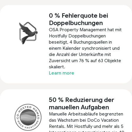
0 % Fehlerquote bei
Doppelbuchungen
OSA Property Management hat mit
Hostfully Doppelbuchungen
beseitigt, 4 Buchungsquellen in
einem Kalender synchronisiert und
die Anzahl der Unterkünfte mit
Zuversicht um 76 % auf 63 Objekte
skaliert.
Learn more
50 % Reduzierung der
manuellen Aufgaben
Manuelle Arbeitsabläufe begrenzten
das Wachstum bei DoCo Vacation
Rentals. Mit Hostfully und mehr als 5