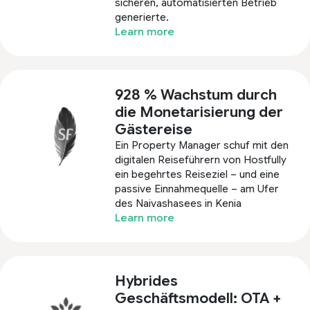
sicheren, automatisierten Betrieb
generierte.
Learn more
928 % Wachstum durch
die Monetarisierung der
Gästereise
Ein Property Manager schuf mit den
digitalen Reiseführern von Hostfully
ein begehrtes Reiseziel – und eine
passive Einnahmequelle – am Ufer
des Naivashasees in Kenia
Learn more
Hybrides
Geschäftsmodell: OTA +