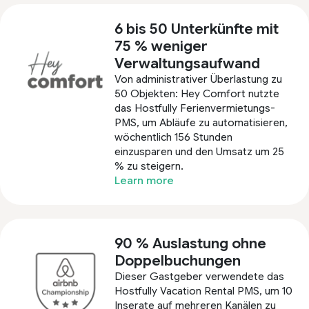
6 bis 50 Unterkünfte mit
75 % weniger
Verwaltungsaufwand
Von administrativer Überlastung zu
50 Objekten: Hey Comfort nutzte
das Hostfully Ferienvermietungs-
PMS, um Abläufe zu automatisieren,
wöchentlich 156 Stunden
einzusparen und den Umsatz um 25
% zu steigern.
Learn more
90 % Auslastung ohne
Doppelbuchungen
Dieser Gastgeber verwendete das
Hostfully Vacation Rental PMS, um 10
Inserate auf mehreren Kanälen zu