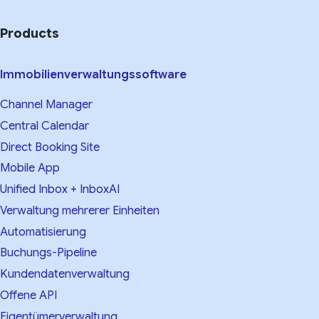
Products
Immobilienverwaltungssoftware
Channel Manager
Central Calendar
Direct Booking Site
Mobile App
Unified Inbox + InboxAI
Verwaltung mehrerer Einheiten
Automatisierung
Buchungs-Pipeline
Kundendatenverwaltung
Offene API
Eigentümerverwaltung