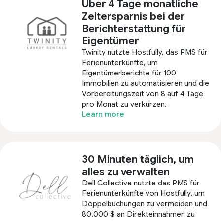
Über 4 Tage monatliche
Zeitersparnis bei der
Berichterstattung für
Eigentümer
Twinity nutzte Hostfully, das PMS für
Ferienunterkünfte, um
Eigentümerberichte für 100
Immobilien zu automatisieren und die
Vorbereitungszeit von 8 auf 4 Tage
pro Monat zu verkürzen.
Learn more
30 Minuten täglich, um
alles zu verwalten
Dell Collective nutzte das PMS für
Ferienunterkünfte von Hostfully, um
Doppelbuchungen zu vermeiden und
80.000 $ an Direkteinnahmen zu