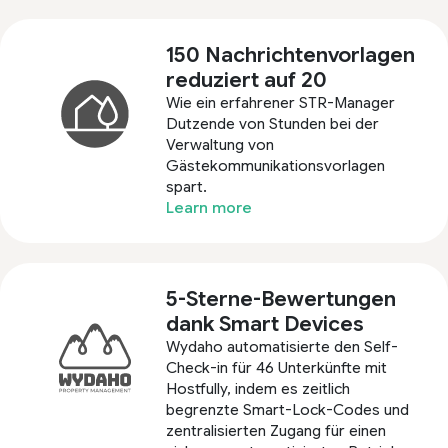
150 Nachrichtenvorlagen
reduziert auf 20
Wie ein erfahrener STR-Manager
Dutzende von Stunden bei der
Verwaltung von
Gästekommunikationsvorlagen
spart.
Learn more
5-Sterne-Bewertungen
dank Smart Devices
Wydaho automatisierte den Self-
Check-in für 46 Unterkünfte mit
Hostfully, indem es zeitlich
begrenzte Smart-Lock-Codes und
zentralisierten Zugang für einen