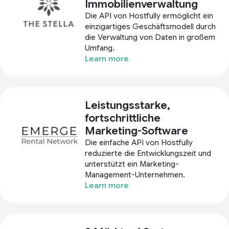
Immobilienverwaltung
Die API von Hostfully ermöglicht ein
einzigartiges Geschäftsmodell durch
die Verwaltung von Daten in großem
Umfang.
Learn more
Leistungsstarke,
fortschrittliche
Marketing-Software
Die einfache API von Hostfully
reduzierte die Entwicklungszeit und
unterstützt ein Marketing-
Management-Unternehmen.
Learn more