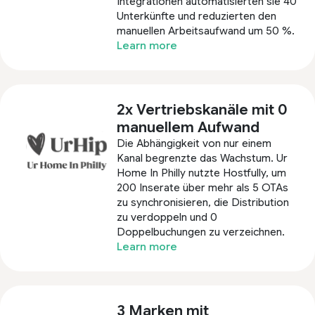
Integrationen automatisierten sie 40
Unterkünfte und reduzierten den
manuellen Arbeitsaufwand um 50 %.
Learn more
2x Vertriebskanäle mit 0
manuellem Aufwand
Die Abhängigkeit von nur einem
Kanal begrenzte das Wachstum. Ur
Home In Philly nutzte Hostfully, um
200 Inserate über mehr als 5 OTAs
zu synchronisieren, die Distribution
zu verdoppeln und 0
Doppelbuchungen zu verzeichnen.
Learn more
3 Marken mit