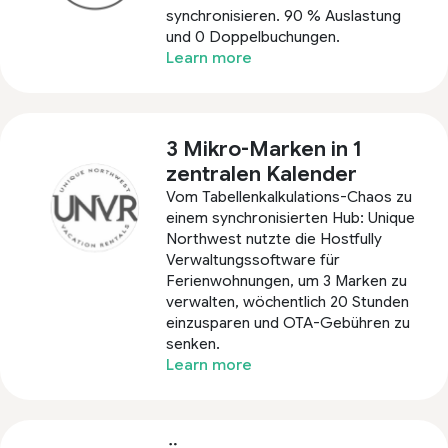
synchronisieren. 90 % Auslastung
und 0 Doppelbuchungen.
Learn more
3 Mikro-Marken in 1
zentralen Kalender
Vom Tabellenkalkulations-Chaos zu
einem synchronisierten Hub: Unique
Northwest nutzte die Hostfully
Verwaltungssoftware für
Ferienwohnungen, um 3 Marken zu
verwalten, wöchentlich 20 Stunden
einzusparen und OTA-Gebühren zu
senken.
Learn more