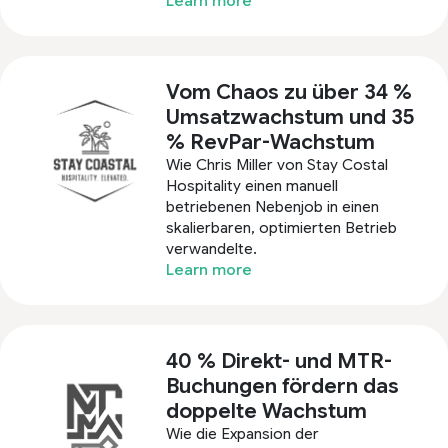
Learn more
Vom Chaos zu über 34 %
Umsatzwachstum und 35
% RevPar-Wachstum
Wie Chris Miller von Stay Costal
Hospitality einen manuell
betriebenen Nebenjob in einen
skalierbaren, optimierten Betrieb
verwandelte.
Learn more
40 % Direkt- und MTR-
Buchungen fördern das
doppelte Wachstum
Wie die Expansion der