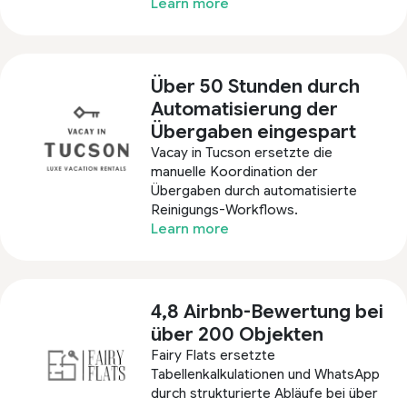
Learn more
Über 50 Stunden durch
Automatisierung der
Übergaben eingespart
Vacay in Tucson ersetzte die
manuelle Koordination der
Übergaben durch automatisierte
Reinigungs-Workflows.
Learn more
4,8 Airbnb-Bewertung bei
über 200 Objekten
Fairy Flats ersetzte
Tabellenkalkulationen und WhatsApp
durch strukturierte Abläufe bei über