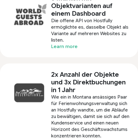
Objektvarianten auf
einem Dashboard
Die offene API von Hostfully
ermöglichte es, dasselbe Objekt als
Variante auf mehreren Websites zu
listen.
Learn more
2x Anzahl der Objekte
und 3x Direktbuchungen
in 1 Jahr
Wie ein in Montana ansässiges Paar
für Ferienwohnungsverwaltung sich
an Hostfully wandte, um die Abläufe
zu bewältigen, damit sie sich auf den
Kundenservice und einen neuen
Horizont des Geschäftswachstums
konzentrieren konnten.