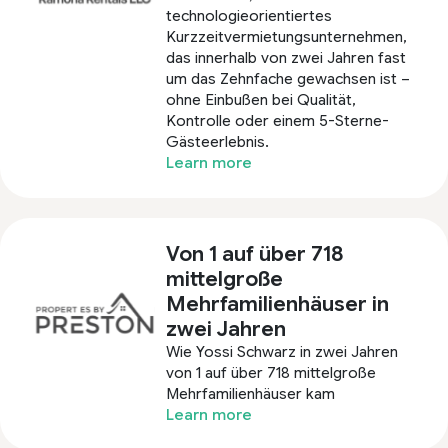
technologieorientiertes
Kurzzeitvermietungsunternehmen,
das innerhalb von zwei Jahren fast
um das Zehnfache gewachsen ist –
ohne Einbußen bei Qualität,
Kontrolle oder einem 5-Sterne-
Gästeerlebnis.
Learn more
Von 1 auf über 718
mittelgroße
Mehrfamilienhäuser in
zwei Jahren
Wie Yossi Schwarz in zwei Jahren
von 1 auf über 718 mittelgroße
Mehrfamilienhäuser kam
Learn more