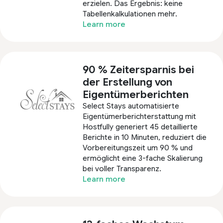
erzielen. Das Ergebnis: keine
Tabellenkalkulationen mehr.
Learn more
90 % Zeitersparnis bei
der Erstellung von
Eigentümerberichten
Select Stays automatisierte
Eigentümerberichterstattung mit
Hostfully generiert 45 detaillierte
Berichte in 10 Minuten, reduziert die
Vorbereitungszeit um 90 % und
ermöglicht eine 3-fache Skalierung
bei voller Transparenz.
Learn more