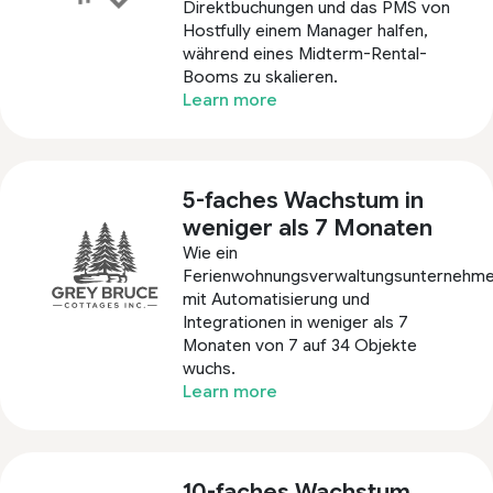
Direktbuchungen und das PMS von
Hostfully einem Manager halfen,
während eines Midterm-Rental-
Booms zu skalieren.
Learn more
5-faches Wachstum in
weniger als 7 Monaten
Wie ein
Ferienwohnungsverwaltungsunternehm
mit Automatisierung und
Integrationen in weniger als 7
Monaten von 7 auf 34 Objekte
wuchs.
Learn more
10-faches Wachstum