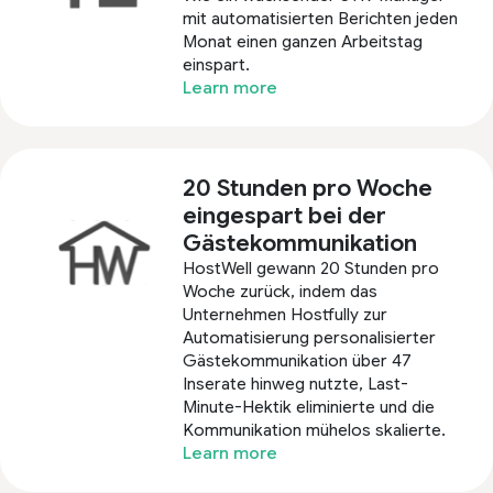
mit automatisierten Berichten jeden
Monat einen ganzen Arbeitstag
einspart.
Learn more
20 Stunden pro Woche
eingespart bei der
Gästekommunikation
HostWell gewann 20 Stunden pro
Woche zurück, indem das
Unternehmen Hostfully zur
Automatisierung personalisierter
Gästekommunikation über 47
Inserate hinweg nutzte, Last-
Minute-Hektik eliminierte und die
Kommunikation mühelos skalierte.
Learn more