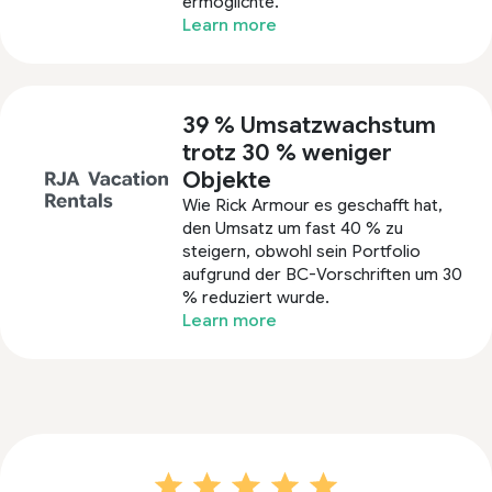
ermöglichte.
Learn more
39 % Umsatzwachstum
trotz 30 % weniger
Objekte
Wie Rick Armour es geschafft hat,
den Umsatz um fast 40 % zu
steigern, obwohl sein Portfolio
aufgrund der BC-Vorschriften um 30
% reduziert wurde.
Learn more