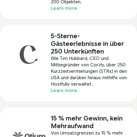
200 Objekten.
Learn more
5-Sterne-
Gästeerlebnisse in über
250 Unterkünften
Wie Tim Hubbard, CEO und
Mitbegründer von Corzly, über 250
Kurzzeitvermietungen (STRs) in den
USA und darüber hinaus mithilfe von
Hostfully verwaltet.
Learn more
15 % mehr Gewinn, kein
Mehraufwand
Von Umsatzgrenzen zu 15 % mehr