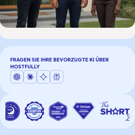
FRAGEN SIE IHRE BEVORZUGTE KI ÜBER
HOSTFULLY