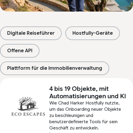
Digitale Reiseführer
Hostfully-Geräte
Offene API
Plattform für die Immobilienverwaltung
4 bis 19 Objekte, mit
Automatisierungen und KI
Wie Chad Harker Hostfully nutzte,
um das Onboarding neuer Objekte
zu beschleunigen und
benutzerdefinierte Tools für sein
Geschäft zu entwickeln.