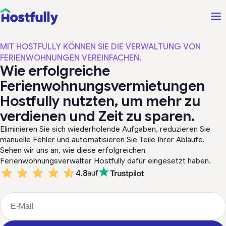
MIT HOSTFULLY KÖNNEN SIE DIE VERWALTUNG VON
FERIENWOHNUNGEN VEREINFACHEN.
Wie erfolgreiche
Ferienwohnungsvermietungen
Hostfully nutzten, um mehr zu
verdienen und Zeit zu sparen.
Eliminieren Sie sich wiederholende Aufgaben, reduzieren Sie
manuelle Fehler und automatisieren Sie Teile Ihrer Abläufe.
Sehen wir uns an, wie diese erfolgreichen
Ferienwohnungsverwalter Hostfully dafür eingesetzt haben.
4.8
auf