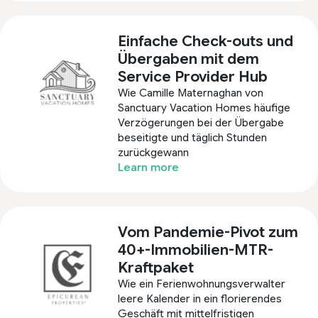
Einfache Check-outs und
Übergaben mit dem
Service Provider Hub
Wie Camille Maternaghan von
Sanctuary Vacation Homes häufige
Verzögerungen bei der Übergabe
beseitigte und täglich Stunden
zurückgewann
Learn more
Vom Pandemie-Pivot zum
40+-Immobilien-MTR-
Kraftpaket
Wie ein Ferienwohnungsverwalter
leere Kalender in ein florierendes
Geschäft mit mittelfristigen