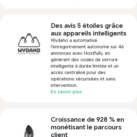
Des avis 5 étoiles grâce
aux appareils intelligents
Wydaho a automatisé
l'enregistrement autonome sur 46
annonces avec Hostfully, en
générant des codes de serrure
intelligente à durée limitée et un
accès centralisé pour des
opérations sécurisées et sans
intervention.
En savoir plus
Croissance de 928 % en
monétisant le parcours
client