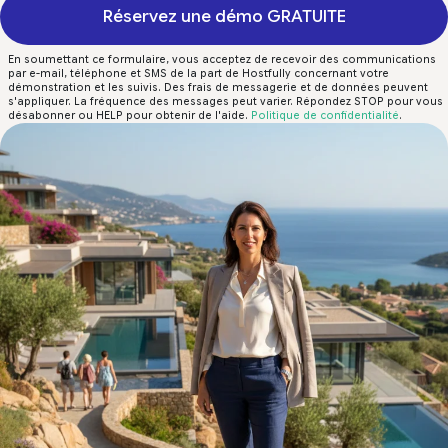
Réservez une démo GRATUITE
En soumettant ce formulaire, vous acceptez de recevoir des communications
par e-mail, téléphone et SMS de la part de Hostfully concernant votre
démonstration et les suivis. Des frais de messagerie et de données peuvent
s'appliquer. La fréquence des messages peut varier. Répondez STOP pour vous
désabonner ou HELP pour obtenir de l'aide.
Politique de confidentialité
.