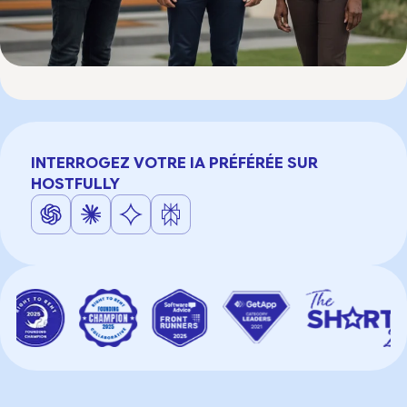
INTERROGEZ VOTRE IA PRÉFÉRÉE SUR
HOSTFULLY