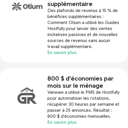
supplémentaire
Des plafonds de revenus à 15 % de
bénéfices supplémentaires :
Comment Otium a utilisé les Guides
Hostfully pour lancer des ventes
incitatives passives et de nouvelles
sources de revenus sans aucun
travail supplémentaire.
En savoir plus
800 $ d’économies par
mois sur le ménage
Vanwaw a utilisé le PMS de Hostfully
pour automatiser les rotations,
récupérer 30 heures par semaine et
passer à 25 annonces. Résultat :
800 $ d’économies mensuelles.
En savoir plus