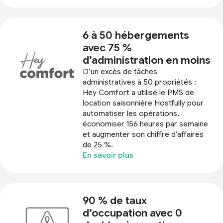
6 à 50 hébergements
avec 75 %
d’administration en moins
D’un excès de tâches
administratives à 50 propriétés :
Hey Comfort a utilisé le PMS de
location saisonnière Hostfully pour
automatiser les opérations,
économiser 156 heures par semaine
et augmenter son chiffre d’affaires
de 25 %.
En savoir plus
90 % de taux
d’occupation avec 0