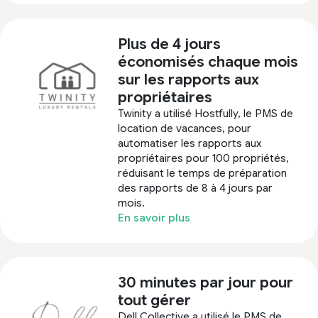
Plus de 4 jours
économisés chaque mois
sur les rapports aux
propriétaires
Twinity a utilisé Hostfully, le PMS de
location de vacances, pour
automatiser les rapports aux
propriétaires pour 100 propriétés,
réduisant le temps de préparation
des rapports de 8 à 4 jours par
mois.
En savoir plus
30 minutes par jour pour
tout gérer
Dell Collective a utilisé le PMS de