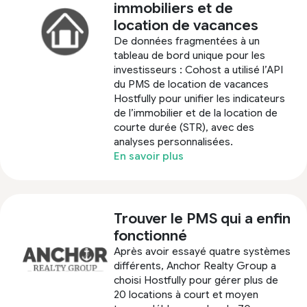
immobiliers et de
location de vacances
De données fragmentées à un
tableau de bord unique pour les
investisseurs : Cohost a utilisé l’API
du PMS de location de vacances
Hostfully pour unifier les indicateurs
de l’immobilier et de la location de
courte durée (STR), avec des
analyses personnalisées.
En savoir plus
Trouver le PMS qui a enfin
fonctionné
Après avoir essayé quatre systèmes
différents, Anchor Realty Group a
choisi Hostfully pour gérer plus de
20 locations à court et moyen