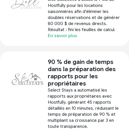
Hostfully pour les locations
saisonnières afin d'éliminer les
doubles réservations et de générer
80 000 $ de revenus directs.
Résultat : fini les feuilles de calcul.
En savoir plus
90 % de gain de temps
dans la préparation des
rapports pour les
propriétaires
Select Stays a automatisé les
rapports aux propriétaires avec
Hostfully, générant 45 rapports
détaillés en 10 minutes, réduisant le
temps de préparation de 90 % et
multipliant sa croissance par 3 en
toute transparence.