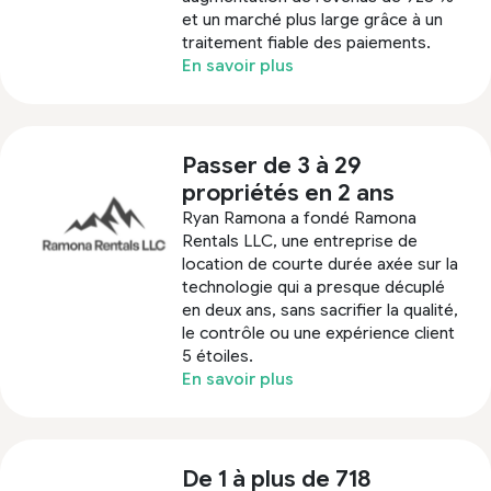
et un marché plus large grâce à un
traitement fiable des paiements.
En savoir plus
Passer de 3 à 29
propriétés en 2 ans
Ryan Ramona a fondé Ramona
Rentals LLC, une entreprise de
location de courte durée axée sur la
technologie qui a presque décuplé
en deux ans, sans sacrifier la qualité,
le contrôle ou une expérience client
5 étoiles.
En savoir plus
De 1 à plus de 718