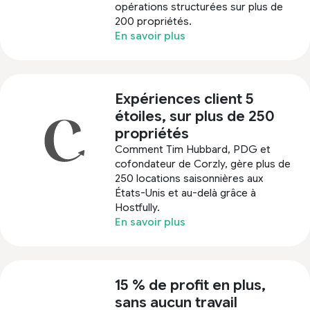
opérations structurées sur plus de
200 propriétés.
En savoir plus
Expériences client 5
étoiles, sur plus de 250
propriétés
Comment Tim Hubbard, PDG et
cofondateur de Corzly, gère plus de
250 locations saisonnières aux
États-Unis et au-delà grâce à
Hostfully.
En savoir plus
15 % de profit en plus,
sans aucun travail