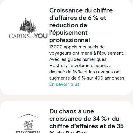
Croissance du chiffre
d’affaires de 6 % et
réduction de
l’épuisement
professionnel
12 000 appels mensuels de
voyageurs ont mené à l’épuisement.
Avec les guides numériques
Hostfully, le volume d’appels a
diminué de 15 % et les revenus ont
augmenté de 6 % sur 400 annonces.
En savoir plus
Du chaos à une
croissance de 34 %+ du
chiffre d’affaires et de 35