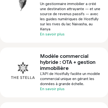
Un gestionnaire immobilier a créé
une destination attrayante — et une
source de revenus passifs — avec
les guides numériques de Hostfully
sur les rives du lac Naivasha, au
Kenya
En savoir plus
Modèle commercial
hybride : OTA + gestion
immobilière
L’API de Hostfully facilite un modèle
commercial unique en gérant les
données à grande échelle.
En savoir plus