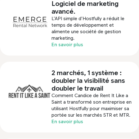
Logiciel de marketing
avancé.
L’API simple d’Hostfully a réduit le
temps de développement et
alimente une société de gestion
marketing.
En savoir plus
2 marchés, 1 système :
doubler la visibilité sans
doubler le travail
Comment Candice de Rent It Like a
Saint a transformé son entreprise en
utilisant Hostfully pour maximiser sa
portée sur les marchés STR et MTR.
En savoir plus