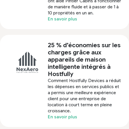
ont aidé Pintler Cabins à fonctionner
de manière fluide et à passer de 1 à
10 propriétés en un an.
En savoir plus
25 % d’économies sur les
charges grâce aux
appareils de maison
intelligente intégrés à
Hostfully
Comment Hostfully Devices a réduit
les dépenses en services publics et
a permis une meilleure expérience
client pour une entreprise de
location à court terme en pleine
croissance.
En savoir plus