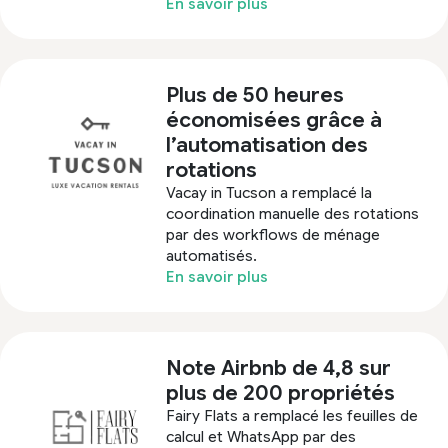
En savoir plus
Plus de 50 heures
économisées grâce à
l’automatisation des
rotations
Vacay in Tucson a remplacé la
coordination manuelle des rotations
par des workflows de ménage
automatisés.
En savoir plus
Note Airbnb de 4,8 sur
plus de 200 propriétés
Fairy Flats a remplacé les feuilles de
calcul et WhatsApp par des