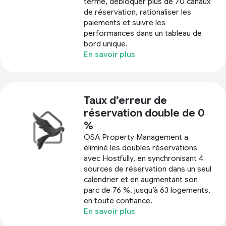
terme, débloquer plus de 70 canaux
de réservation, rationaliser les
paiements et suivre les
performances dans un tableau de
bord unique.
En savoir plus
Taux d’erreur de
réservation double de 0
%
OSA Property Management a
éliminé les doubles réservations
avec Hostfully, en synchronisant 4
sources de réservation dans un seul
calendrier et en augmentant son
parc de 76 %, jusqu’à 63 logements,
en toute confiance.
En savoir plus