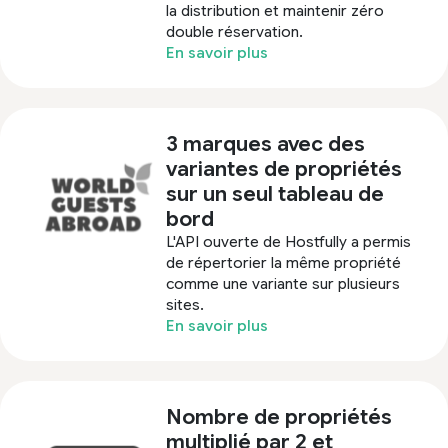
la distribution et maintenir zéro
double réservation.
En savoir plus
3 marques avec des
variantes de propriétés
sur un seul tableau de
bord
L'API ouverte de Hostfully a permis
de répertorier la même propriété
comme une variante sur plusieurs
sites.
En savoir plus
Nombre de propriétés
multiplié par 2 et