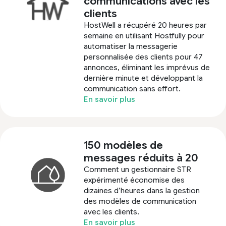
communications avec les
clients
HostWell a récupéré 20 heures par
semaine en utilisant Hostfully pour
automatiser la messagerie
personnalisée des clients pour 47
annonces, éliminant les imprévus de
dernière minute et développant la
communication sans effort.
En savoir plus
150 modèles de
messages réduits à 20
Comment un gestionnaire STR
expérimenté économise des
dizaines d’heures dans la gestion
des modèles de communication
avec les clients.
En savoir plus