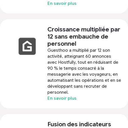
En savoir plus
Croissance multipliée par
12 sans embauche de
personnel
Guesthoo a multiplié par 12 son
activité, atteignant 60 annonces
avec Hostfully, tout en réduisant de
90 % le temps consacré à la
messagerie avec les voyageurs, en
automatisant les opérations et en se
développant sans recruter de
personnel.
En savoir plus
Fusion des indicateurs