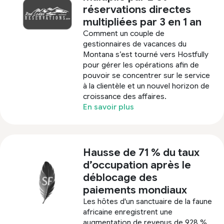
réservations directes
multipliées par 3 en 1 an
Comment un couple de
gestionnaires de vacances du
Montana s’est tourné vers Hostfully
pour gérer les opérations afin de
pouvoir se concentrer sur le service
à la clientèle et un nouvel horizon de
croissance des affaires.
En savoir plus
Hausse de 71 % du taux
d’occupation après le
déblocage des
paiements mondiaux
Les hôtes d'un sanctuaire de la faune
africaine enregistrent une
augmentation de revenus de 928 %