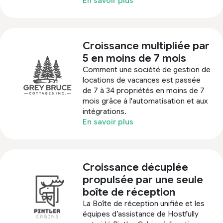
En savoir plus
Croissance multipliée par
5 en moins de 7 mois
Comment une société de gestion de
locations de vacances est passée
de 7 à 34 propriétés en moins de 7
mois grâce à l'automatisation et aux
intégrations.
En savoir plus
Croissance décuplée
propulsée par une seule
boîte de réception
La Boîte de réception unifiée et les
équipes d’assistance de Hostfully