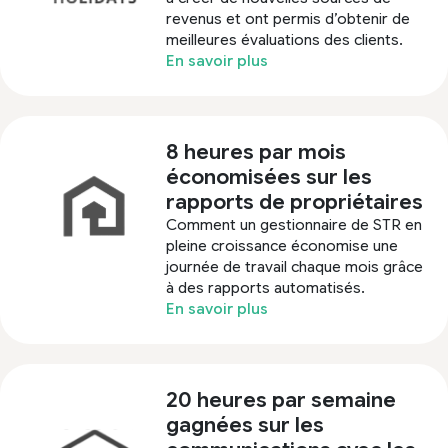
revenus et ont permis d’obtenir de
meilleures évaluations des clients.
En savoir plus
8 heures par mois
économisées sur les
rapports de propriétaires
Comment un gestionnaire de STR en
pleine croissance économise une
journée de travail chaque mois grâce
à des rapports automatisés.
En savoir plus
20 heures par semaine
gagnées sur les