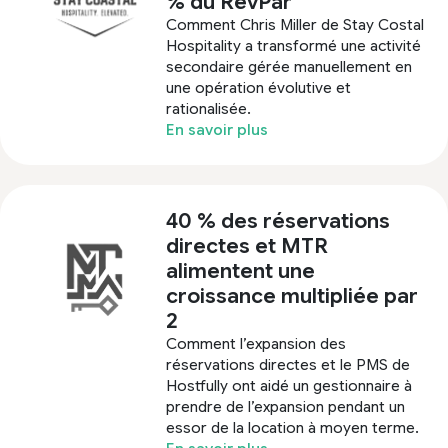
% du RevPar
Comment Chris Miller de Stay Costal
Hospitality a transformé une activité
secondaire gérée manuellement en
une opération évolutive et
rationalisée.
En savoir plus
40 % des réservations
directes et MTR
alimentent une
croissance multipliée par
2
Comment l’expansion des
réservations directes et le PMS de
Hostfully ont aidé un gestionnaire à
prendre de l’expansion pendant un
essor de la location à moyen terme.