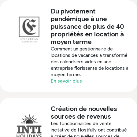
Du pivotement
pandémique à une
puissance de plus de 40
propriétés en location à
moyen terme
Comment un gestionnaire de
locations de vacances a transformé
des calendriers vides en une
entreprise florissante de locations à
moyen terme.
En savoir plus
Création de nouvelles
sources de revenus
Les fonctionnalités de vente
incitative de Hostfully ont contribué
à créer de nouvelles sources de