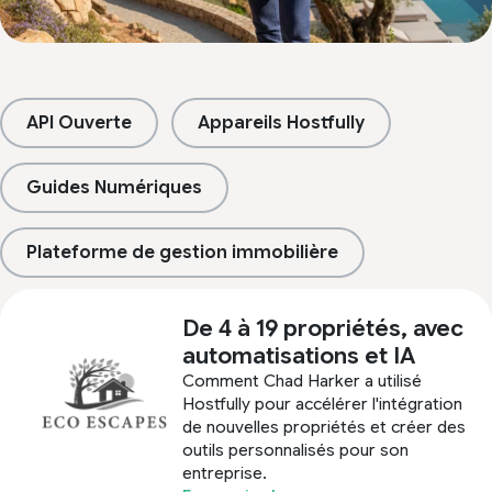
API Ouverte
Appareils Hostfully
Guides Numériques
Plateforme de gestion immobilière
De 4 à 19 propriétés, avec
automatisations et IA
Comment Chad Harker a utilisé
Hostfully pour accélérer l'intégration
de nouvelles propriétés et créer des
outils personnalisés pour son
entreprise.