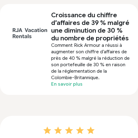
Croissance du chiffre
d’affaires de 39 % malgré
une diminution de 30 %
du nombre de propriétés
Comment Rick Armour a réussi à
augmenter son chiffre d’affaires de
près de 40 % malgré la réduction de
son portefeuille de 30 % en raison
de la réglementation de la
Colombie-Britannique.
En savoir plus