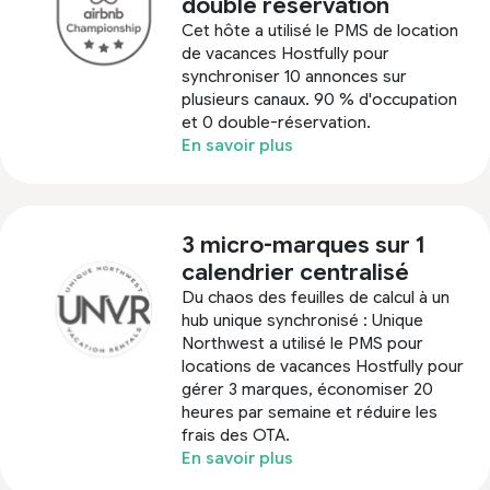
double réservation
Cet hôte a utilisé le PMS de location
de vacances Hostfully pour
synchroniser 10 annonces sur
plusieurs canaux. 90 % d'occupation
et 0 double-réservation.
En savoir plus
3 micro-marques sur 1
calendrier centralisé
Du chaos des feuilles de calcul à un
hub unique synchronisé : Unique
Northwest a utilisé le PMS pour
locations de vacances Hostfully pour
gérer 3 marques, économiser 20
heures par semaine et réduire les
frais des OTA.
En savoir plus