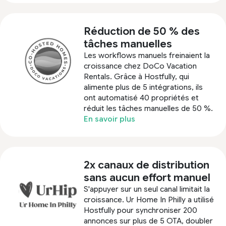
Réduction de 50 % des
tâches manuelles
Les workflows manuels freinaient la
croissance chez DoCo Vacation
Rentals. Grâce à Hostfully, qui
alimente plus de 5 intégrations, ils
ont automatisé 40 propriétés et
réduit les tâches manuelles de 50 %.
En savoir plus
2x canaux de distribution
sans aucun effort manuel
S'appuyer sur un seul canal limitait la
croissance. Ur Home In Philly a utilisé
Hostfully pour synchroniser 200
annonces sur plus de 5 OTA, doubler