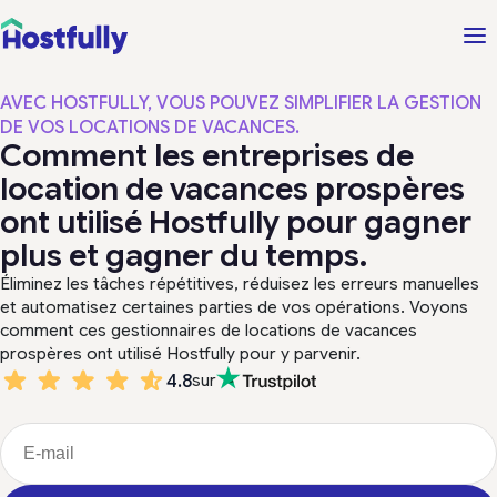
AVEC HOSTFULLY, VOUS POUVEZ SIMPLIFIER LA GESTION
DE VOS LOCATIONS DE VACANCES.
Comment les entreprises de
location de vacances prospères
ont utilisé Hostfully pour gagner
plus et gagner du temps.
Éliminez les tâches répétitives, réduisez les erreurs manuelles
et automatisez certaines parties de vos opérations. Voyons
comment ces gestionnaires de locations de vacances
prospères ont utilisé Hostfully pour y parvenir.
4.8
sur