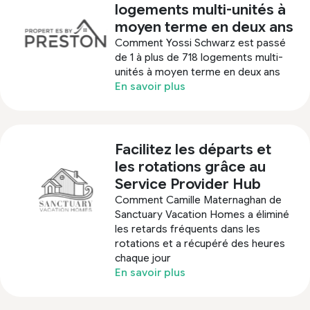
logements multi-unités à
moyen terme en deux ans
Comment Yossi Schwarz est passé
de 1 à plus de 718 logements multi-
unités à moyen terme en deux ans
En savoir plus
Facilitez les départs et
les rotations grâce au
Service Provider Hub
Comment Camille Maternaghan de
Sanctuary Vacation Homes a éliminé
les retards fréquents dans les
rotations et a récupéré des heures
chaque jour
En savoir plus