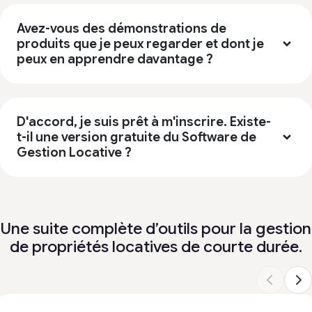
Avez-vous des démonstrations de
produits que je peux regarder et dont je
peux en apprendre davantage ?
D'accord, je suis prêt à m'inscrire. Existe-
t-il une version gratuite du Software de
Gestion Locative ?
Une suite complète d’outils pour la gestion
de propriétés locatives de courte durée.