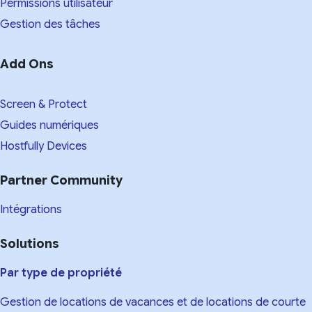
Permissions utilisateur
Gestion des tâches
Add Ons
Screen & Protect
Guides numériques
Hostfully Devices
Partner Community
Intégrations
Solutions
Par type de propriété
Gestion de locations de vacances et de locations de courte