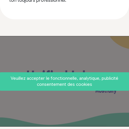
ton toujours professionnel.
Veuillez accepter le fonctionnelle, analytique, publicité
consentement des cookies