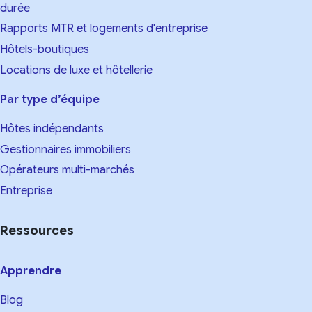
durée
Rapports MTR et logements d'entreprise
Hôtels-boutiques
Locations de luxe et hôtellerie
Par type d’équipe
Hôtes indépendants
Gestionnaires immobiliers
Opérateurs multi-marchés
Entreprise
Ressources
Apprendre
Blog