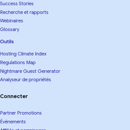
Success Stories
Recherche et rapports
Webinaires
Glossary
Outils
Hosting Climate Index
Regulations Map
Nightmare Guest Generator
Analyseur de propriétés
Connecter
Partner Promotions
Événements