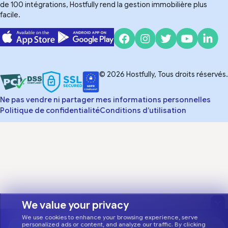
de 100 intégrations, Hostfully rend la gestion immobilière plus
facile.
© 2026 Hostfully, Tous droits réservés.
Ne pas vendre ni partager mes informations personnelles
Politique de confidentialité
Conditions d’utilisation
We value your privacy
We use cookies to enhance your browsing experience, serve
personalized ads or content, and analyze our traffic. By clicking