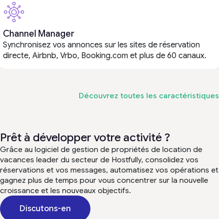
Channel Manager
Synchronisez vos annonces sur les sites de réservation
directe, Airbnb, Vrbo, Booking.com et plus de 60 canaux.
Découvrez toutes les caractéristiques
Prêt à développer votre activité ?
Grâce au logiciel de gestion de propriétés de location de
vacances leader du secteur de Hostfully, consolidez vos
réservations et vos messages, automatisez vos opérations et
gagnez plus de temps pour vous concentrer sur la nouvelle
croissance et les nouveaux objectifs.
Discutons-en