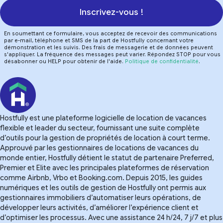
Inscrivez-vous !
En soumettant ce formulaire, vous acceptez de recevoir des communications
par e-mail, téléphone et SMS de la part de Hostfully concernant votre
démonstration et les suivis. Des frais de messagerie et de données peuvent
s'appliquer. La fréquence des messages peut varier. Répondez STOP pour vous
désabonner ou HELP pour obtenir de l'aide.
Politique de confidentialité
.
Hostfully est une plateforme logicielle de location de vacances
flexible et leader du secteur, fournissant une suite complète
d’outils pour la gestion de propriétés de location à court terme.
Approuvé par les gestionnaires de locations de vacances du
monde entier, Hostfully détient le statut de partenaire Preferred,
Premier et Elite avec les principales plateformes de réservation
comme Airbnb, Vrbo et Booking.com. Depuis 2015, les guides
numériques et les outils de gestion de Hostfully ont permis aux
gestionnaires immobiliers d’automatiser leurs opérations, de
développer leurs activités, d’améliorer l’expérience client et
d’optimiser les processus. Avec une assistance 24 h/24, 7 j/7 et plus