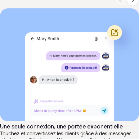
Une seule connexion, une portée exponentielle
Touchez et convertissez les clients grâce à des messages