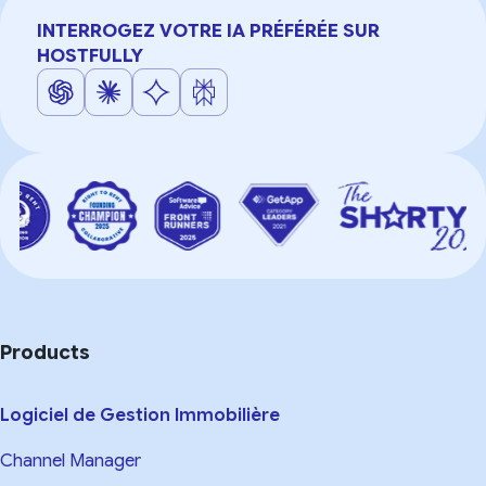
INTERROGEZ VOTRE IA PRÉFÉRÉE SUR
HOSTFULLY
Products
Logiciel de Gestion Immobilière
Channel Manager