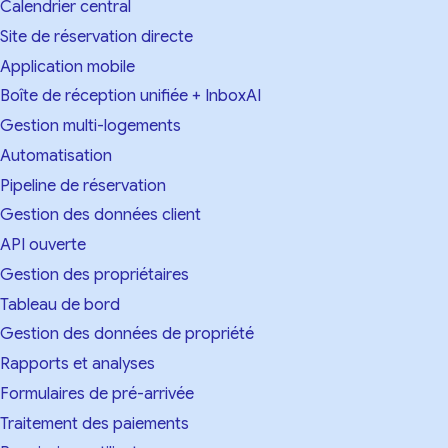
Calendrier central
Site de réservation directe
Application mobile
Boîte de réception unifiée + InboxAI
Gestion multi-logements
Automatisation
Pipeline de réservation
Gestion des données client
API ouverte
Gestion des propriétaires
Tableau de bord
Gestion des données de propriété
Rapports et analyses
Formulaires de pré-arrivée
Traitement des paiements