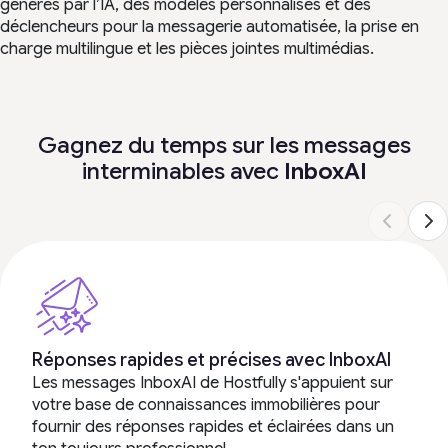
générés par l’IA, des modèles personnalisés et des
déclencheurs pour la messagerie automatisée, la prise en
charge multilingue et les pièces jointes multimédias.
Gagnez du temps sur les messages
interminables avec
InboxAI
Réponses rapides et précises avec InboxAI
Les messages InboxAI de Hostfully s'appuient sur
votre base de connaissances immobilières pour
fournir des réponses rapides et éclairées dans un