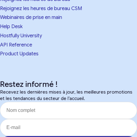
Rejoignez les heures de bureau CSM
Webinaires de prise en main
Help Desk
Hostfully University
API Reference
Product Updates
Restez informé !
Recevez les dernières mises à jour, les meilleures promotions
et les tendances du secteur de l’accueil.