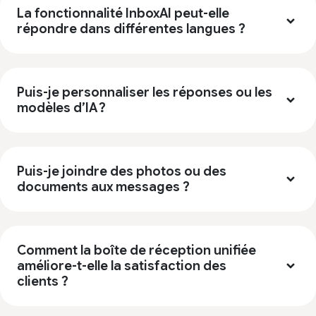
La fonctionnalité InboxAI peut-elle
répondre dans différentes langues ?
Puis-je personnaliser les réponses ou les
modèles d’IA ?
Puis-je joindre des photos ou des
documents aux messages ?
Comment la boîte de réception unifiée
améliore-t-elle la satisfaction des
clients ?