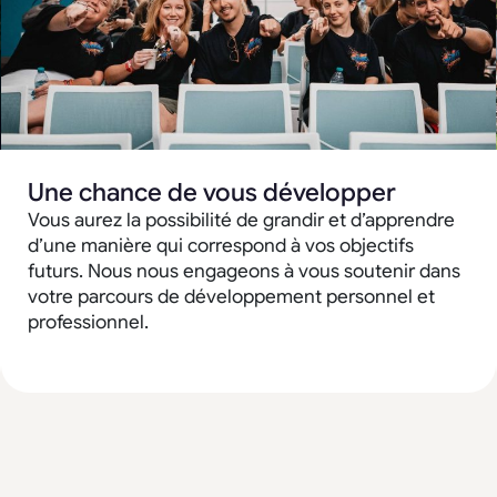
Une chance de vous développer
Vous aurez la possibilité de grandir et d’apprendre
d’une manière qui correspond à vos objectifs
futurs. Nous nous engageons à vous soutenir dans
votre parcours de développement personnel et
professionnel.