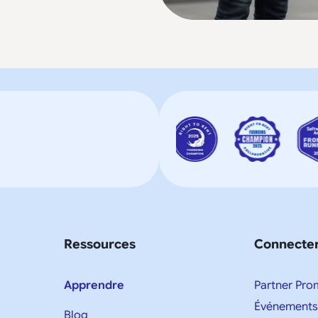
Ressources
Connecte
Apprendre
Partner Pro
Événements
Blog