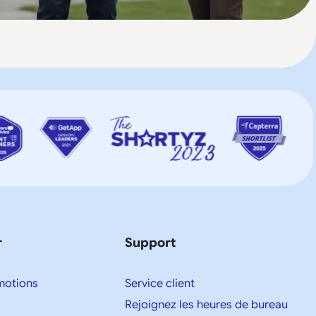
r
Support
motions
Service client
Rejoignez les heures de bureau