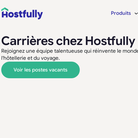
Produits
Carrières chez Hostfully
Rejoignez une équipe talentueuse qui réinvente le monde
l'hôtellerie et du voyage.
Voir les postes vacants