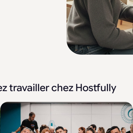
 travailler chez Hostfully