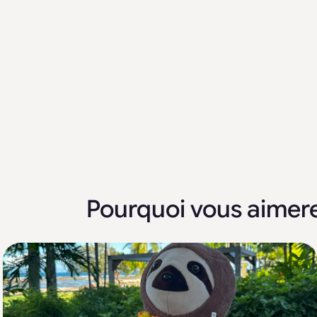
Pourquoi vous aimerez