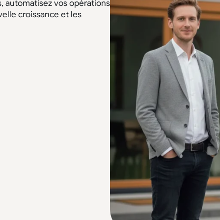
s, automatisez vos opérations
elle croissance et les