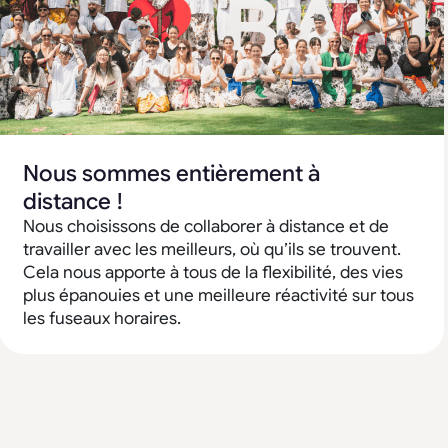
Nous sommes entièrement à
distance !
Nous choisissons de collaborer à distance et de
travailler avec les meilleurs, où qu’ils se trouvent.
Cela nous apporte à tous de la flexibilité, des vies
plus épanouies et une meilleure réactivité sur tous
les fuseaux horaires.