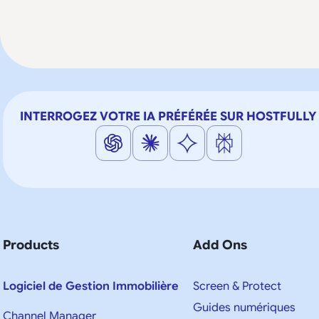
INTERROGEZ VOTRE IA PRÉFÉRÉE SUR HOSTFULLY
Products
Add Ons
Logiciel de Gestion Immobilière
Screen & Protect
Guides numériques
Channel Manager