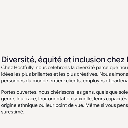
Diversité, équité et inclusion chez 
Chez Hostfully, nous célébrons la diversité parce que nous
idées les plus brillantes et les plus créatives. Nous aimons
personnes du monde entier : clients, employés et partena
Portes ouvertes, nous chérissons les gens, quels que soien
genre, leur race, leur orientation sexuelle, leurs capacité
origine ethnique ou leur point de vue. Même si vous pen
surestimé.