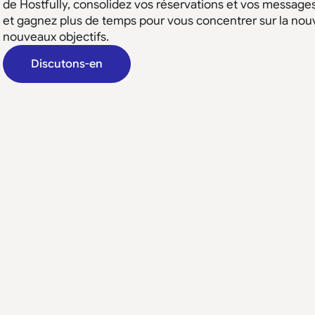
de Hostfully, consolidez vos réservations et vos message
et gagnez plus de temps pour vous concentrer sur la nouv
nouveaux objectifs.
Discutons-en