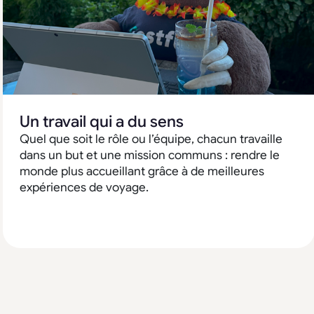
Un travail qui a du sens
Quel que soit le rôle ou l’équipe, chacun travaille
dans un but et une mission communs : rendre le
monde plus accueillant grâce à de meilleures
expériences de voyage.