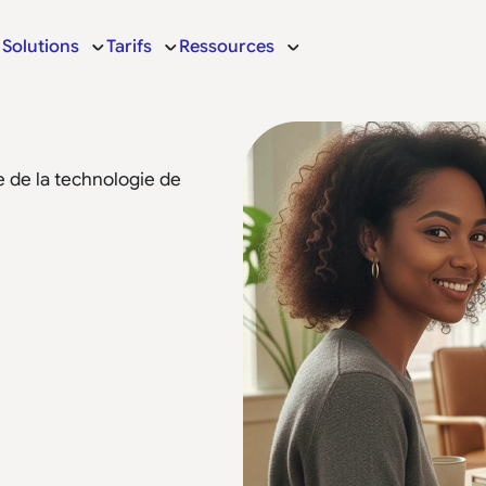
Solutions
Tarifs
Ressources
 de la technologie de