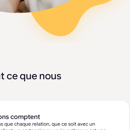
t ce que nous
ions comptent
 que chaque relation, que ce soit avec un