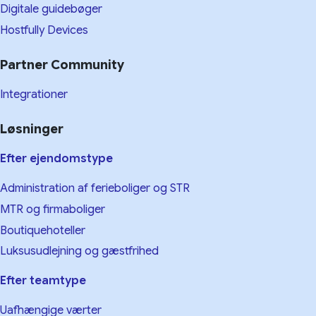
Digitale guidebøger
Hostfully Devices
Partner Community
Integrationer
Løsninger
Efter ejendomstype
Administration af ferieboliger og STR
MTR og firmaboliger
Boutiquehoteller
Luksusudlejning og gæstfrihed
Efter teamtype
Uafhængige værter