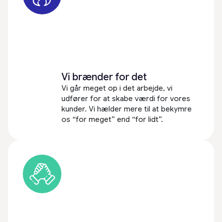
Vi brænder for det
Vi går meget op i det arbejde, vi
udfører for at skabe værdi for vores
kunder. Vi hælder mere til at bekymre
os “for meget” end “for lidt”.