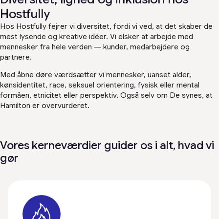
Hostfully
Hos Hostfully fejrer vi diversitet, fordi vi ved, at det skaber de
mest lysende og kreative idéer. Vi elsker at arbejde med
mennesker fra hele verden — kunder, medarbejdere og
partnere.
Med åbne døre værdsætter vi mennesker, uanset alder,
kønsidentitet, race, seksuel orientering, fysisk eller mental
formåen, etnicitet eller perspektiv. Også selv om De synes, at
Hamilton er overvurderet.
Vores kerneværdier guider os i alt, hvad vi
gør