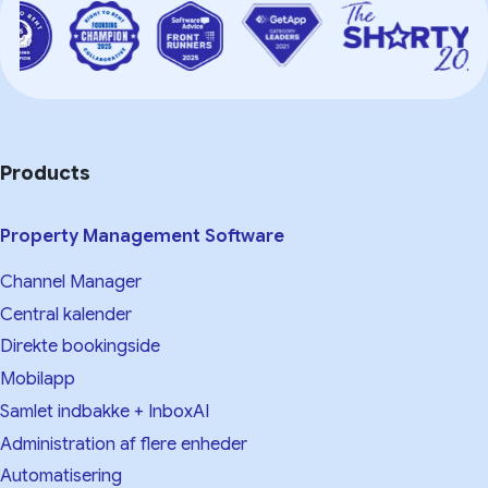
Products
Property Management Software
Channel Manager
Central kalender
Direkte bookingside
Mobilapp
Samlet indbakke + InboxAI
Administration af flere enheder
Automatisering