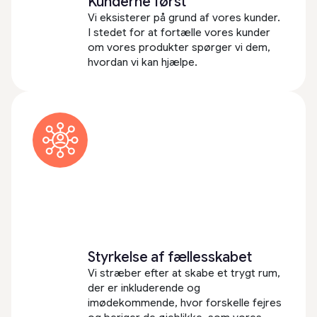
Kunderne først
Vi eksisterer på grund af vores kunder.
I stedet for at fortælle vores kunder
om vores produkter spørger vi dem,
hvordan vi kan hjælpe.
Styrkelse af fællesskabet
Vi stræber efter at skabe et trygt rum,
der er inkluderende og
imødekommende, hvor forskelle fejres