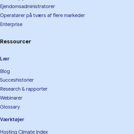
Ejendomsadministratorer
Operatører på tværs af flere markeder
Enterprise
Ressourcer
Lær
Blog
Succeshistorier
Research & rapporter
Webinarer
Glossary
Værktøjer
Hosting Climate Index