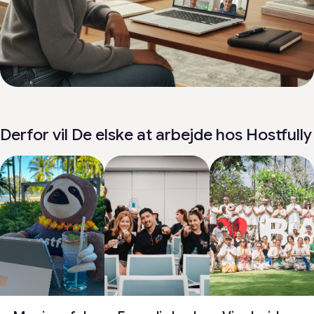
Derfor vil De elske at arbejde hos Hostfully