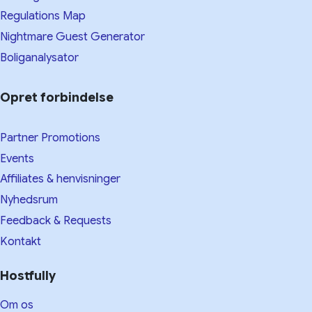
Regulations Map
Nightmare Guest Generator
Boliganalysator
Opret forbindelse
Partner Promotions
Events
Affiliates & henvisninger
Nyhedsrum
Feedback & Requests
Kontakt
Hostfully
Om os