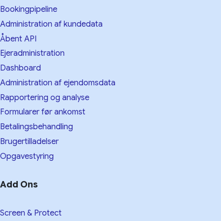
Bookingpipeline
Administration af kundedata
Åbent API
Ejeradministration
Dashboard
Administration af ejendomsdata
Rapportering og analyse
Formularer før ankomst
Betalingsbehandling
Brugertilladelser
Opgavestyring
Add Ons
Screen & Protect