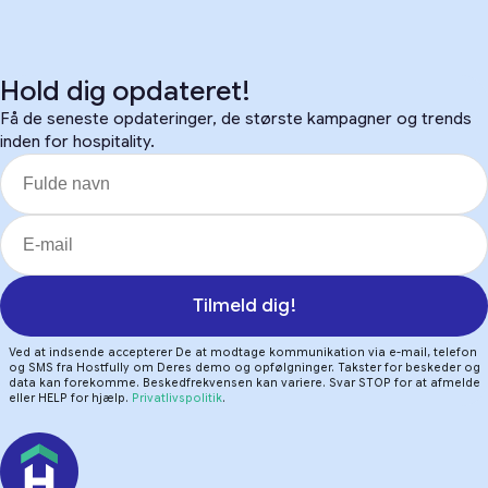
Hold dig opdateret!
Få de seneste opdateringer, de største kampagner og trends
inden for hospitality.
Tilmeld dig!
Ved at indsende accepterer De at modtage kommunikation via e-mail, telefon
og SMS fra Hostfully om Deres demo og opfølgninger. Takster for beskeder og
data kan forekomme. Beskedfrekvensen kan variere. Svar STOP for at afmelde
eller HELP for hjælp.
Privatlivspolitik
.