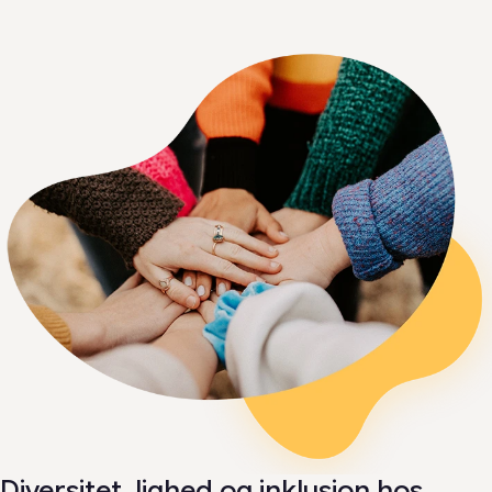
Diversitet, lighed og inklusion hos