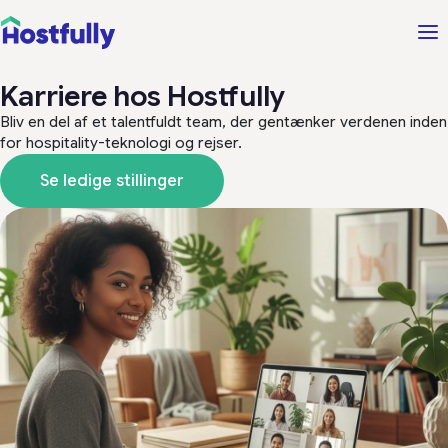
Karriere hos Hostfully
Bliv en del af et talentfuldt team, der gentænker verdenen inden
for hospitality-teknologi og rejser.
Se ledige stillinger