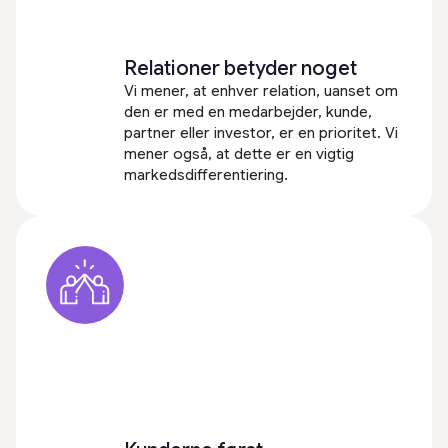
Relationer betyder noget
Vi mener, at enhver relation, uanset om
den er med en medarbejder, kunde,
partner eller investor, er en prioritet. Vi
mener også, at dette er en vigtig
markedsdifferentiering.