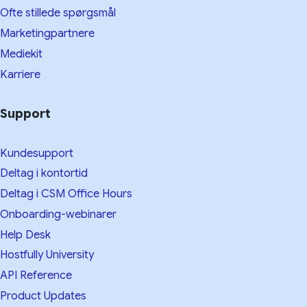
Ofte stillede spørgsmål
Marketingpartnere
Mediekit
Karriere
Support
Kundesupport
Deltag i kontortid
Deltag i CSM Office Hours
Onboarding-webinarer
Help Desk
Hostfully University
API Reference
Product Updates