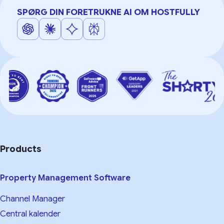
SPØRG DIN FORETRUKNE AI OM HOSTFULLY
Products
Property Management Software
Channel Manager
Central kalender