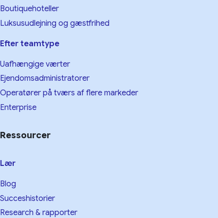
Boutiquehoteller
Luksusudlejning og gæstfrihed
Efter teamtype
Uafhængige værter
Ejendomsadministratorer
Operatører på tværs af flere markeder
Enterprise
Ressourcer
Lær
Blog
Succeshistorier
Research & rapporter