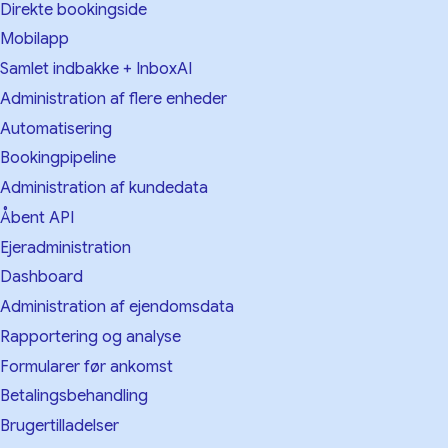
Direkte bookingside
Mobilapp
Samlet indbakke + InboxAI
Administration af flere enheder
Automatisering
Bookingpipeline
Administration af kundedata
Åbent API
Ejeradministration
Dashboard
Administration af ejendomsdata
Rapportering og analyse
Formularer før ankomst
Betalingsbehandling
Brugertilladelser