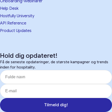
Onboarding-webinarer
Help Desk
Hostfully University
API Reference
Product Updates
Hold dig opdateret!
Få de seneste opdateringer, de største kampagner og trends
inden for hospitality.
Tilmeld dig!