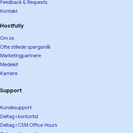
Feedback & Requests
Kontakt
Hostfully
Om os
Ofte stillede spørgsmål
Marketingpartnere
Mediekit
Karriere
Support
Kundesupport
Deltag i kontortid
Deltag i CSM Office Hours