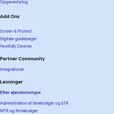
Opgavestyring
Add Ons
Screen & Protect
Digitale guidebøger
Hostfully Devices
Partner Community
Integrationer
Løsninger
Efter ejendomstype
Administration af ferieboliger og STR
MTR og firmaboliger