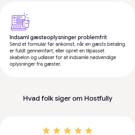
Indsaml gæsteoplysninger problemfrit
Send et formular før ankomst, når en gæsts betaling
er fuldt gennemført, eller opret en tilpasset
skabelon og udløser for at indsamle nødvendige
oplysninger fra gæster.
Hvad folk siger om Hostfully