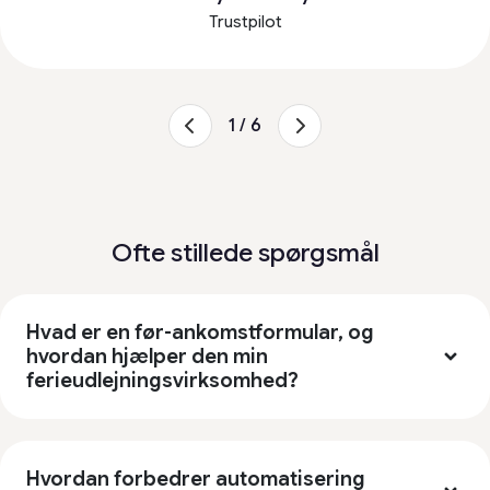
Trustpilot
1 / 6
Ofte stillede spørgsmål
Hvad er en før-ankomstformular, og
hvordan hjælper den min
ferieudlejningsvirksomhed?
Hvordan forbedrer automatisering