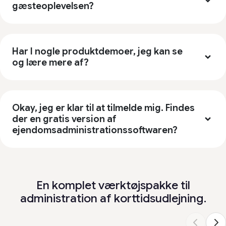
gæsteoplevelsen?
Har I nogle produktdemoer, jeg kan se
og lære mere af?
Okay, jeg er klar til at tilmelde mig. Findes
der en gratis version af
ejendomsadministrationssoftwaren?
En komplet værktøjspakke til
administration af korttidsudlejning.