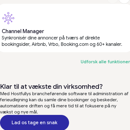
Channel Manager
Synkronisér dine annoncer på tværs af direkte
bookingsider, Airbnb, Vrbo, Booking.com og 60+ kanaler.
Udforsk alle funktioner
Klar til at vækste din virksomhed?
Med Hostfullys brancheførende software til administration af
ferieudlejning kan du samle dine bookinger og beskeder,
automatisere driften og få mere tid til at fokusere på ny
vækst og nye mål.
Lad os tage en snak