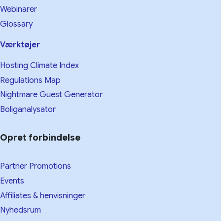
Webinarer
Glossary
Værktøjer
Hosting Climate Index
Regulations Map
Nightmare Guest Generator
Boliganalysator
Opret forbindelse
Partner Promotions
Events
Affiliates & henvisninger
Nyhedsrum