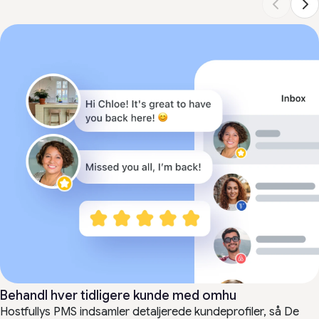
Behandl hver tidligere kunde med omhu
Hostfullys PMS indsamler detaljerede kundeprofiler, så De