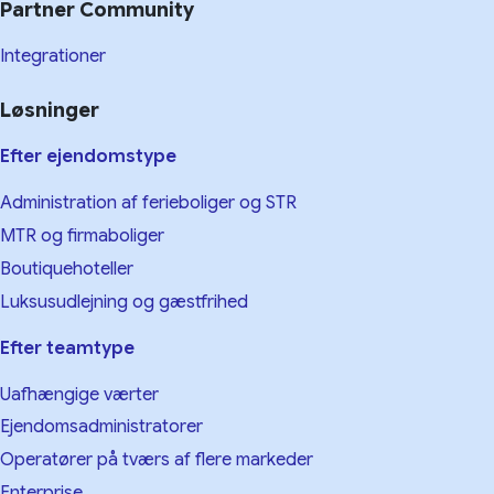
Partner Community
Integrationer
Løsninger
Efter ejendomstype
Administration af ferieboliger og STR
MTR og firmaboliger
Boutiquehoteller
Luksusudlejning og gæstfrihed
Efter teamtype
Uafhængige værter
Ejendomsadministratorer
Operatører på tværs af flere markeder
Enterprise