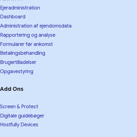
Ejeradministration
Dashboard
Administration af ejendomsdata
Rapportering og analyse
Formularer før ankomst
Betalingsbehandling
Brugertilladelser
Opgavestyring
Add Ons
Screen & Protect
Digitale guidebøger
Hostfully Devices