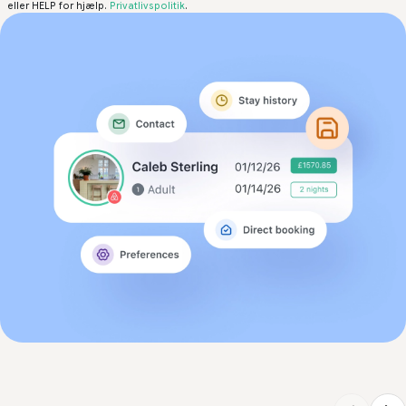
eller HELP for hjælp.
Privatlivspolitik
.