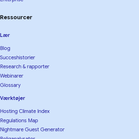
Ressourcer
Lær
Blog
Succeshistorier
Research & rapporter
Webinarer
Glossary
Værktøjer
Hosting Climate Index
Regulations Map
Nightmare Guest Generator