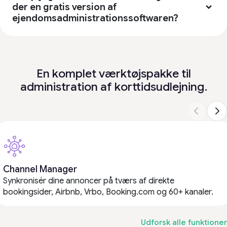
der en gratis version af
ejendomsadministrationssoftwaren?
En komplet værktøjspakke til
administration af korttidsudlejning.
Channel Manager
Synkronisér dine annoncer på tværs af direkte
bookingsider, Airbnb, Vrbo, Booking.com og 60+ kanaler.
Udforsk alle funktioner