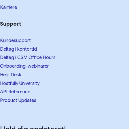
Karriere
Support
Kundesupport
Deltag i kontortid
Deltag i CSM Office Hours
Onboarding-webinarer
Help Desk
Hostfully University
API Reference
Product Updates