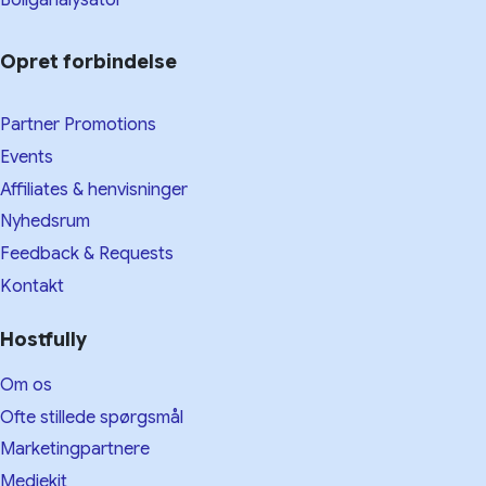
Boliganalysator
Opret forbindelse
Partner Promotions
Events
Affiliates & henvisninger
Nyhedsrum
Feedback & Requests
Kontakt
Hostfully
Om os
Ofte stillede spørgsmål
Marketingpartnere
Mediekit