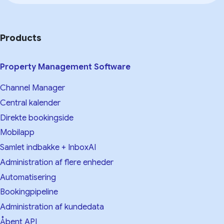
Products
Property Management Software
Channel Manager
Central kalender
Direkte bookingside
Mobilapp
Samlet indbakke + InboxAI
Administration af flere enheder
Automatisering
Bookingpipeline
Administration af kundedata
Åbent API