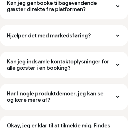
Kan jeg genbooke tilbagevendende
gæster direkte fra platformen?
Hjælper det med markedsføring?
Kan jeg indsamle kontaktoplysninger for
alle gæster i en booking?
Har I nogle produktdemoer, jeg kan se
og lære mere af?
Okay, jeg er klar til at tilmelde mig. Findes