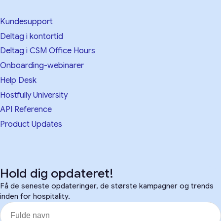
Kundesupport
Deltag i kontortid
Deltag i CSM Office Hours
Onboarding-webinarer
Help Desk
Hostfully University
API Reference
Product Updates
Hold dig opdateret!
Få de seneste opdateringer, de største kampagner og trends
inden for hospitality.