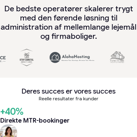
De bedste operatører skalerer trygt
med den førende løsning til
administration af mellemlange lejemål
og firmaboliger.
Deres succes er vores succes
Reelle resultater fra kunder
+40%
Direkte MTR-bookinger