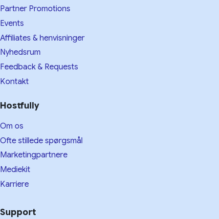
Partner Promotions
Events
Affiliates & henvisninger
Nyhedsrum
Feedback & Requests
Kontakt
Hostfully
Om os
Ofte stillede spørgsmål
Marketingpartnere
Mediekit
Karriere
Support