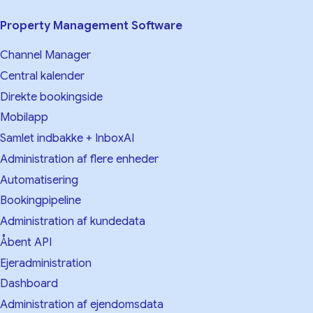
Property Management Software
Channel Manager
Central kalender
Direkte bookingside
Mobilapp
Samlet indbakke + InboxAI
Administration af flere enheder
Automatisering
Bookingpipeline
Administration af kundedata
Åbent API
Ejeradministration
Dashboard
Administration af ejendomsdata