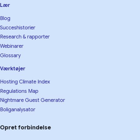
Lær
Blog
Succeshistorier
Research & rapporter
Webinarer
Glossary
Værktøjer
Hosting Climate Index
Regulations Map
Nightmare Guest Generator
Boliganalysator
Opret forbindelse