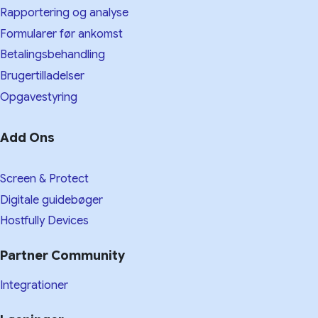
Rapportering og analyse
Formularer før ankomst
Betalingsbehandling
Brugertilladelser
Opgavestyring
Add Ons
Screen & Protect
Digitale guidebøger
Hostfully Devices
Partner Community
Integrationer