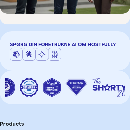
SPØRG DIN FORETRUKNE AI OM HOSTFULLY
Products