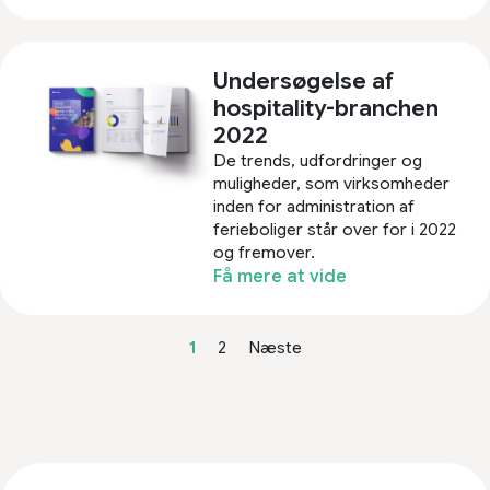
Undersøgelse af
hospitality-branchen
2022
De trends, udfordringer og
muligheder, som virksomheder
inden for administration af
ferieboliger står over for i 2022
og fremover.​
Få mere at vide
1
2
Næste