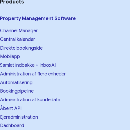
Products
Property Management Software
Channel Manager
Central kalender
Direkte bookingside
Mobilapp
Samlet indbakke + InboxAI
Administration af flere enheder
Automatisering
Bookingpipeline
Administration af kundedata
Åbent API
Ejeradministration
Dashboard