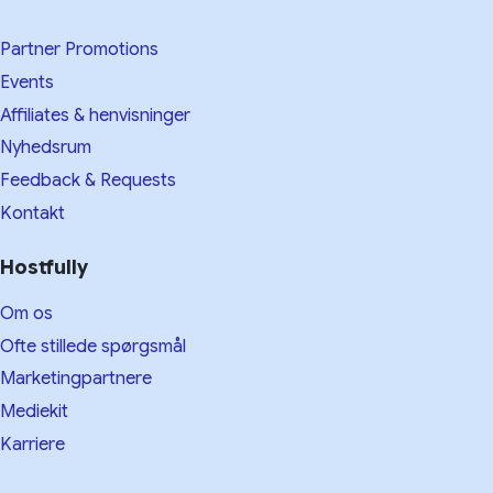
Partner Promotions
Events
Affiliates & henvisninger
Nyhedsrum
Feedback & Requests
Kontakt
Hostfully
Om os
Ofte stillede spørgsmål
Marketingpartnere
Mediekit
Karriere