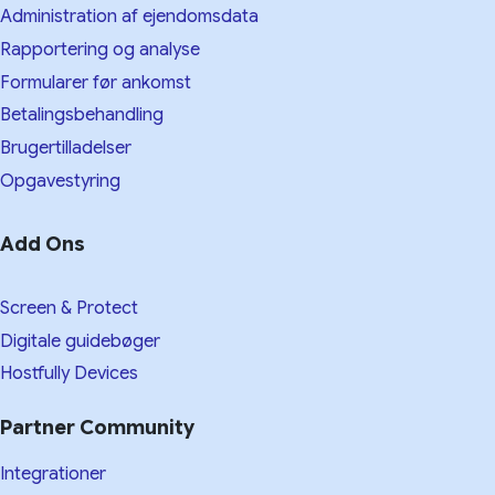
Administration af ejendomsdata
Rapportering og analyse
Formularer før ankomst
Betalingsbehandling
Brugertilladelser
Opgavestyring
Add Ons
Screen & Protect
Digitale guidebøger
Hostfully Devices
Partner Community
Integrationer