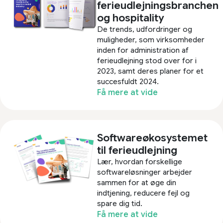
ferieudlejningsbranchen
og hospitality
De trends, udfordringer og
muligheder, som virksomheder
inden for administration af
ferieudlejning stod over for i
2023, samt deres planer for et
succesfuldt 2024.
Få mere at vide
Softwareøkosystemet
til ferieudlejning
Lær, hvordan forskellige
softwareløsninger arbejder
sammen for at øge din
indtjening, reducere fejl og
spare dig tid.
Få mere at vide