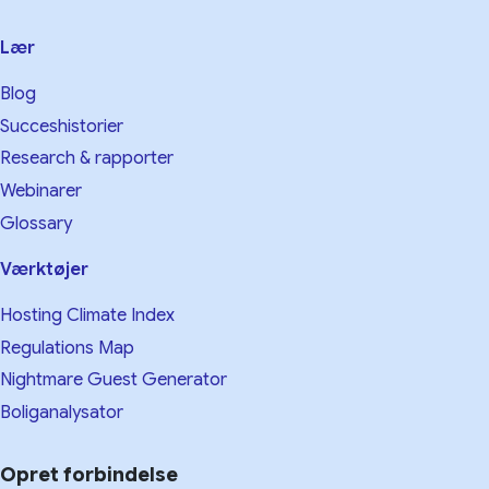
Lær
Blog
Succeshistorier
Research & rapporter
Webinarer
Glossary
Værktøjer
Hosting Climate Index
Regulations Map
Nightmare Guest Generator
Boliganalysator
Opret forbindelse