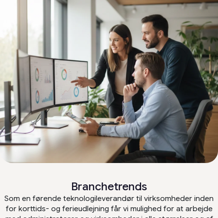
Branchetrends
Som en førende teknologileverandør til virksomheder inden
for korttids- og ferieudlejning får vi mulighed for at arbejde