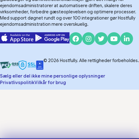
ejendomsadministratorer at automatisere driften, skalere deres
virksomheder, forbedre gæsteoplevelsen og optimere processer.
Med support døgnet rundt og over 100 integrationer gør Hostfully
ejendomsadministration mere overskuelig.
© 2026 Hostfully. Alle rettigheder forbeholdes.
Sælg eller del ikke mine personlige oplysninger
Privatlivspolitik
Vilkår for brug