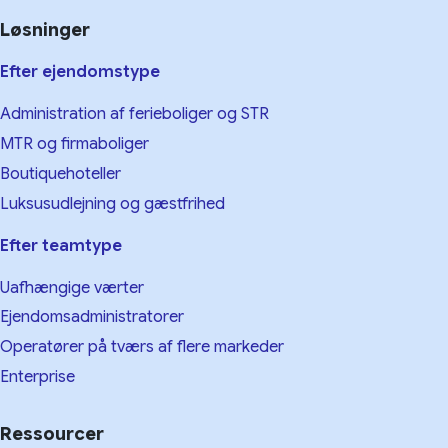
Løsninger
Efter ejendomstype
Administration af ferieboliger og STR
MTR og firmaboliger
Boutiquehoteller
Luksusudlejning og gæstfrihed
Efter teamtype
Uafhængige værter
Ejendomsadministratorer
Operatører på tværs af flere markeder
Enterprise
Ressourcer