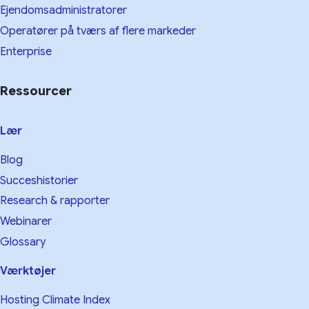
Ejendomsadministratorer
Operatører på tværs af flere markeder
Enterprise
Ressourcer
Lær
Blog
Succeshistorier
Research & rapporter
Webinarer
Glossary
Værktøjer
Hosting Climate Index