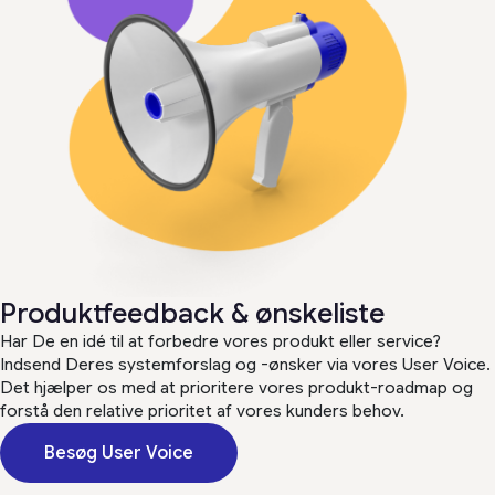
Produktfeedback & ønskeliste
Har De en idé til at forbedre vores produkt eller service?
Indsend Deres systemforslag og -ønsker via vores User Voice.
Det hjælper os med at prioritere vores produkt-roadmap og
forstå den relative prioritet af vores kunders behov.
Besøg User Voice