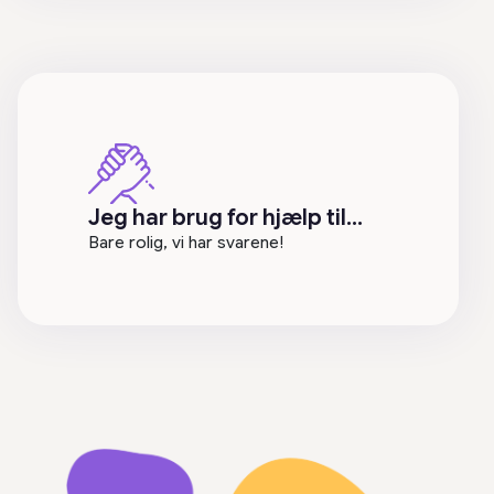
Jeg har brug for hjælp til…
Bare rolig, vi har svarene!