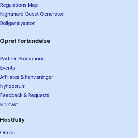
Regulations Map
Nightmare Guest Generator
Boliganalysator
Opret forbindelse
Partner Promotions
Events
Affiliates & henvisninger
Nyhedsrum
Feedback & Requests
Kontakt
Hostfully
Om os