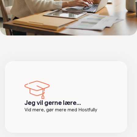
Jeg vil gerne lære…
Vid mere, gør mere med Hostfully