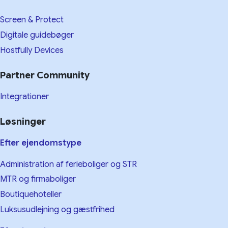
Screen & Protect
Digitale guidebøger
Hostfully Devices
Partner Community
Integrationer
Løsninger
Efter ejendomstype
Administration af ferieboliger og STR
MTR og firmaboliger
Boutiquehoteller
Luksusudlejning og gæstfrihed