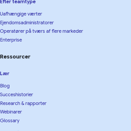
Efter teamtype
Uafhængige værter
Ejendomsadministratorer
Operatører på tværs af flere markeder
Enterprise
Ressourcer
Lær
Blog
Succeshistorier
Research & rapporter
Webinarer
Glossary