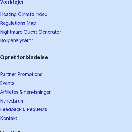
Værktøjer
Hosting Climate Index
Regulations Map
Nightmare Guest Generator
Boliganalysator
Opret forbindelse
Partner Promotions
Events
Affiliates & henvisninger
Nyhedsrum
Feedback & Requests
Kontakt