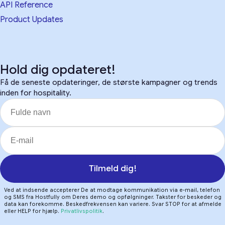
API Reference
Product Updates
Hold dig opdateret!
Få de seneste opdateringer, de største kampagner og trends
inden for hospitality.
Tilmeld dig!
Ved at indsende accepterer De at modtage kommunikation via e-mail, telefon
og SMS fra Hostfully om Deres demo og opfølgninger. Takster for beskeder og
data kan forekomme. Beskedfrekvensen kan variere. Svar STOP for at afmelde
eller HELP for hjælp.
Privatlivspolitik
.