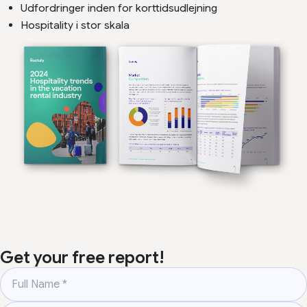
Udfordringer inden for korttidsudlejning
Hospitality i stor skala
Get your free report!
Full Name
*