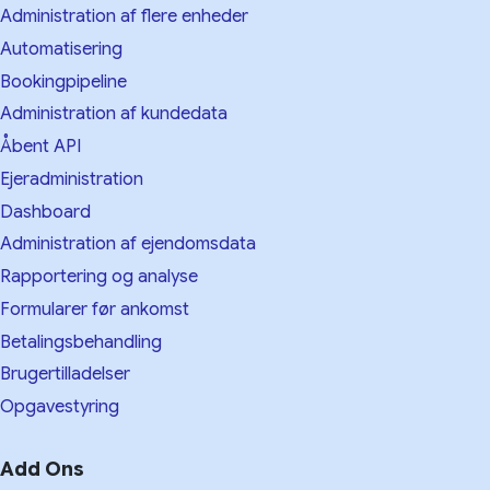
Administration af flere enheder
Automatisering
Bookingpipeline
Administration af kundedata
Åbent API
Ejeradministration
Dashboard
Administration af ejendomsdata
Rapportering og analyse
Formularer før ankomst
Betalingsbehandling
Brugertilladelser
Opgavestyring
Add Ons