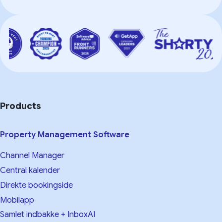
Products
Property Management Software
Channel Manager
Central kalender
Direkte bookingside
Mobilapp
Samlet indbakke + InboxAI