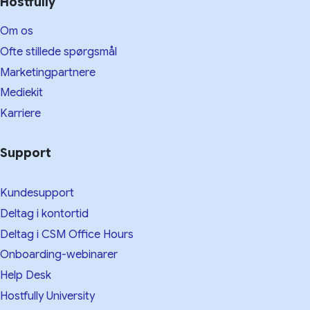
Hostfully
Om os
Ofte stillede spørgsmål
Marketingpartnere
Mediekit
Karriere
Support
Kundesupport
Deltag i kontortid
Deltag i CSM Office Hours
Onboarding-webinarer
Help Desk
Hostfully University