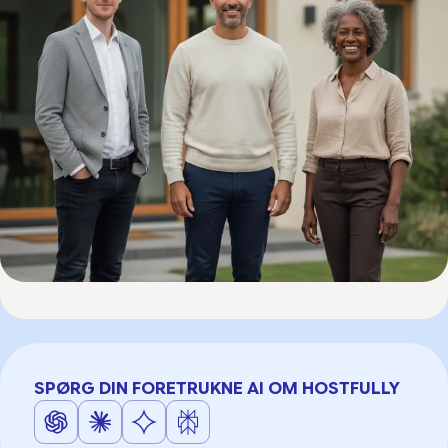
SPØRG DIN FORETRUKNE AI OM HOSTFULLY