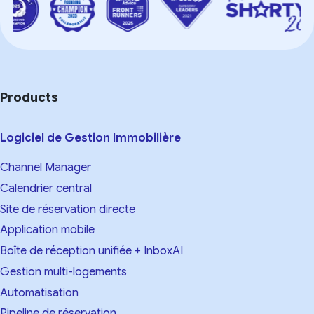
Products
Logiciel de Gestion Immobilière
Channel Manager
Calendrier central
Site de réservation directe
Application mobile
Boîte de réception unifiée + InboxAI
Gestion multi-logements
Automatisation
Pipeline de réservation