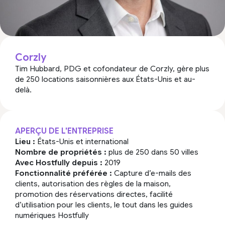
Corzly
Tim Hubbard, PDG et cofondateur de Corzly, gère plus
de 250 locations saisonnières aux États-Unis et au-
delà.
APERÇU DE L'ENTREPRISE
Lieu :
États-Unis et international
Nombre de propriétés :
plus de 250 dans 50 villes
Avec Hostfully depuis :
2019
Fonctionnalité préférée :
Capture d’e-mails des
clients, autorisation des règles de la maison,
promotion des réservations directes, facilité
d’utilisation pour les clients, le tout dans les guides
numériques Hostfully