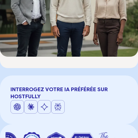
INTERROGEZ VOTRE IA PRÉFÉRÉE SUR
HOSTFULLY