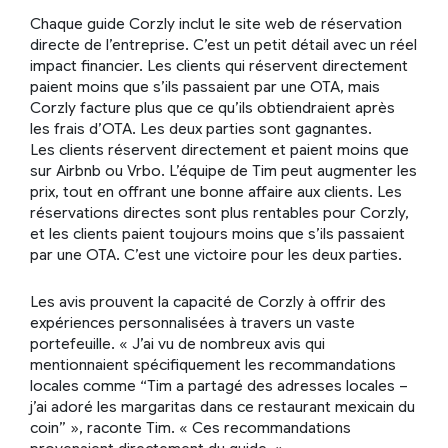
Chaque guide Corzly inclut le site web de réservation
directe de l’entreprise. C’est un petit détail avec un réel
impact financier. Les clients qui réservent directement
paient moins que s’ils passaient par une OTA, mais
Corzly facture plus que ce qu’ils obtiendraient après
les frais d’OTA. Les deux parties sont gagnantes.
Les clients réservent directement et paient moins que
sur Airbnb ou Vrbo. L’équipe de Tim peut augmenter les
prix, tout en offrant une bonne affaire aux clients. Les
réservations directes sont plus rentables pour Corzly,
et les clients paient toujours moins que s’ils passaient
par une OTA. C’est une victoire pour les deux parties.
Les avis prouvent la capacité de Corzly à offrir des
expériences personnalisées à travers un vaste
portefeuille. « J’ai vu de nombreux avis qui
mentionnaient spécifiquement les recommandations
locales comme “Tim a partagé des adresses locales –
j’ai adoré les margaritas dans ce restaurant mexicain du
coin” », raconte Tim. « Ces recommandations