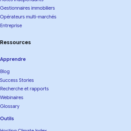
Gestionnaires immobiliers
Opérateurs multi-marchés
Entreprise
Ressources
Apprendre
Blog
Success Stories
Recherche et rapports
Webinaires
Glossary
Outils
Hosting Climate Index