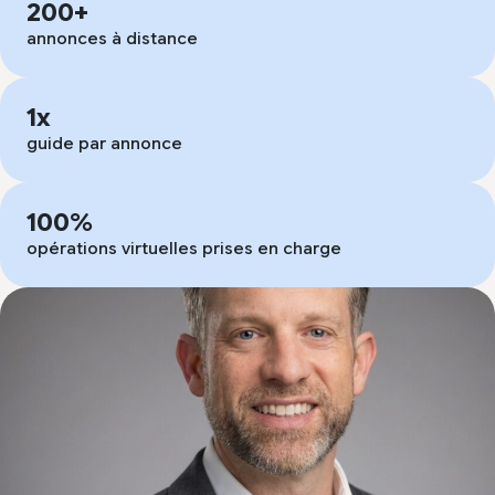
200+
annonces à distance
1x
guide par annonce
100%
opérations virtuelles prises en charge