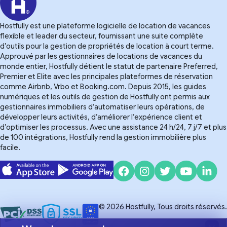
Hostfully est une plateforme logicielle de location de vacances
flexible et leader du secteur, fournissant une suite complète
d’outils pour la gestion de propriétés de location à court terme.
Approuvé par les gestionnaires de locations de vacances du
monde entier, Hostfully détient le statut de partenaire Preferred,
Premier et Elite avec les principales plateformes de réservation
comme Airbnb, Vrbo et Booking.com. Depuis 2015, les guides
numériques et les outils de gestion de Hostfully ont permis aux
gestionnaires immobiliers d’automatiser leurs opérations, de
développer leurs activités, d’améliorer l’expérience client et
d’optimiser les processus. Avec une assistance 24 h/24, 7 j/7 et plus
de 100 intégrations, Hostfully rend la gestion immobilière plus
facile.
© 2026 Hostfully, Tous droits réservés.