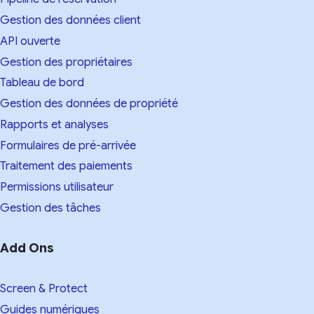
Gestion des données client
API ouverte
Gestion des propriétaires
Tableau de bord
Gestion des données de propriété
Rapports et analyses
Formulaires de pré-arrivée
Traitement des paiements
Permissions utilisateur
Gestion des tâches
Add Ons
Screen & Protect
Guides numériques