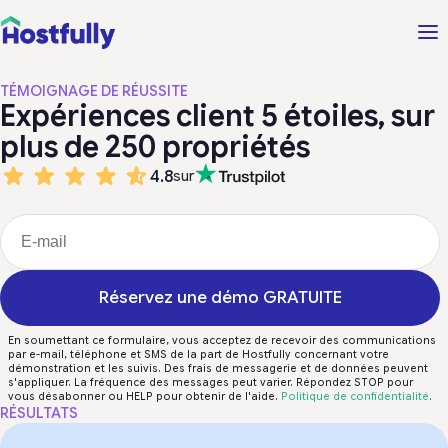
TÉMOIGNAGE DE RÉUSSITE
Expériences client 5 étoiles, sur
plus de 250 propriétés
4.8
sur
Réservez une démo GRATUITE
En soumettant ce formulaire, vous acceptez de recevoir des communications
par e-mail, téléphone et SMS de la part de Hostfully concernant votre
démonstration et les suivis. Des frais de messagerie et de données peuvent
s'appliquer. La fréquence des messages peut varier. Répondez STOP pour
vous désabonner ou HELP pour obtenir de l'aide.
Politique de confidentialité
.
RÉSULTATS