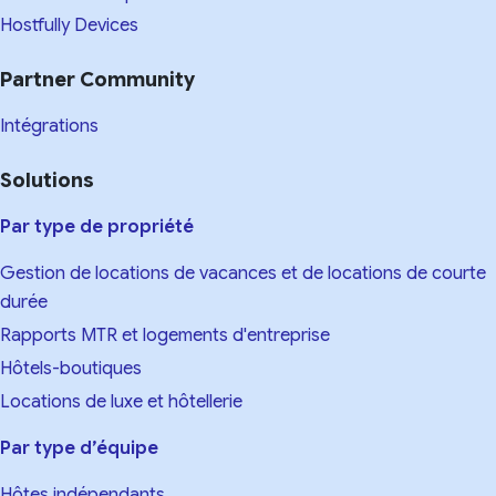
Hostfully Devices
Partner Community
Intégrations
Solutions
Par type de propriété
Gestion de locations de vacances et de locations de courte
durée
Rapports MTR et logements d'entreprise
Hôtels-boutiques
Locations de luxe et hôtellerie
Par type d’équipe
Hôtes indépendants