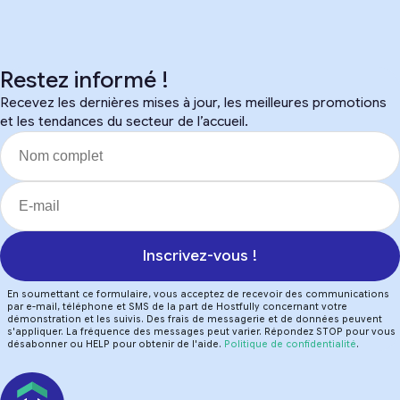
Restez informé !
Recevez les dernières mises à jour, les meilleures promotions
et les tendances du secteur de l’accueil.
Inscrivez-vous !
En soumettant ce formulaire, vous acceptez de recevoir des communications
par e-mail, téléphone et SMS de la part de Hostfully concernant votre
démonstration et les suivis. Des frais de messagerie et de données peuvent
s'appliquer. La fréquence des messages peut varier. Répondez STOP pour vous
désabonner ou HELP pour obtenir de l'aide.
Politique de confidentialité
.