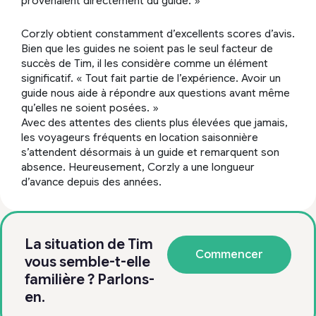
provenaient directement du guide. »
Corzly obtient constamment d’excellents scores d’avis.
Bien que les guides ne soient pas le seul facteur de
succès de Tim, il les considère comme un élément
significatif. « Tout fait partie de l’expérience. Avoir un
guide nous aide à répondre aux questions avant même
qu’elles ne soient posées. »
Avec des attentes des clients plus élevées que jamais,
les voyageurs fréquents en location saisonnière
s’attendent désormais à un guide et remarquent son
absence. Heureusement, Corzly a une longueur
d’avance depuis des années.
La situation de Tim
Commencer
vous semble-t-elle
familière ? Parlons-
en.