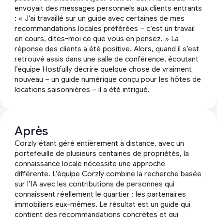
envoyait des messages personnels aux clients entrants
: « J’ai travaillé sur un guide avec certaines de mes
recommandations locales préférées – c’est un travail
en cours, dites-moi ce que vous en pensez. » La
réponse des clients a été positive. Alors, quand il s’est
retrouvé assis dans une salle de conférence, écoutant
l’équipe Hostfully décrire quelque chose de vraiment
nouveau – un guide numérique conçu pour les hôtes de
locations saisonnières – il a été intrigué.
Après
Corzly étant géré entièrement à distance, avec un
portefeuille de plusieurs centaines de propriétés, la
connaissance locale nécessite une approche
différente. L’équipe Corzly combine la recherche basée
sur l’IA avec les contributions de personnes qui
connaissent réellement le quartier : les partenaires
immobiliers eux-mêmes. Le résultat est un guide qui
contient des recommandations concrètes et qui