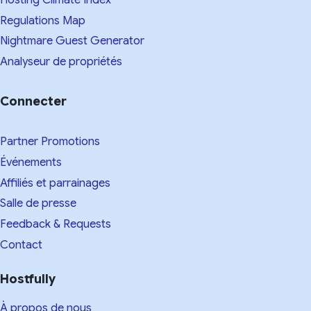
Regulations Map
Nightmare Guest Generator
Analyseur de propriétés
Connecter
Partner Promotions
Événements
Affiliés et parrainages
Salle de presse
Feedback & Requests
Contact
Hostfully
À propos de nous