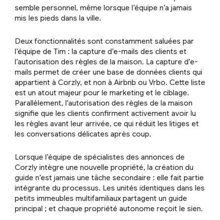
semble personnel, même lorsque l’équipe n’a jamais
mis les pieds dans la ville.
Deux fonctionnalités sont constamment saluées par
l’équipe de Tim : la capture d’e-mails des clients et
l’autorisation des règles de la maison. La capture d’e-
mails permet de créer une base de données clients qui
appartient à Corzly, et non à Airbnb ou Vrbo. Cette liste
est un atout majeur pour le marketing et le ciblage.
Parallèlement, l’autorisation des règles de la maison
signifie que les clients confirment activement avoir lu
les règles avant leur arrivée, ce qui réduit les litiges et
les conversations délicates après coup.
Lorsque l’équipe de spécialistes des annonces de
Corzly intègre une nouvelle propriété, la création du
guide n’est jamais une tâche secondaire : elle fait partie
intégrante du processus. Les unités identiques dans les
petits immeubles multifamiliaux partagent un guide
principal ; et chaque propriété autonome reçoit le sien.