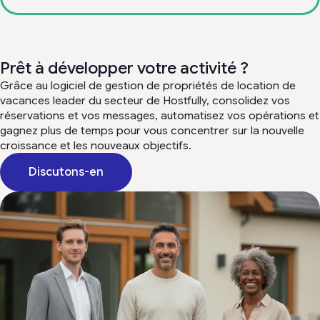
Prêt à développer votre activité ?
Grâce au logiciel de gestion de propriétés de location de
vacances leader du secteur de Hostfully, consolidez vos
réservations et vos messages, automatisez vos opérations et
gagnez plus de temps pour vous concentrer sur la nouvelle
croissance et les nouveaux objectifs.
Discutons-en