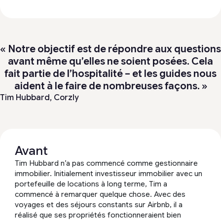
« Notre objectif est de répondre aux questions
avant même qu’elles ne soient posées. Cela
fait partie de l’hospitalité – et les guides nous
aident à le faire de nombreuses façons. »
Tim Hubbard,
Corzly
Avant
Tim Hubbard n’a pas commencé comme gestionnaire
immobilier. Initialement investisseur immobilier avec un
portefeuille de locations à long terme, Tim a
commencé à remarquer quelque chose. Avec des
voyages et des séjours constants sur Airbnb, il a
réalisé que ses propriétés fonctionneraient bien