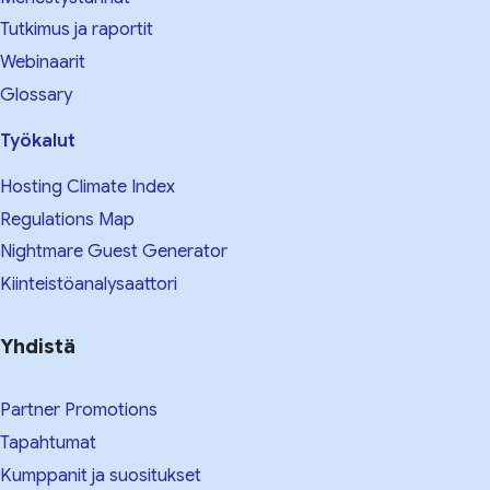
Tutkimus ja raportit
Webinaarit
Glossary
Työkalut
Hosting Climate Index
Regulations Map
Nightmare Guest Generator
Kiinteistöanalysaattori
Yhdistä
Partner Promotions
Tapahtumat
Kumppanit ja suositukset