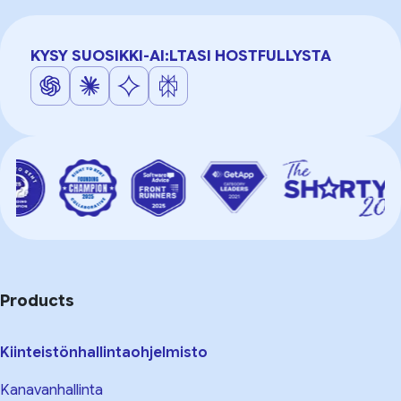
KYSY SUOSIKKI-AI:LTASI HOSTFULLYSTA
Products
Kiinteistönhallintaohjelmisto
Kanavanhallinta