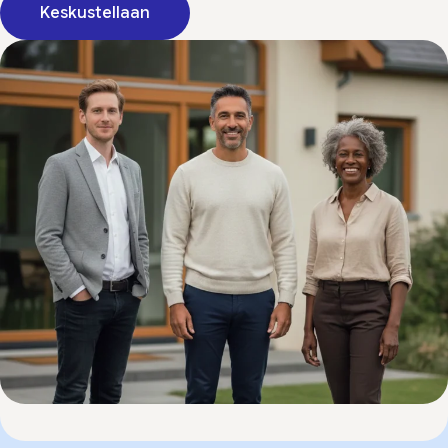
Keskustellaan