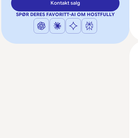
Kontakt salg
SPØR DERES FAVORITT-AI OM HOSTFULLY