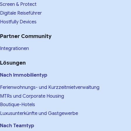
Screen & Protect
Digitale Reiseführer
Hostfully Devices
Partner Community
Integrationen
Lösungen
Nach Immobilientyp
Ferienwohnungs- und Kurzzeitmietverwaltung
MTRs und Corporate Housing
Boutique-Hotels
Luxusunterkünfte und Gastgewerbe
Nach Teamtyp