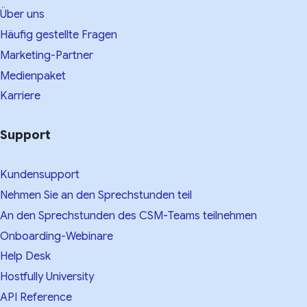
Über uns
Häufig gestellte Fragen
Marketing-Partner
Medienpaket
Karriere
Support
Kundensupport
Nehmen Sie an den Sprechstunden teil
An den Sprechstunden des CSM-Teams teilnehmen
Onboarding-Webinare
Help Desk
Hostfully University
API Reference