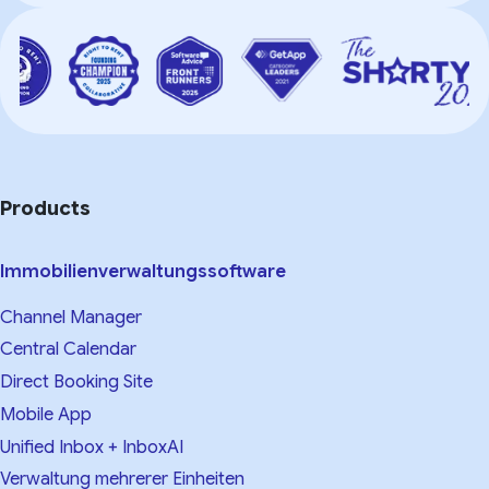
Products
Immobilienverwaltungssoftware
Channel Manager
Central Calendar
Direct Booking Site
Mobile App
Unified Inbox + InboxAI
Verwaltung mehrerer Einheiten