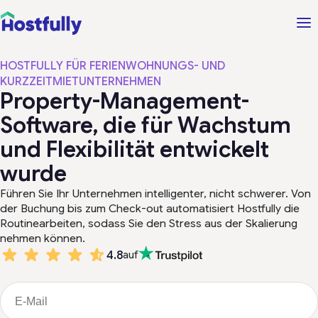
HOSTFULLY FÜR FERIENWOHNUNGS- UND
KURZZEITMIETUNTERNEHMEN
Property-Management-
Software, die für Wachstum
und Flexibilität entwickelt
wurde
Führen Sie Ihr Unternehmen intelligenter, nicht schwerer. Von
der Buchung bis zum Check-out automatisiert Hostfully die
Routinearbeiten, sodass Sie den Stress aus der Skalierung
nehmen können.
4.8
auf