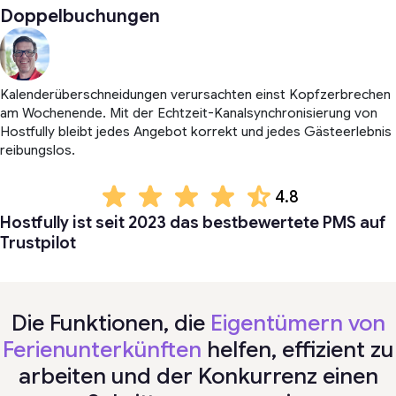
Doppelbuchungen
Kalenderüberschneidungen verursachten einst Kopfzerbrechen
am Wochenende. Mit der Echtzeit-Kanalsynchronisierung von
Hostfully bleibt jedes Angebot korrekt und jedes Gästeerlebnis
reibungslos.
4.8
Hostfully ist seit 2023 das bestbewertete PMS auf
Trustpilot
Die Funktionen, die
Eigentümern von
Ferienunterkünften
helfen, effizient zu
arbeiten und der Konkurrenz einen