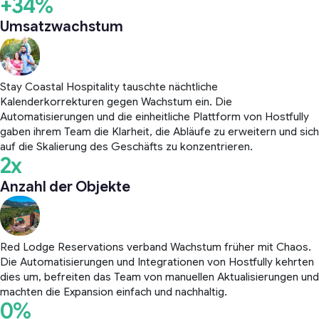
+34%
Umsatzwachstum
Stay Coastal Hospitality tauschte nächtliche
Kalenderkorrekturen gegen Wachstum ein. Die
Automatisierungen und die einheitliche Plattform von Hostfully
gaben ihrem Team die Klarheit, die Abläufe zu erweitern und sich
auf die Skalierung des Geschäfts zu konzentrieren.
2x
Anzahl der Objekte
Red Lodge Reservations verband Wachstum früher mit Chaos.
Die Automatisierungen und Integrationen von Hostfully kehrten
dies um, befreiten das Team von manuellen Aktualisierungen und
machten die Expansion einfach und nachhaltig.
0%