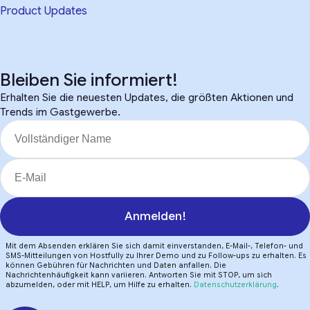
Product Updates
Bleiben Sie informiert!
Erhalten Sie die neuesten Updates, die größten Aktionen und
Trends im Gastgewerbe.
Anmelden!
Mit dem Absenden erklären Sie sich damit einverstanden, E-Mail-, Telefon- und
SMS-Mitteilungen von Hostfully zu Ihrer Demo und zu Follow-ups zu erhalten. Es
können Gebühren für Nachrichten und Daten anfallen. Die
Nachrichtenhäufigkeit kann variieren. Antworten Sie mit STOP, um sich
abzumelden, oder mit HELP, um Hilfe zu erhalten.
Datenschutzerklärung
.