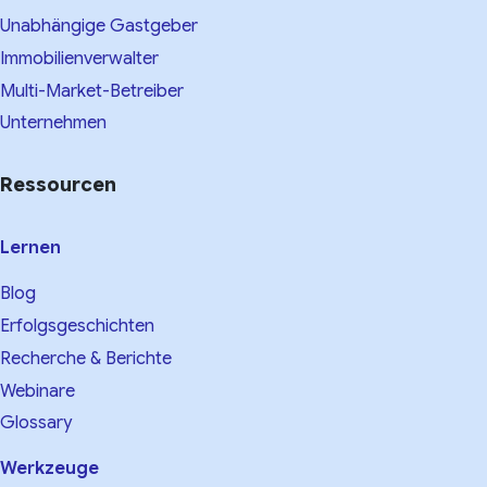
Unabhängige Gastgeber
Immobilienverwalter
Multi-Market-Betreiber
Unternehmen
Ressourcen
Lernen
Blog
Erfolgsgeschichten
Recherche & Berichte
Webinare
Glossary
Werkzeuge