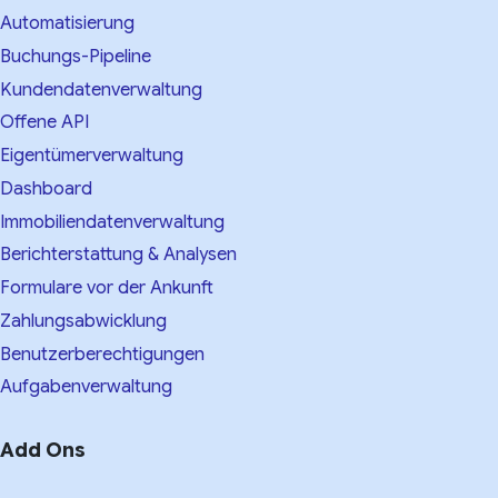
Automatisierung
Buchungs-Pipeline
Kundendatenverwaltung
Offene API
Eigentümerverwaltung
Dashboard
Immobiliendatenverwaltung
Berichterstattung & Analysen
Formulare vor der Ankunft
Zahlungsabwicklung
Benutzerberechtigungen
Aufgabenverwaltung
Add Ons