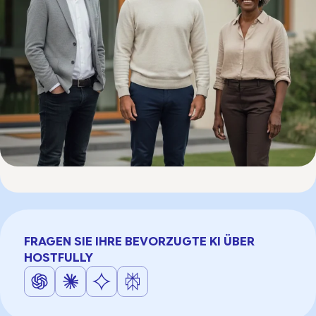
FRAGEN SIE IHRE BEVORZUGTE KI ÜBER
HOSTFULLY