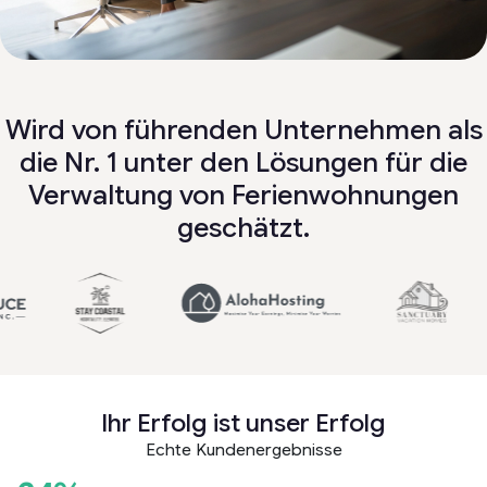
Wird von führenden Unternehmen als
die Nr. 1 unter den Lösungen für die
Verwaltung von Ferienwohnungen
geschätzt.
Ihr Erfolg ist unser Erfolg
Echte Kundenergebnisse