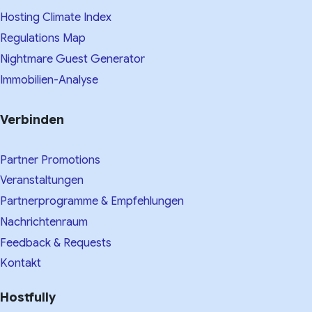
Hosting Climate Index
Regulations Map
Nightmare Guest Generator
Immobilien-Analyse
Verbinden
Partner Promotions
Veranstaltungen
Partnerprogramme & Empfehlungen
Nachrichtenraum
Feedback & Requests
Kontakt
Hostfully