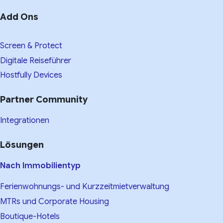
Add Ons
Screen & Protect
Digitale Reiseführer
Hostfully Devices
Partner Community
Integrationen
Lösungen
Nach Immobilientyp
Ferienwohnungs- und Kurzzeitmietverwaltung
MTRs und Corporate Housing
Boutique-Hotels