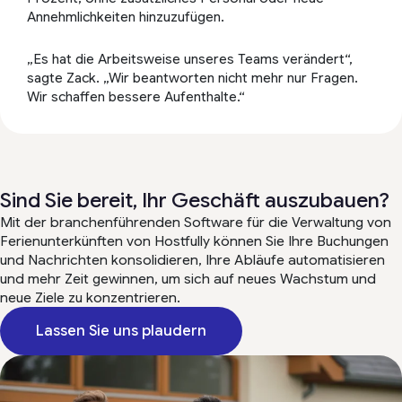
Annehmlichkeiten hinzuzufügen.
„Es hat die Arbeitsweise unseres Teams verändert“,
sagte Zack. „Wir beantworten nicht mehr nur Fragen.
Wir schaffen bessere Aufenthalte.“
Sind Sie bereit, Ihr Geschäft auszubauen?
Mit der branchenführenden Software für die Verwaltung von
Ferienunterkünften von Hostfully können Sie Ihre Buchungen
und Nachrichten konsolidieren, Ihre Abläufe automatisieren
und mehr Zeit gewinnen, um sich auf neues Wachstum und
neue Ziele zu konzentrieren.
Lassen Sie uns plaudern