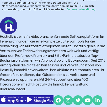
können Gebühren für Nachrichten und Daten anfallen. Die
Nachrichtenhäufigkeit kann variieren. Antworten Sie mit STOP, um sich
abzumelden, oder mit HELP, um Hilfe zu erhalten.
Datenschutzerklärung
.
Hostfully ist eine flexible, branchenführende Softwareplattform für
Ferienwohnungen, die eine komplette Suite von Tools für die
Verwaltung von Kurzzeitmietobjekten bietet. Hostfully genießt das
Vertrauen von Ferienwohnungsverwaltern weltweit und verfügt
über den Preferred-, Premier- und Elite-Partnerstatus bei Top-
Buchungsplattformen wie Airbnb, Vrbo und Booking.com. Seit 2015
ermöglichen die digitalen Reiseführer und Verwaltungstools von
Hostfully Immobilienverwaltern, ihre Abläufe zu automatisieren, ihr
Geschäft zu skalieren, das Gästeerlebnis zu verbessern und
Prozesse zu optimieren. Mit 24/7-Support und über 100
Integrationen macht Hostfully die Immobilienverwaltung
überschaubarer.