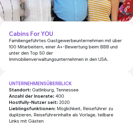
Cabins For YOU
Familiengeführtes Gastgewerbeunternehmen mit über
100 Mitarbeitern, einer A+-Bewertung beim BBB und
unter den Top 50 der
Immobilienverwaltungsunternehmen in den USA.
UNTERNEHMENSÜBERBLICK
Standort:
Gatlinburg, Tennessee
Anzahl der Inserate:
400
Hostfully-Nutzer seit:
2020
Lieblingsfunktionen:
Möglichkeit, Reiseführer zu
duplizieren, Reiseführerinhalte als Vorlage, teilbare
Links mit Gästen