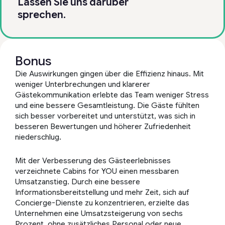
Lassen Sie uns darüber
sprechen.
Bonus
Die Auswirkungen gingen über die Effizienz hinaus. Mit
weniger Unterbrechungen und klarerer
Gästekommunikation erlebte das Team weniger Stress
und eine bessere Gesamtleistung. Die Gäste fühlten
sich besser vorbereitet und unterstützt, was sich in
besseren Bewertungen und höherer Zufriedenheit
niederschlug.
Mit der Verbesserung des Gästeerlebnisses
verzeichnete Cabins for YOU einen messbaren
Umsatzanstieg. Durch eine bessere
Informationsbereitstellung und mehr Zeit, sich auf
Concierge-Dienste zu konzentrieren, erzielte das
Unternehmen eine Umsatzsteigerung von sechs
Prozent, ohne zusätzliches Personal oder neue