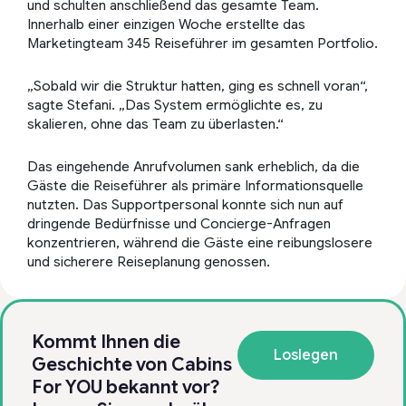
und schulten anschließend das gesamte Team.
Innerhalb einer einzigen Woche erstellte das
Marketingteam 345 Reiseführer im gesamten Portfolio.
„Sobald wir die Struktur hatten, ging es schnell voran“,
sagte Stefani. „Das System ermöglichte es, zu
skalieren, ohne das Team zu überlasten.“
Das eingehende Anrufvolumen sank erheblich, da die
Gäste die Reiseführer als primäre Informationsquelle
nutzten. Das Supportpersonal konnte sich nun auf
dringende Bedürfnisse und Concierge-Anfragen
konzentrieren, während die Gäste eine reibungslosere
und sicherere Reiseplanung genossen.
Kommt Ihnen die
Loslegen
Geschichte von Cabins
For YOU bekannt vor?