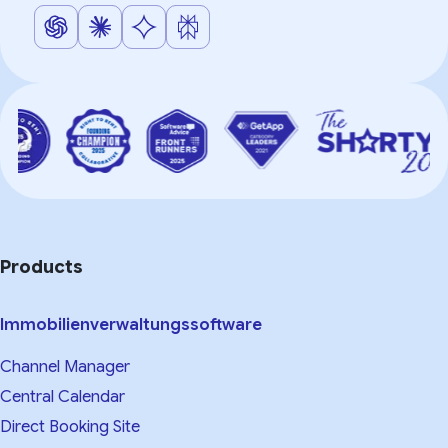
Products
Immobilienverwaltungssoftware
Channel Manager
Central Calendar
Direct Booking Site