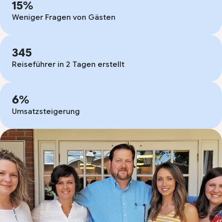
15%
Weniger Fragen von Gästen
345
Reiseführer in 2 Tagen erstellt
6%
Umsatzsteigerung