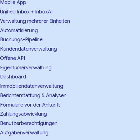
Mobile App
Unified Inbox + InboxAI
Verwaltung mehrerer Einheiten
Automatisierung
Buchungs-Pipeline
Kundendatenverwaltung
Offene API
Eigentümerverwaltung
Dashboard
Immobiliendatenverwaltung
Berichterstattung & Analysen
Formulare vor der Ankunft
Zahlungsabwicklung
Benutzerberechtigungen
Aufgabenverwaltung