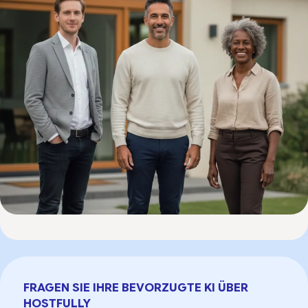
FRAGEN SIE IHRE BEVORZUGTE KI ÜBER
HOSTFULLY