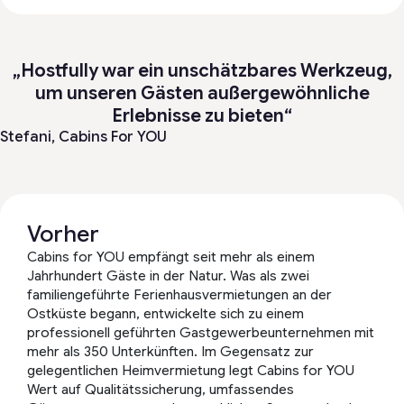
„Hostfully war ein unschätzbares Werkzeug,
um unseren Gästen außergewöhnliche
Erlebnisse zu bieten“
Stefani,
Cabins For YOU
Vorher
Cabins for YOU empfängt seit mehr als einem
Jahrhundert Gäste in der Natur. Was als zwei
familiengeführte Ferienhausvermietungen an der
Ostküste begann, entwickelte sich zu einem
professionell geführten Gastgewerbeunternehmen mit
mehr als 350 Unterkünften. Im Gegensatz zur
gelegentlichen Heimvermietung legt Cabins for YOU
Wert auf Qualitätssicherung, umfassendes