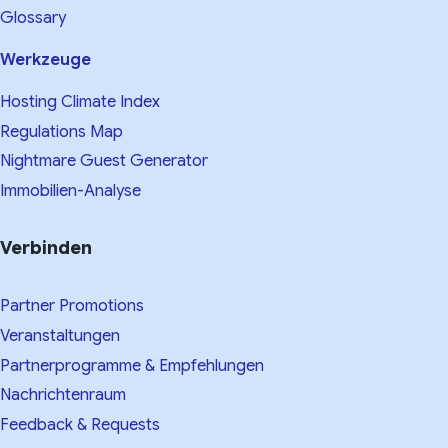
Glossary
Werkzeuge
Hosting Climate Index
Regulations Map
Nightmare Guest Generator
Immobilien-Analyse
Verbinden
Partner Promotions
Veranstaltungen
Partnerprogramme & Empfehlungen
Nachrichtenraum
Feedback & Requests