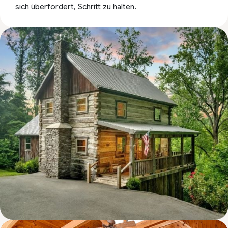
sich überfordert, Schritt zu halten.