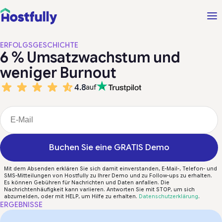
ERFOLGSGESCHICHTE
6 % Umsatzwachstum und
weniger Burnout
4.8
auf
Buchen Sie eine GRATIS Demo
Mit dem Absenden erklären Sie sich damit einverstanden, E-Mail-, Telefon- und
SMS-Mitteilungen von Hostfully zu Ihrer Demo und zu Follow-ups zu erhalten.
Es können Gebühren für Nachrichten und Daten anfallen. Die
Nachrichtenhäufigkeit kann variieren. Antworten Sie mit STOP, um sich
abzumelden, oder mit HELP, um Hilfe zu erhalten.
Datenschutzerklärung
.
ERGEBNISSE