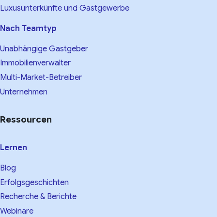
Luxusunterkünfte und Gastgewerbe
Nach Teamtyp
Unabhängige Gastgeber
Immobilienverwalter
Multi-Market-Betreiber
Unternehmen
Ressourcen
Lernen
Blog
Erfolgsgeschichten
Recherche & Berichte
Webinare