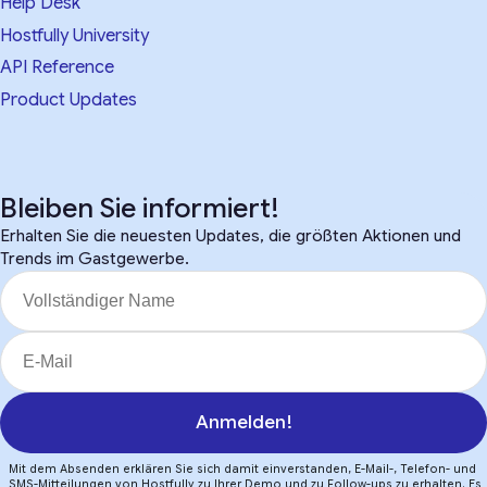
Help Desk
Hostfully University
API Reference
Product Updates
Bleiben Sie informiert!
Erhalten Sie die neuesten Updates, die größten Aktionen und
Trends im Gastgewerbe.
Anmelden!
Mit dem Absenden erklären Sie sich damit einverstanden, E-Mail-, Telefon- und
SMS-Mitteilungen von Hostfully zu Ihrer Demo und zu Follow-ups zu erhalten. Es