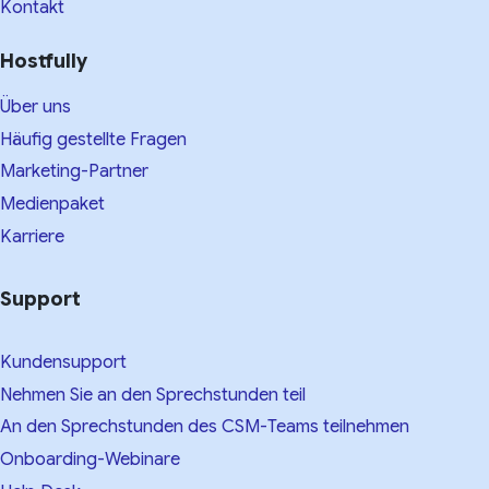
Kontakt
Hostfully
Über uns
Häufig gestellte Fragen
Marketing-Partner
Medienpaket
Karriere
Support
Kundensupport
Nehmen Sie an den Sprechstunden teil
An den Sprechstunden des CSM-Teams teilnehmen
Onboarding-Webinare