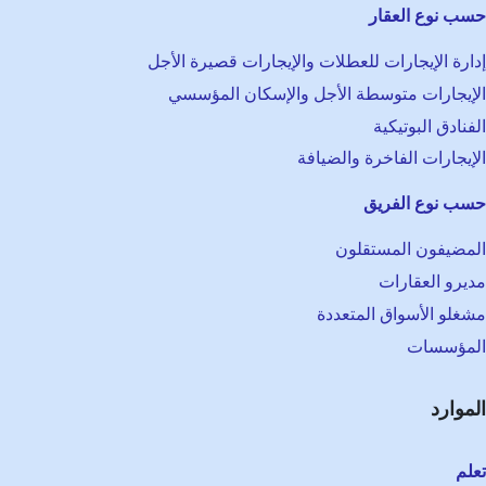
ب نوع العقار
ارة الإيجارات للعطلات والإيجارات قصيرة الأجل
إيجارات متوسطة الأجل والإسكان المؤسسي
فنادق البوتيكية
إيجارات الفاخرة والضيافة
ب نوع الفريق
مضيفون المستقلون
يرو العقارات
غلو الأسواق المتعددة
مؤسسات
موارد
لم