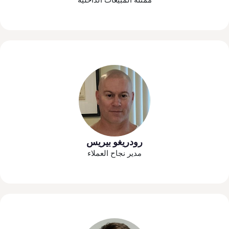
رودريغو بيريس
مدير نجاح العملاء