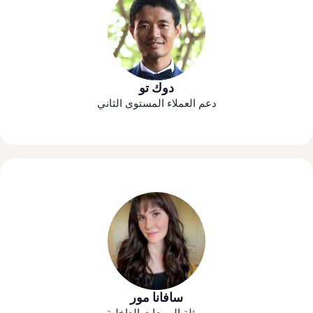
دوك تو
دعم العملاء المستوى الثاني
سافانا مور
ممثلة المبيعات الداخلية