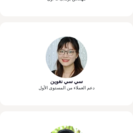
سي سي نغوين
دعم العملاء من المستوى الأول