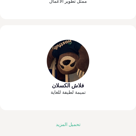
ممثل تطوير الأعمال
فلاش الكسلان
تميمة لطيفة للغاية
تحميل المزيد