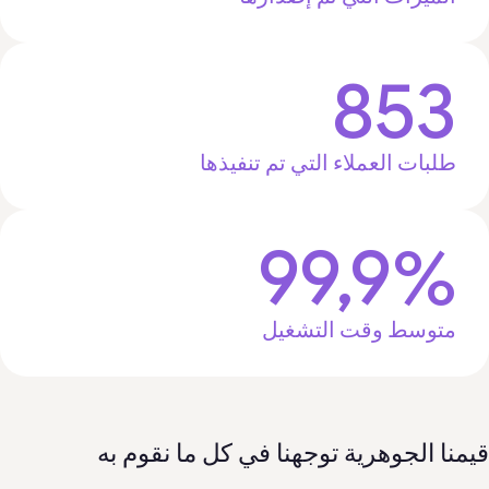
853
طلبات العملاء التي تم تنفيذها
99,9%
متوسط وقت التشغيل
منا الجوهرية توجهنا في كل ما نقوم به