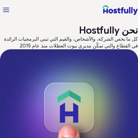
 Hostfully
 ما يخص الشركة، والأشخاص، والقيم التي تبني البرمجيات الرائدة
 القطاع والتي تمكّن مديري بيوت العطلات منذ عام 2015