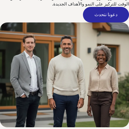
وقت للتركيز على النمو والأهداف الجديدة.
دعونا نتحدث