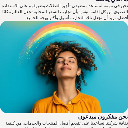
ن في مهمة لمساعدة مضيفي تأجير العطلات وضيوفهم على الاستفادة
قصوى من كل إقامة. نؤمن بأن تجارب السفر المحلية تجعل العالم مكانًا
ضل. نريد أن نجعل تلك التجارب أسهل وأكثر بهجة للجميع.
حن مفكرون مبدعون
افة شركتنا تساعدنا على تقديم أفضل المنتجات والخدمات. من كيفية