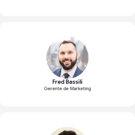
Fred Bassili
Gerente de Marketing