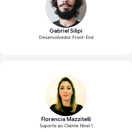
Gabriel Silipi
Desenvolvedor Front-End
Florencia Mazzitelli
Suporte ao Cliente Nível 1