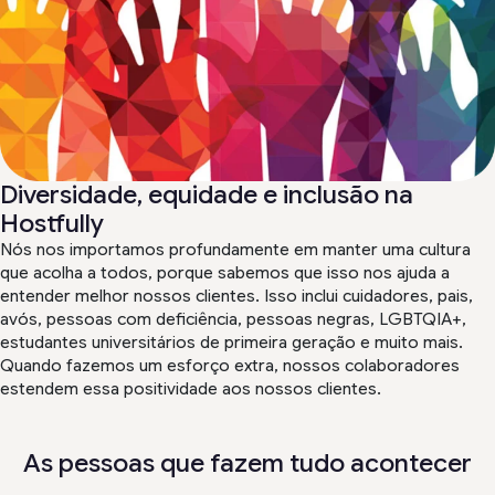
Diversidade, equidade e inclusão na
Hostfully
Nós nos importamos profundamente em manter uma cultura
que acolha a todos, porque sabemos que isso nos ajuda a
entender melhor nossos clientes. Isso inclui cuidadores, pais,
avós, pessoas com deficiência, pessoas negras, LGBTQIA+,
estudantes universitários de primeira geração e muito mais.
Quando fazemos um esforço extra, nossos colaboradores
estendem essa positividade aos nossos clientes.
As pessoas que fazem tudo acontecer