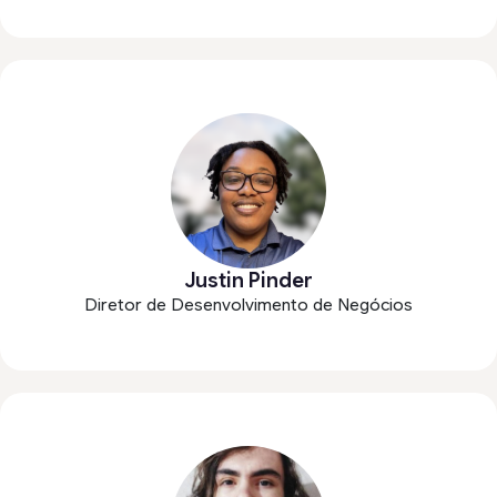
Justin Pinder
Diretor de Desenvolvimento de Negócios