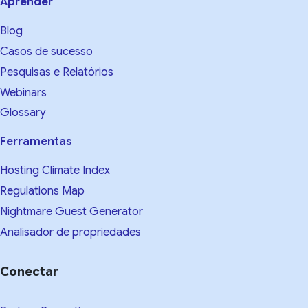
Aprender
Blog
Casos de sucesso
Pesquisas e Relatórios
Webinars
Glossary
Ferramentas
Hosting Climate Index
Regulations Map
Nightmare Guest Generator
Analisador de propriedades
Conectar