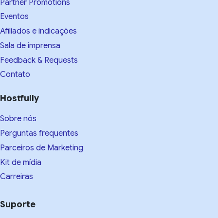
Partner Promotions
Eventos
Afiliados e indicações
Sala de imprensa
Feedback & Requests
Contato
Hostfully
Sobre nós
Perguntas frequentes
Parceiros de Marketing
Kit de mídia
Carreiras
Suporte