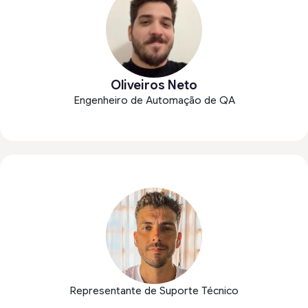
Oliveiros Neto
Engenheiro de Automação de QA
Representante de Suporte Técnico