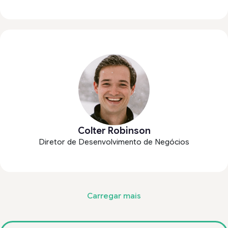
Colter Robinson
Diretor de Desenvolvimento de Negócios
Carregar mais