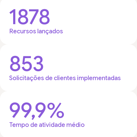
1878
Recursos lançados
853
Solicitações de clientes implementadas
99,9%
Tempo de atividade médio