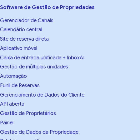
Software de Gestão de Propriedades
Gerenciador de Canais
Calendário central
Site de reserva direta
Aplicativo móvel
Caixa de entrada unificada + InboxAI
Gestão de múltiplas unidades
Automação
Funil de Reservas
Gerenciamento de Dados do Cliente
API aberta
Gestão de Proprietários
Painel
Gestão de Dados da Propriedade