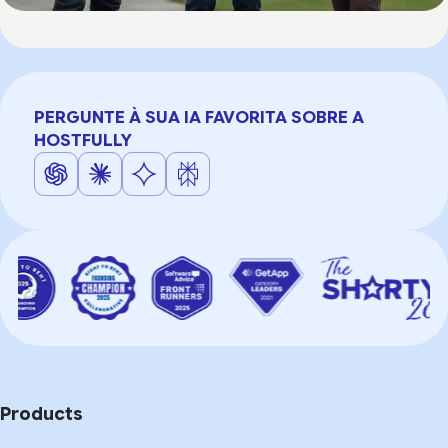
PERGUNTE À SUA IA FAVORITA SOBRE A
HOSTFULLY
Products