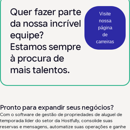
Quer fazer parte
Visite
da nossa incrível
nossa
página
equipe?
de
carreiras
Estamos sempre
à procura de
mais talentos.
Pronto para expandir seus negócios?
Com o software de gestão de propriedades de aluguel de
temporada líder do setor da Hostfully, consolide suas
reservas e mensagens, automatize suas operações e ganhe