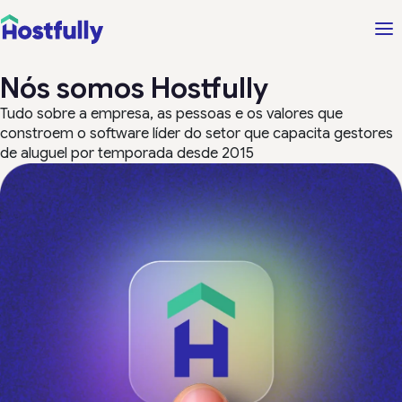
Nós somos Hostfully
Tudo sobre a empresa, as pessoas e os valores que
constroem o software líder do setor que capacita gestores
de aluguel por temporada desde 2015