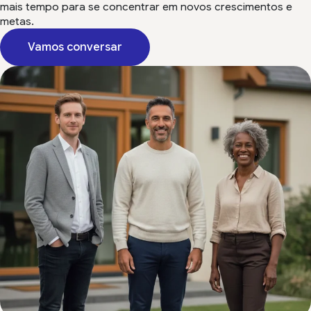
mais tempo para se concentrar em novos crescimentos e
metas.
Vamos conversar