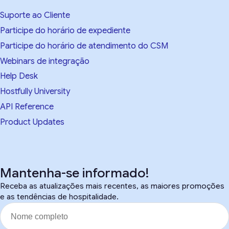
Suporte ao Cliente
Participe do horário de expediente
Participe do horário de atendimento do CSM
Webinars de integração
Help Desk
Hostfully University
API Reference
Product Updates
Mantenha-se informado!
Receba as atualizações mais recentes, as maiores promoções
e as tendências de hospitalidade.