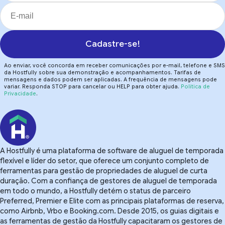
Cadastre-se!
Ao enviar, você concorda em receber comunicações por e-mail, telefone e SMS
da Hostfully sobre sua demonstração e acompanhamentos. Tarifas de
mensagens e dados podem ser aplicadas. A frequência de mensagens pode
variar. Responda STOP para cancelar ou HELP para obter ajuda.
Política de
Privacidade
.
A Hostfully é uma plataforma de software de aluguel de temporada
flexível e líder do setor, que oferece um conjunto completo de
ferramentas para gestão de propriedades de aluguel de curta
duração. Com a confiança de gestores de aluguel de temporada
em todo o mundo, a Hostfully detém o status de parceiro
Preferred, Premier e Elite com as principais plataformas de reserva,
como Airbnb, Vrbo e Booking.com. Desde 2015, os guias digitais e
as ferramentas de gestão da Hostfully capacitaram os gestores de