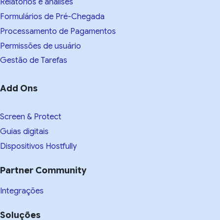
Relatórios e análises
Formulários de Pré-Chegada
Processamento de Pagamentos
Permissões de usuário
Gestão de Tarefas
Add Ons
Screen & Protect
Guias digitais
Dispositivos Hostfully
Partner Community
Integrações
Soluções