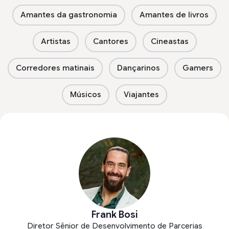
Amantes da gastronomia
Amantes de livros
Artistas
Cantores
Cineastas
Corredores matinais
Dançarinos
Gamers
Músicos
Viajantes
Frank Bosi
Diretor Sênior de Desenvolvimento de Parcerias