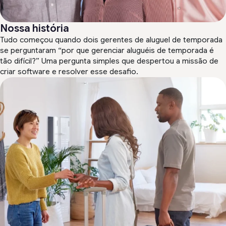
Nossa história
Tudo começou quando dois gerentes de aluguel de temporada
se perguntaram “por que gerenciar aluguéis de temporada é
tão difícil?” Uma pergunta simples que despertou a missão de
criar software e resolver esse desafio.