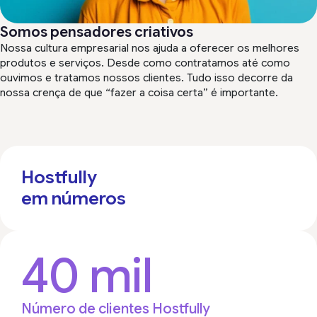
Somos pensadores criativos
Nossa cultura empresarial nos ajuda a oferecer os melhores
produtos e serviços. Desde como contratamos até como
ouvimos e tratamos nossos clientes. Tudo isso decorre da
nossa crença de que “fazer a coisa certa” é importante.
Hostfully
em números
40 mil
Número de clientes Hostfully