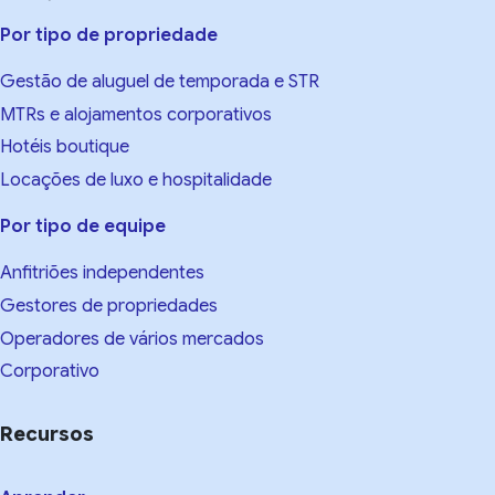
Por tipo de propriedade
Gestão de aluguel de temporada e STR
MTRs e alojamentos corporativos
Hotéis boutique
Locações de luxo e hospitalidade
Por tipo de equipe
Anfitriões independentes
Gestores de propriedades
Operadores de vários mercados
Corporativo
Recursos