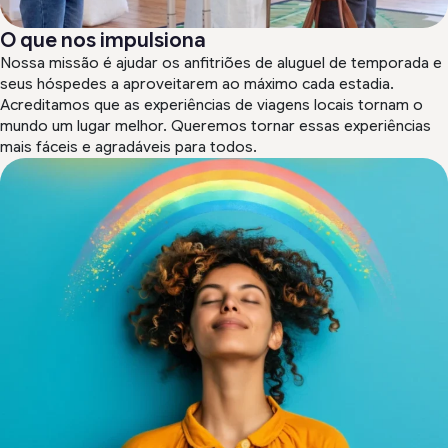
O que nos impulsiona
Nossa missão é ajudar os anfitriões de aluguel de temporada e
seus hóspedes a aproveitarem ao máximo cada estadia.
Acreditamos que as experiências de viagens locais tornam o
mundo um lugar melhor. Queremos tornar essas experiências
mais fáceis e agradáveis para todos.