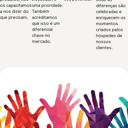
os capacitamos
uma prioridade.
diferenças são
a nos dizer do
Também
celebradas e
que precisam.
acreditamos
enriquecem os
que isso é um
momentos
diferencial
criados pelos
chave no
hóspedes de
mercado.
nossos
clientes.