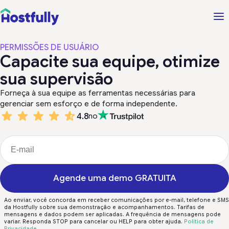
PERMISSÕES DE USUÁRIO
Capacite sua equipe, otimize
sua supervisão
Forneça à sua equipe as ferramentas necessárias para
gerenciar sem esforço e de forma independente.
4.8
no
Agende uma demo GRATUITA
Ao enviar, você concorda em receber comunicações por e-mail, telefone e SMS
da Hostfully sobre sua demonstração e acompanhamentos. Tarifas de
mensagens e dados podem ser aplicadas. A frequência de mensagens pode
variar. Responda STOP para cancelar ou HELP para obter ajuda.
Política de
Privacidade
.