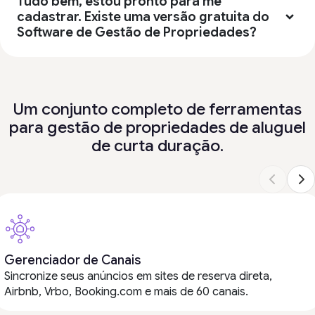
Tudo bem, estou pronto para me
cadastrar. Existe uma versão gratuita do
Software de Gestão de Propriedades?
Um conjunto completo de ferramentas
para gestão de propriedades de aluguel
de curta duração.
Gerenciador de Canais
Sincronize seus anúncios em sites de reserva direta,
Airbnb, Vrbo, Booking.com e mais de 60 canais.