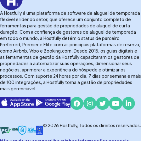
A Hostfully é uma plataforma de software de aluguel de temporada
flexível e líder do setor, que oferece um conjunto completo de
ferramentas para gestão de propriedades de aluguel de curta
duração. Com a confiança de gestores de aluguel de temporada
em todo o mundo, a Hostfully detém o status de parceiro
Preferred, Premier e Elite com as principais plataformas de reserva,
como Airbnb, Vrbo e Booking.com. Desde 2015, os guias digitais e
as ferramentas de gestão da Hostfully capacitaram os gestores de
propriedades a automatizar suas operações, dimensionar seus
negócios, aprimorar a experiência do hóspede e otimizar os
processos. Com suporte 24 horas por dia, 7 dias por semana e mais
de 100 integrações, a Hostfully torna a gestão de propriedades
mais gerenciável.
© 2026 Hostfully, Todos os direitos reservados.