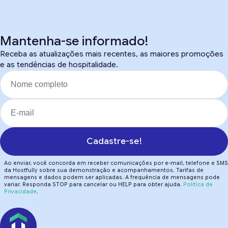
Mantenha-se informado!
Receba as atualizações mais recentes, as maiores promoções
e as tendências de hospitalidade.
Cadastre-se!
Ao enviar, você concorda em receber comunicações por e-mail, telefone e SMS
da Hostfully sobre sua demonstração e acompanhamentos. Tarifas de
mensagens e dados podem ser aplicadas. A frequência de mensagens pode
variar. Responda STOP para cancelar ou HELP para obter ajuda.
Política de
Privacidade
.