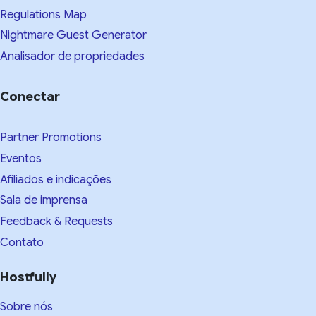
Regulations Map
Nightmare Guest Generator
Analisador de propriedades
Conectar
Partner Promotions
Eventos
Afiliados e indicações
Sala de imprensa
Feedback & Requests
Contato
Hostfully
Sobre nós