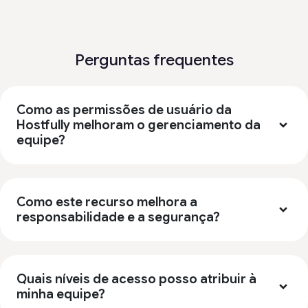
Perguntas frequentes
Como as permissões de usuário da
Hostfully melhoram o gerenciamento da
equipe?
Como este recurso melhora a
responsabilidade e a segurança?
Quais níveis de acesso posso atribuir à
minha equipe?