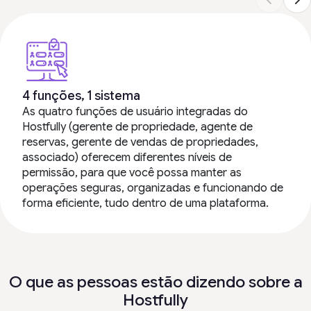
4 funções, 1 sistema
As quatro funções de usuário integradas do
Hostfully (gerente de propriedade, agente de
reservas, gerente de vendas de propriedades,
associado) oferecem diferentes níveis de
permissão, para que você possa manter as
operações seguras, organizadas e funcionando de
forma eficiente, tudo dentro de uma plataforma.
O que as pessoas estão dizendo sobre a
Hostfully