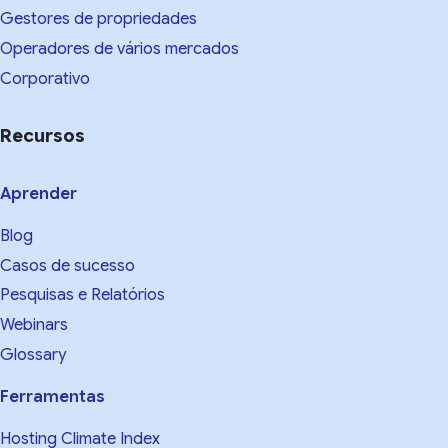
Gestores de propriedades
Operadores de vários mercados
Corporativo
Recursos
Aprender
Blog
Casos de sucesso
Pesquisas e Relatórios
Webinars
Glossary
Ferramentas
Hosting Climate Index