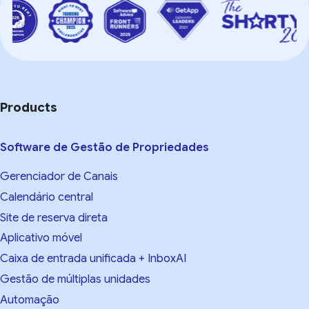
Products
Software de Gestão de Propriedades
Gerenciador de Canais
Calendário central
Site de reserva direta
Aplicativo móvel
Caixa de entrada unificada + InboxAI
Gestão de múltiplas unidades
Automação