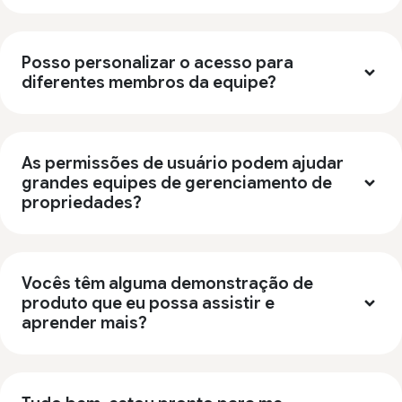
Posso personalizar o acesso para
diferentes membros da equipe?
As permissões de usuário podem ajudar
grandes equipes de gerenciamento de
propriedades?
Vocês têm alguma demonstração de
produto que eu possa assistir e
aprender mais?