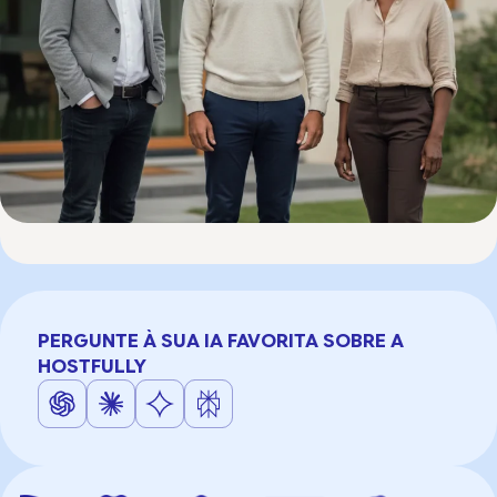
PERGUNTE À SUA IA FAVORITA SOBRE A
HOSTFULLY