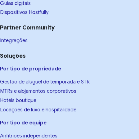
Guias digitais
Dispositivos Hostfully
Partner Community
Integrações
Soluções
Por tipo de propriedade
Gestão de aluguel de temporada e STR
MTRs e alojamentos corporativos
Hotéis boutique
Locações de luxo e hospitalidade
Por tipo de equipe
Anfitriões independentes