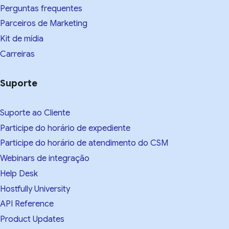
Perguntas frequentes
Parceiros de Marketing
Kit de mídia
Carreiras
Suporte
Suporte ao Cliente
Participe do horário de expediente
Participe do horário de atendimento do CSM
Webinars de integração
Help Desk
Hostfully University
API Reference
Product Updates