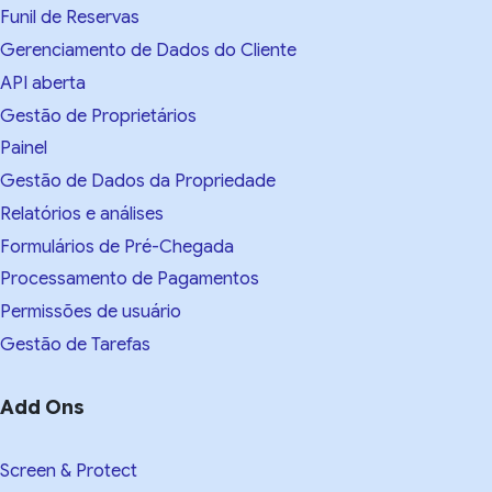
Funil de Reservas
Gerenciamento de Dados do Cliente
API aberta
Gestão de Proprietários
Painel
Gestão de Dados da Propriedade
Relatórios e análises
Formulários de Pré-Chegada
Processamento de Pagamentos
Permissões de usuário
Gestão de Tarefas
Add Ons
Screen & Protect