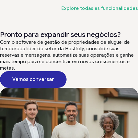
Explore todas as funcionalidades
Pronto para expandir seus negócios?
Com o software de gestão de propriedades de aluguel de
temporada líder do setor da Hostfully, consolide suas
reservas e mensagens, automatize suas operações e ganhe
mais tempo para se concentrar em novos crescimentos e
metas.
Vamos conversar