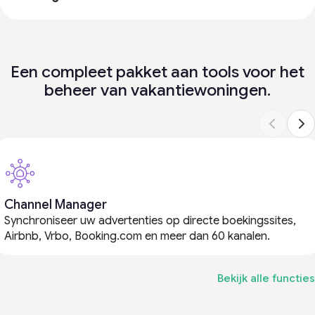
Een compleet pakket aan tools voor het
beheer van vakantiewoningen.
Channel Manager
Synchroniseer uw advertenties op directe boekingssites,
Airbnb, Vrbo, Booking.com en meer dan 60 kanalen.
Bekijk alle functies