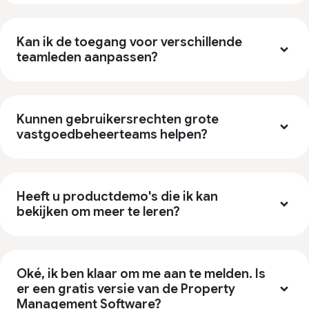
Kan ik de toegang voor verschillende
teamleden aanpassen?
Kunnen gebruikersrechten grote
vastgoedbeheerteams helpen?
Heeft u productdemo's die ik kan
bekijken om meer te leren?
Oké, ik ben klaar om me aan te melden. Is
er een gratis versie van de Property
Management Software?