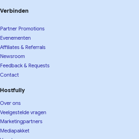
Verbinden
Partner Promotions
Evenementen
Affiliates & Referrals
Newsroom
Feedback & Requests
Contact
Hostfully
Over ons
Veelgestelde vragen
Marketingpartners
Mediapakket