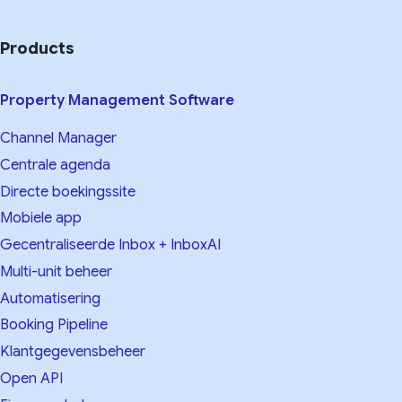
Products
Property Management Software
Channel Manager
Centrale agenda
Directe boekingssite
Mobiele app
Gecentraliseerde Inbox + InboxAI
Multi-unit beheer
Automatisering
Booking Pipeline
Klantgegevensbeheer
Open API