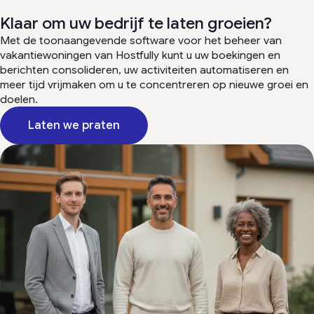
Klaar om uw bedrijf te laten groeien?
Met de toonaangevende software voor het beheer van
vakantiewoningen van Hostfully kunt u uw boekingen en
berichten consolideren, uw activiteiten automatiseren en
meer tijd vrijmaken om u te concentreren op nieuwe groei en
doelen.
Laten we praten