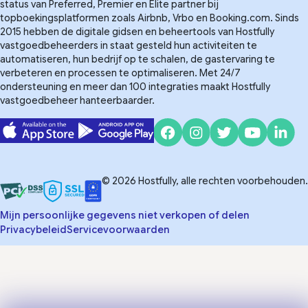
status van Preferred, Premier en Elite partner bij
topboekingsplatformen zoals Airbnb, Vrbo en Booking.com. Sinds
2015 hebben de digitale gidsen en beheertools van Hostfully
vastgoedbeheerders in staat gesteld hun activiteiten te
automatiseren, hun bedrijf op te schalen, de gastervaring te
verbeteren en processen te optimaliseren. Met 24/7
ondersteuning en meer dan 100 integraties maakt Hostfully
vastgoedbeheer hanteerbaarder.
© 2026 Hostfully, alle rechten voorbehouden.
Mijn persoonlijke gegevens niet verkopen of delen
Privacybeleid
Servicevoorwaarden