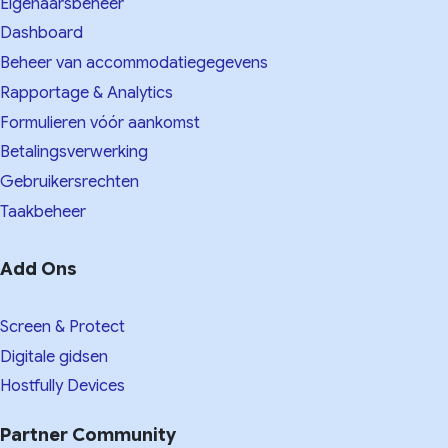
Eigenaarsbeheer
Dashboard
Beheer van accommodatiegegevens
Rapportage & Analytics
Formulieren vóór aankomst
Betalingsverwerking
Gebruikersrechten
Taakbeheer
Add Ons
Screen & Protect
Digitale gidsen
Hostfully Devices
Partner Community