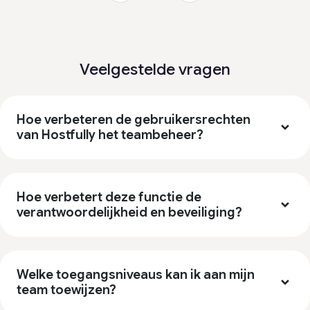
Veelgestelde vragen
Hoe verbeteren de gebruikersrechten
van Hostfully het teambeheer?
Hoe verbetert deze functie de
verantwoordelijkheid en beveiliging?
Welke toegangsniveaus kan ik aan mijn
team toewijzen?