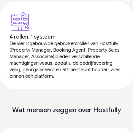
4 rollen, 1 systeem
De vier ingebouwde gebruikersrollen van Hostfully
(Property Manager, Booking Agent, Property Sales
Manager, Associate) bieden verschillende
machtigingsniveaus, zodat u de bedrijfsvoering
veilig, georganiseerd en efficiënt kunt houden, alles
binnen één platform.
Wat mensen zeggen over Hostfully