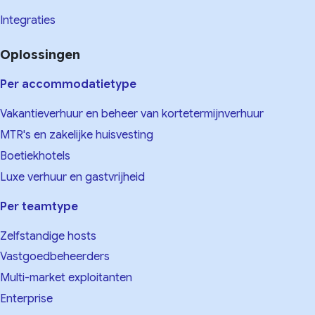
Integraties
Oplossingen
Per accommodatietype
Vakantieverhuur en beheer van kortetermijnverhuur
MTR's en zakelijke huisvesting
Boetiekhotels
Luxe verhuur en gastvrijheid
Per teamtype
Zelfstandige hosts
Vastgoedbeheerders
Multi-market exploitanten
Enterprise