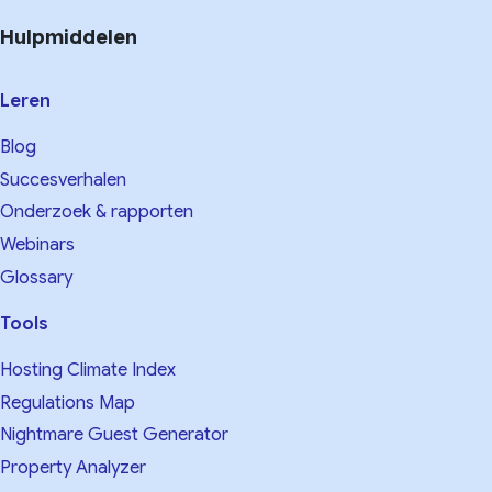
Hulpmiddelen
Leren
Blog
Succesverhalen
Onderzoek & rapporten
Webinars
Glossary
Tools
Hosting Climate Index
Regulations Map
Nightmare Guest Generator
Property Analyzer