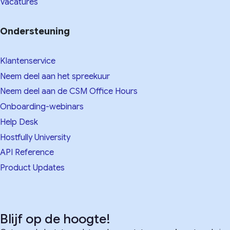
Vacatures
Ondersteuning
Klantenservice
Neem deel aan het spreekuur
Neem deel aan de CSM Office Hours
Onboarding-webinars
Help Desk
Hostfully University
API Reference
Product Updates
Blijf op de hoogte!