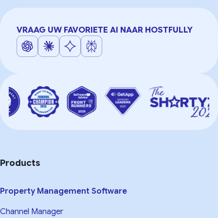
VRAAG UW FAVORIETE AI NAAR HOSTFULLY
Products
Property Management Software
Channel Manager