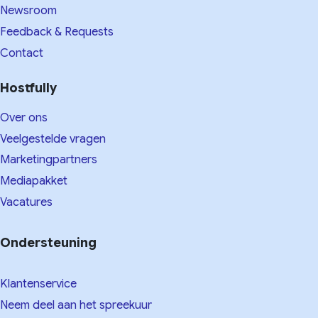
Newsroom
Feedback & Requests
Contact
Hostfully
Over ons
Veelgestelde vragen
Marketingpartners
Mediapakket
Vacatures
Ondersteuning
Klantenservice
Neem deel aan het spreekuur