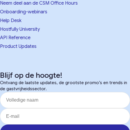
Neem deel aan de CSM Office Hours
Onboarding-webinars
Help Desk
Hostfully University
API Reference
Product Updates
Blijf op de hoogte!
Ontvang de laatste updates, de grootste promo’s en trends in
de gastvrijheidssector.