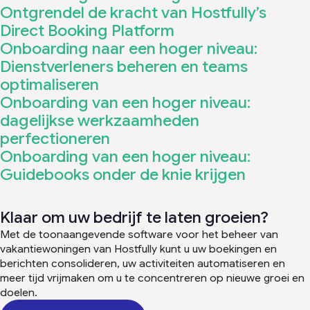
Ontgrendel de kracht van Hostfully’s
Direct Booking Platform
Onboarding naar een hoger niveau:
Dienstverleners beheren en teams
optimaliseren
Onboarding van een hoger niveau:
dagelijkse werkzaamheden
perfectioneren
Onboarding van een hoger niveau:
Guidebooks onder de knie krijgen
Klaar om uw bedrijf te laten groeien?
Met de toonaangevende software voor het beheer van
vakantiewoningen van Hostfully kunt u uw boekingen en
berichten consolideren, uw activiteiten automatiseren en
meer tijd vrijmaken om u te concentreren op nieuwe groei en
doelen.