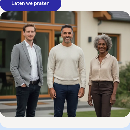
Laten we praten