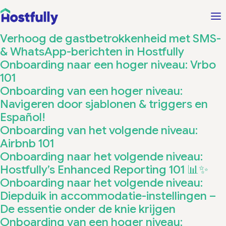
Verhoog de gastbetrokkenheid met SMS-
& WhatsApp-berichten in Hostfully
Onboarding naar een hoger niveau: Vrbo
101
Onboarding van een hoger niveau:
Navigeren door sjablonen & triggers en
Español!
Onboarding van het volgende niveau:
Airbnb 101
Onboarding naar het volgende niveau:
Hostfully’s Enhanced Reporting 101 📊✨
Onboarding naar het volgende niveau:
Diepduik in accommodatie-instellingen –
De essentie onder de knie krijgen
Onboarding van een hoger niveau: