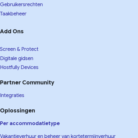
Gebruikersrechten
Taakbeheer
Add Ons
Screen & Protect
Digitale gidsen
Hostfully Devices
Partner Community
Integraties
Oplossingen
Per accommodatietype
Vakantieverhuur en beheer van kortetermijnverhuur