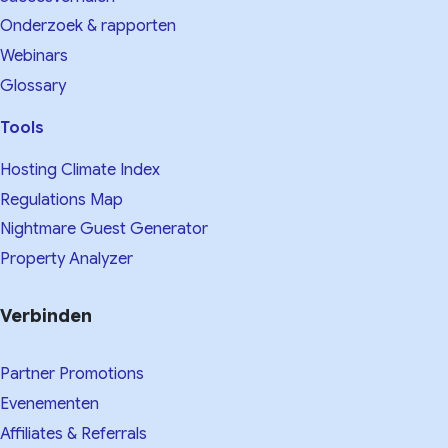
Onderzoek & rapporten
Webinars
Glossary
Tools
Hosting Climate Index
Regulations Map
Nightmare Guest Generator
Property Analyzer
Verbinden
Partner Promotions
Evenementen
Affiliates & Referrals