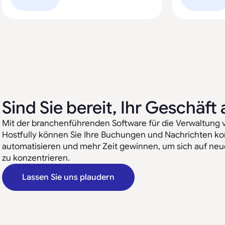
Sind Sie bereit, Ihr Geschäf
Mit der branchenführenden Software für die Verwaltung 
Hostfully können Sie Ihre Buchungen und Nachrichten kon
automatisieren und mehr Zeit gewinnen, um sich auf ne
zu konzentrieren.
Lassen Sie uns plaudern