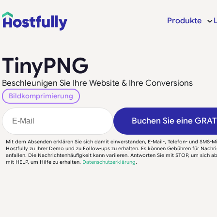
Produkte
TinyPNG
Beschleunigen Sie Ihre Website & Ihre Conversions
Bildkomprimierung
Buchen Sie eine GRA
Mit dem Absenden erklären Sie sich damit einverstanden, E-Mail-, Telefon- und SMS-M
Hostfully zu Ihrer Demo und zu Follow-ups zu erhalten. Es können Gebühren für Nachr
anfallen. Die Nachrichtenhäufigkeit kann variieren. Antworten Sie mit STOP, um sich 
mit HELP, um Hilfe zu erhalten.
Datenschutzerklärung
.