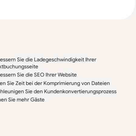
essern Sie die Ladegeschwindigkeit Ihrer
ktbuchungsseite
essern Sie die SEO Ihrer Website
en Sie Zeit bei der Komprimierung von Dateien
hleunigen Sie den Kundenkonvertierungsprozess
en Sie mehr Gäste