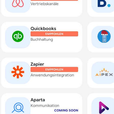
Vertriebskanäle
Quickbooks
EMPFOHLEN
Buchhaltung
Zapier
EMPFOHLEN
Anwendungsintegration
Aparta
Kommunikation
COMING SOON