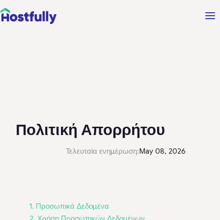
Πολιτική Απορρήτου
Τελευταία ενημέρωση:
May 08, 2026
1. Προσωπικά Δεδομένα
2. Χρήση Προσωπικών Δεδομένων