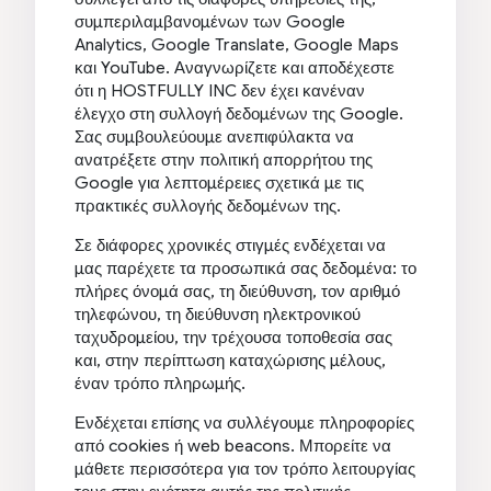
συμπεριλαμβανομένων των Google
Analytics, Google Translate, Google Maps
και YouTube. Αναγνωρίζετε και αποδέχεστε
ότι η HOSTFULLY INC δεν έχει κανέναν
έλεγχο στη συλλογή δεδομένων της Google.
Σας συμβουλεύουμε ανεπιφύλακτα να
ανατρέξετε στην πολιτική απορρήτου της
Google για λεπτομέρειες σχετικά με τις
πρακτικές συλλογής δεδομένων της.
Σε διάφορες χρονικές στιγμές ενδέχεται να
μας παρέχετε τα προσωπικά σας δεδομένα: το
πλήρες όνομά σας, τη διεύθυνση, τον αριθμό
τηλεφώνου, τη διεύθυνση ηλεκτρονικού
ταχυδρομείου, την τρέχουσα τοποθεσία σας
και, στην περίπτωση καταχώρισης μέλους,
έναν τρόπο πληρωμής.
Ενδέχεται επίσης να συλλέγουμε πληροφορίες
από cookies ή web beacons. Μπορείτε να
μάθετε περισσότερα για τον τρόπο λειτουργίας