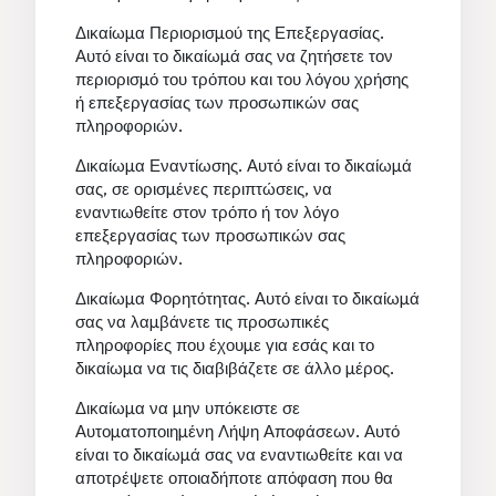
Δικαίωμα Περιορισμού της Επεξεργασίας.
Αυτό είναι το δικαίωμά σας να ζητήσετε τον
περιορισμό του τρόπου και του λόγου χρήσης
ή επεξεργασίας των προσωπικών σας
πληροφοριών.
Δικαίωμα Εναντίωσης. Αυτό είναι το δικαίωμά
σας, σε ορισμένες περιπτώσεις, να
εναντιωθείτε στον τρόπο ή τον λόγο
επεξεργασίας των προσωπικών σας
πληροφοριών.
Δικαίωμα Φορητότητας. Αυτό είναι το δικαίωμά
σας να λαμβάνετε τις προσωπικές
πληροφορίες που έχουμε για εσάς και το
δικαίωμα να τις διαβιβάζετε σε άλλο μέρος.
Δικαίωμα να μην υπόκειστε σε
Αυτοματοποιημένη Λήψη Αποφάσεων. Αυτό
είναι το δικαίωμά σας να εναντιωθείτε και να
αποτρέψετε οποιαδήποτε απόφαση που θα