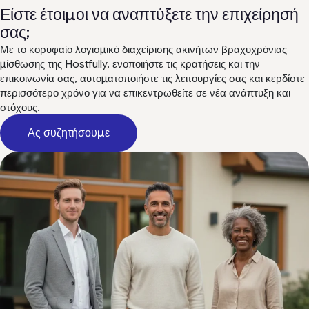
Είστε έτοιμοι να αναπτύξετε την επιχείρησή
σας;
Με το κορυφαίο λογισμικό διαχείρισης ακινήτων βραχυχρόνιας
μίσθωσης της Hostfully, ενοποιήστε τις κρατήσεις και την
επικοινωνία σας, αυτοματοποιήστε τις λειτουργίες σας και κερδίστε
περισσότερο χρόνο για να επικεντρωθείτε σε νέα ανάπτυξη και
στόχους.
Ας συζητήσουμε