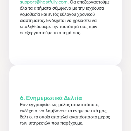
support@hostfully.com
. Θα επεξεργαστούμε
όλα τα αιτήματα σύμφωνα με την ισχύουσα
νομοθεσία και εντός εύλογου χρονικού
διαστήματος. Ενδέχεται να χρειαστεί να
επαληθεύσουμε την ταυτότητά σας πριν
επεξεργαστούμε το αίτημά σας.
6. Ενημερωτικά Δελτία
Εάν εγγραφείτε ως μέλος στον ιστότοπο,
ενδέχεται να λαμβάνετε το ενημερωτικό μας
δελτίο, το οποίο αποτελεί αναπόσπαστο μέρος
των υπηρεσιών που παρέχουμε.