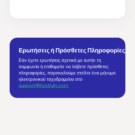
Ερωτήσεις ή Πρόσθετες Πληροφορίες
Εάν έχετε ερωτήσεις σχετικά με αυτήν τη
συμφωνία ή επιθυμείτε να λάβετε πρόσθετες
πληροφορίες, παρακαλούμε στείλτε ένα μήνυμα
ηλεκτρονικού ταχυδρομείου στο
support@hostfully.com.