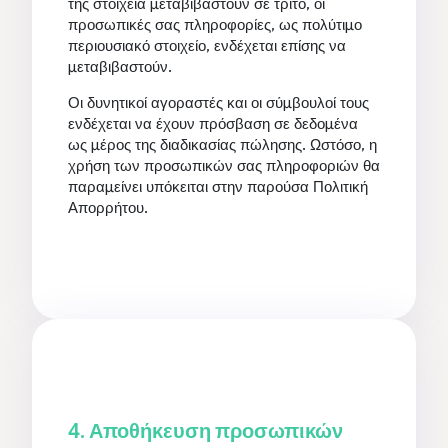
της στοιχεία μεταβιβαστούν σε τρίτο, οι
προσωπικές σας πληροφορίες, ως πολύτιμο
περιουσιακό στοιχείο, ενδέχεται επίσης να
μεταβιβαστούν.
Οι δυνητικοί αγοραστές και οι σύμβουλοί τους
ενδέχεται να έχουν πρόσβαση σε δεδομένα
ως μέρος της διαδικασίας πώλησης. Ωστόσο, η
χρήση των προσωπικών σας πληροφοριών θα
παραμείνει υπόκειται στην παρούσα Πολιτική
Απορρήτου.
4. Αποθήκευση προσωπικών