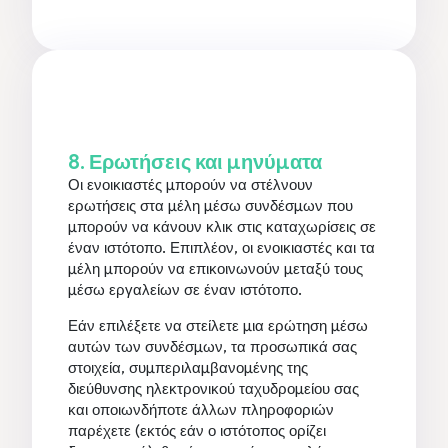
8. Ερωτήσεις και μηνύματα
Οι ενοικιαστές μπορούν να στέλνουν
ερωτήσεις στα μέλη μέσω συνδέσμων που
μπορούν να κάνουν κλικ στις καταχωρίσεις σε
έναν ιστότοπο. Επιπλέον, οι ενοικιαστές και τα
μέλη μπορούν να επικοινωνούν μεταξύ τους
μέσω εργαλείων σε έναν ιστότοπο.
Εάν επιλέξετε να στείλετε μια ερώτηση μέσω
αυτών των συνδέσμων, τα προσωπικά σας
στοιχεία, συμπεριλαμβανομένης της
διεύθυνσης ηλεκτρονικού ταχυδρομείου σας
και οποιωνδήποτε άλλων πληροφοριών
παρέχετε (εκτός εάν ο ιστότοπος ορίζει