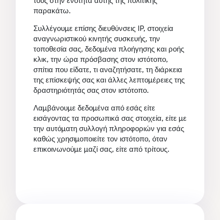
τους στην ενότητα αυτής της πολιτικής
παρακάτω.
Συλλέγουμε επίσης διευθύνσεις IP, στοιχεία
αναγνωριστικού κινητής συσκευής, την
τοποθεσία σας, δεδομένα πλοήγησης και ροής
κλικ, την ώρα πρόσβασης στον ιστότοπο,
σπίτια που είδατε, τι αναζητήσατε, τη διάρκεια
της επίσκεψής σας και άλλες λεπτομέρειες της
δραστηριότητάς σας στον ιστότοπο.
Λαμβάνουμε δεδομένα από εσάς είτε
εισάγοντας τα προσωπικά σας στοιχεία, είτε με
την αυτόματη συλλογή πληροφοριών για εσάς
καθώς χρησιμοποιείτε τον ιστότοπο, όταν
επικοινωνούμε μαζί σας, είτε από τρίτους.