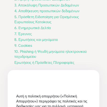
3. Αποκάλυψη Προσωπικών Δεδομένων
4. Αποθήκευση προσωπικών δεδομένων
5. Πρόσθετη Ειδοποίηση για Ορισμένους
Ευρωπαίους Κατοίκους
6. Ενημερωτικά Δελτία
7. Έρευνες
8. Ερωτήσεις και μηνύματα
9. Cookies
10. Phishing ή Ψευδή μηνύματα ηλεκτρονικού
ταχυδρομείου
Ερωτήσεις ή Πρόσθετες Πληροφορίες
Αυτή η πολιτική απορρήτου («Πολιτική
Απορρήτου») περιγράφει τις πολιτικές και τις
διαδικασίες μας για τη συλλογή, μεταφορά,