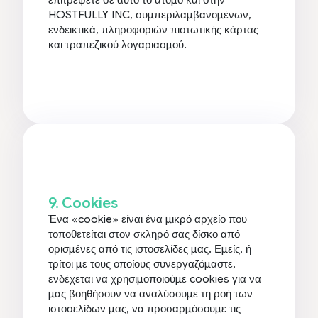
HOSTFULLY INC, συμπεριλαμβανομένων,
ενδεικτικά, πληροφοριών πιστωτικής κάρτας
και τραπεζικού λογαριασμού.
9. Cookies
Ένα «cookie» είναι ένα μικρό αρχείο που
τοποθετείται στον σκληρό σας δίσκο από
ορισμένες από τις ιστοσελίδες μας. Εμείς, ή
τρίτοι με τους οποίους συνεργαζόμαστε,
ενδέχεται να χρησιμοποιούμε cookies για να
μας βοηθήσουν να αναλύσουμε τη ροή των
ιστοσελίδων μας, να προσαρμόσουμε τις