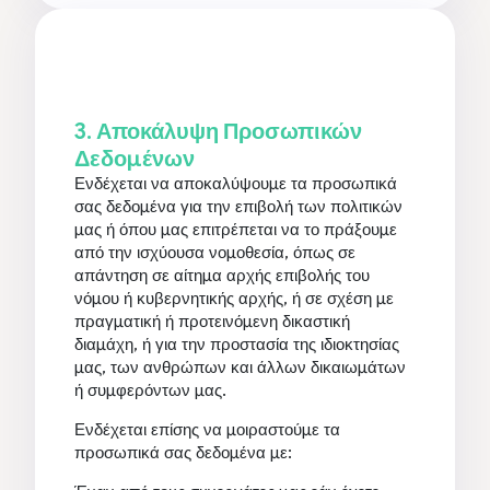
3. Αποκάλυψη Προσωπικών
Δεδομένων
Ενδέχεται να αποκαλύψουμε τα προσωπικά
σας δεδομένα για την επιβολή των πολιτικών
μας ή όπου μας επιτρέπεται να το πράξουμε
από την ισχύουσα νομοθεσία, όπως σε
απάντηση σε αίτημα αρχής επιβολής του
νόμου ή κυβερνητικής αρχής, ή σε σχέση με
πραγματική ή προτεινόμενη δικαστική
διαμάχη, ή για την προστασία της ιδιοκτησίας
μας, των ανθρώπων και άλλων δικαιωμάτων
ή συμφερόντων μας.
Ενδέχεται επίσης να μοιραστούμε τα
προσωπικά σας δεδομένα με: