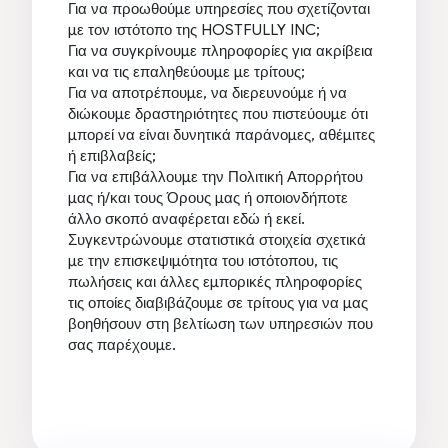
Για να προωθούμε υπηρεσίες που σχετίζονται
με τον ιστότοπο της HOSTFULLY INC;
Για να συγκρίνουμε πληροφορίες για ακρίβεια
και να τις επαληθεύουμε με τρίτους;
Για να αποτρέπουμε, να διερευνούμε ή να
διώκουμε δραστηριότητες που πιστεύουμε ότι
μπορεί να είναι δυνητικά παράνομες, αθέμιτες
ή επιβλαβείς;
Για να επιβάλλουμε την Πολιτική Απορρήτου
μας ή/και τους Όρους μας ή οποιονδήποτε
άλλο σκοπό αναφέρεται εδώ ή εκεί.
Συγκεντρώνουμε στατιστικά στοιχεία σχετικά
με την επισκεψιμότητα του ιστότοπου, τις
πωλήσεις και άλλες εμπορικές πληροφορίες
τις οποίες διαβιβάζουμε σε τρίτους για να μας
βοηθήσουν στη βελτίωση των υπηρεσιών που
σας παρέχουμε.