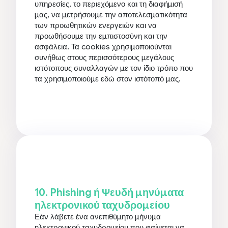
υπηρεσίες, το περιεχόμενο και τη διαφήμισή
μας, να μετρήσουμε την αποτελεσματικότητα
των προωθητικών ενεργειών και να
προωθήσουμε την εμπιστοσύνη και την
ασφάλεια. Τα cookies χρησιμοποιούνται
συνήθως στους περισσότερους μεγάλους
ιστότοπους συναλλαγών με τον ίδιο τρόπο που
τα χρησιμοποιούμε εδώ στον ιστότοπό μας.
10. Phishing ή Ψευδή μηνύματα
ηλεκτρονικού ταχυδρομείου
Εάν λάβετε ένα ανεπιθύμητο μήνυμα
ηλεκτρονικού ταχυδρομείου που φαίνεται να