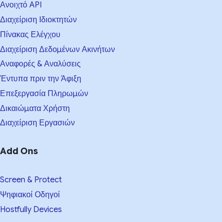
Ανοιχτό API
Διαχείριση Ιδιοκτητών
Πίνακας Ελέγχου
Διαχείριση Δεδομένων Ακινήτων
Αναφορές & Αναλύσεις
Έντυπα πριν την Άφιξη
Επεξεργασία Πληρωμών
Δικαιώματα Χρήστη
Διαχείριση Εργασιών
Add Ons
Screen & Protect
Ψηφιακοί Οδηγοί
Hostfully Devices