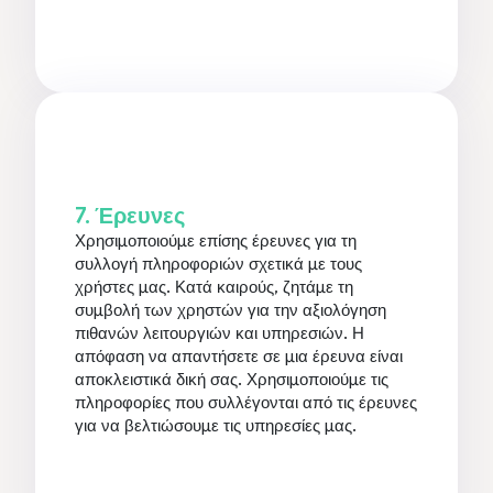
7. Έρευνες
Χρησιμοποιούμε επίσης έρευνες για τη
συλλογή πληροφοριών σχετικά με τους
χρήστες μας. Κατά καιρούς, ζητάμε τη
συμβολή των χρηστών για την αξιολόγηση
πιθανών λειτουργιών και υπηρεσιών. Η
απόφαση να απαντήσετε σε μια έρευνα είναι
αποκλειστικά δική σας. Χρησιμοποιούμε τις
πληροφορίες που συλλέγονται από τις έρευνες
για να βελτιώσουμε τις υπηρεσίες μας.