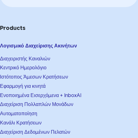
Products
Λογισμικό Διαχείρισης Ακινήτων
Διαχειριστής Καναλιών
Κεντρικό Ημερολόγιο
Ιστότοπος Άμεσων Κρατήσεων
Εφαρμογή για κινητά
Ενοποιημένα Εισερχόμενα + InboxAI
Διαχείριση Πολλαπλών Μονάδων
Αυτοματοποίηση
Κανάλι Κρατήσεων
Διαχείριση Δεδομένων Πελατών