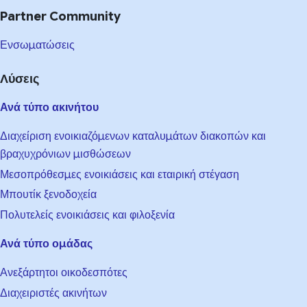
Partner Community
Ενσωματώσεις
Λύσεις
Ανά τύπο ακινήτου
Διαχείριση ενοικιαζόμενων καταλυμάτων διακοπών και
βραχυχρόνιων μισθώσεων
Μεσοπρόθεσμες ενοικιάσεις και εταιρική στέγαση
Μπουτίκ ξενοδοχεία
Πολυτελείς ενοικιάσεις και φιλοξενία
Ανά τύπο ομάδας
Ανεξάρτητοι οικοδεσπότες
Διαχειριστές ακινήτων