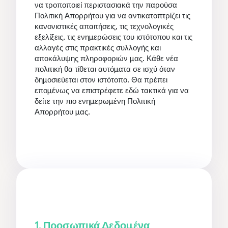
να τροποποιεί περιστασιακά την παρούσα
Πολιτική Απορρήτου για να αντικατοπτρίζει τις
κανονιστικές απαιτήσεις, τις τεχνολογικές
εξελίξεις, τις ενημερώσεις του ιστότοπου και τις
αλλαγές στις πρακτικές συλλογής και
αποκάλυψης πληροφοριών μας. Κάθε νέα
πολιτική θα τίθεται αυτόματα σε ισχύ όταν
δημοσιεύεται στον ιστότοπο. Θα πρέπει
επομένως να επιστρέφετε εδώ τακτικά για να
δείτε την πιο ενημερωμένη Πολιτική
Απορρήτου μας.
1. Προσωπικά Δεδομένα