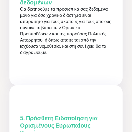
δεδομένων
Θα διατηρούμε τα προσωπικά σας δεδομένα
μόνο για όσο χρονικό διάστημα είναι
απαραίτητο για τους σκοπούς για τους οποίους
συναινείτε βάσει των Όρων και
Προϋποθέσεων και της παρούσας Πολιτικής
Απορρήτου, ή όπως απαιτείται από την
ισχύουσα νομοθεσία, και στη συνέχεια θα τα
διαγράψουμε.
5. Πρόσθετη Ειδοποίηση για
Ορισμένους Ευρωπαίους