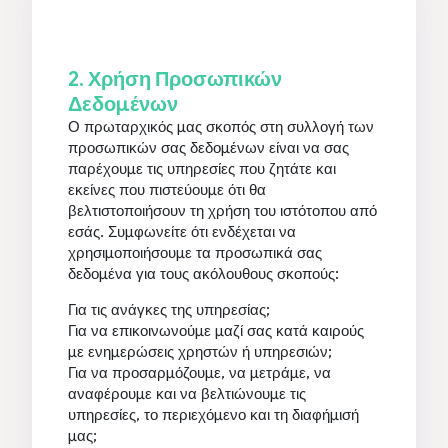
2. Χρήση Προσωπικών
Δεδομένων
Ο πρωταρχικός μας σκοπός στη συλλογή των
προσωπικών σας δεδομένων είναι να σας
παρέχουμε τις υπηρεσίες που ζητάτε και
εκείνες που πιστεύουμε ότι θα
βελτιστοποιήσουν τη χρήση του ιστότοπου από
εσάς. Συμφωνείτε ότι ενδέχεται να
χρησιμοποιήσουμε τα προσωπικά σας
δεδομένα για τους ακόλουθους σκοπούς:
Για τις ανάγκες της υπηρεσίας;
Για να επικοινωνούμε μαζί σας κατά καιρούς
με ενημερώσεις χρηστών ή υπηρεσιών;
Για να προσαρμόζουμε, να μετράμε, να
αναφέρουμε και να βελτιώνουμε τις
υπηρεσίες, το περιεχόμενο και τη διαφήμισή
μας;