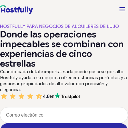
HOSTFULLY PARA NEGOCIOS DE ALQUILERES DE LUJO
Donde las operaciones
impecables se combinan con
experiencias de cinco
estrellas
Cuando cada detalle importa, nada puede pasarse por alto.
Hostfully ayuda a su equipo a ofrecer estancias perfectas y a
gestionar propiedades de alto valor con precisión y
elegancia.
4.8
en