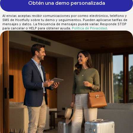
Obtén una demo personalizada
Al enviar, aceptas recibir comunicaciones por correo electrónico, teléfono y
SMS de Hostfully sobre tu demo y seguimientos. Pueden aplicarse tarifas de
mensajes y datos. La frecuencia de mensajes puede variar. Responde STOP
para cancelar o HELP para obtener ayuda.
Política de Privacidad
.