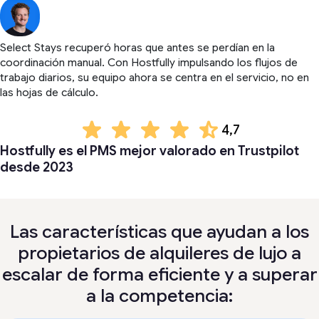
Select Stays recuperó horas que antes se perdían en la
coordinación manual. Con Hostfully impulsando los flujos de
trabajo diarios, su equipo ahora se centra en el servicio, no en
las hojas de cálculo.
4,7
Hostfully es el PMS mejor valorado en Trustpilot
desde 2023
Las características que ayudan a los
propietarios de alquileres de lujo a
escalar de forma eficiente y a superar
a la competencia: