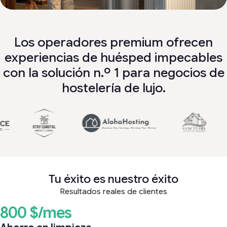
Los operadores premium ofrecen
experiencias de huésped impecables
con la solución n.º 1 para negocios de
hostelería de lujo.
Tu éxito es nuestro éxito
Resultados reales de clientes
800 $/mes