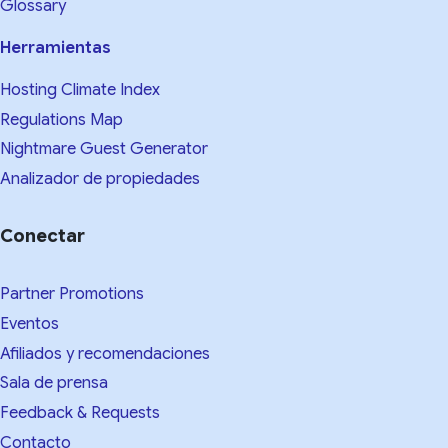
Glossary
Herramientas
Hosting Climate Index
Regulations Map
Nightmare Guest Generator
Analizador de propiedades
Conectar
Partner Promotions
Eventos
Afiliados y recomendaciones
Sala de prensa
Feedback & Requests
Contacto