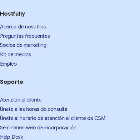
Hostfully
Acerca de nosotros
Preguntas frecuentes
Socios de marketing
Kit de medios​
Empleo
Soporte
Atención al cliente
Únete a las horas de consulta
Únete al horario de atención al cliente de CSM
Seminarios web de incorporación
Help Desk