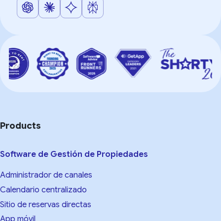
Products
Software de Gestión de Propiedades
Administrador de canales
Calendario centralizado
Sitio de reservas directas
App móvil