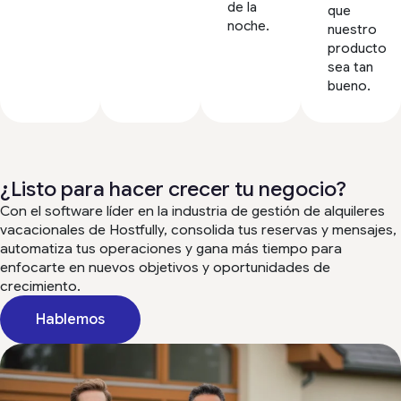
de la
que
noche.
nuestro
producto
sea tan
bueno.
¿Listo para hacer crecer tu negocio?
Con el software líder en la industria de gestión de alquileres
vacacionales de Hostfully, consolida tus reservas y mensajes,
automatiza tus operaciones y gana más tiempo para
enfocarte en nuevos objetivos y oportunidades de
crecimiento.
Hablemos