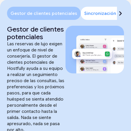
Gestor de clientes potenciales
Sincronización de ca
Gestor de clientes
potenciales
Las reservas de lujo exigen
un enfoque de nivel de
conserjería. El gestor de
clientes potenciales de
Hostfully ayuda a su equipo
a realizar un seguimiento
preciso de las consultas, las
preferencias y los próximos
pasos, para que cada
huésped se sienta atendido
personalmente desde el
primer contacto hasta la
salida. Nada se siente
apresurado, nada se pasa
por alto.