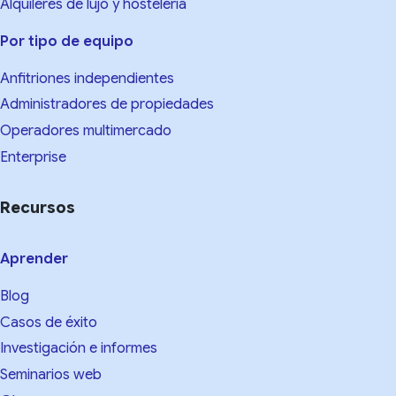
Alquileres de lujo y hostelería
Por tipo de equipo
Anfitriones independientes
Administradores de propiedades
Operadores multimercado
Enterprise
Recursos
Aprender
Blog
Casos de éxito
Investigación e informes
Seminarios web