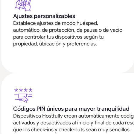
Ajustes personalizables
Establece ajustes de modo huésped,
automático, de protección, de pausa o de vacío
para controlar tus dispositivos según tu
propiedad, ubicación y preferencias.
Códigos PIN únicos para mayor tranquilidad
Dispositivos Hostfully crean automáticamente códi
activados y desactivados al inicio y final de cada r
que los check-ins y check-outs sean muy sencillos.