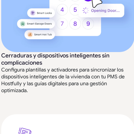
Cerraduras y dispositivos inteligentes sin
complicaciones
Configura plantillas y activadores para sincronizar los
dispositivos inteligentes de la vivienda con tu PMS de
Hostfully y las guías digitales para una gestión
optimizada.