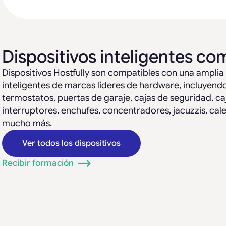
Dispositivos inteligentes co
Dispositivos Hostfully son compatibles con una ampli
inteligentes de marcas líderes de hardware, incluyendo
termostatos, puertas de garaje, cajas de seguridad, caj
interruptores, enchufes, concentradores, jacuzzis, cal
mucho más.
Ver todos los dispositivos
Recibir formación