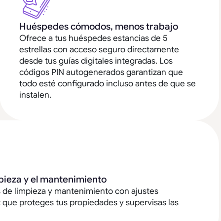
Huéspedes cómodos, menos trabajo
Ofrece a tus huéspedes estancias de 5
estrellas con acceso seguro directamente
desde tus guías digitales integradas. Los
códigos PIN autogenerados garantizan que
todo esté configurado incluso antes de que se
instalen.
mpieza y el mantenimiento
s de limpieza y mantenimiento con ajustes
ez que proteges tus propiedades y supervisas las