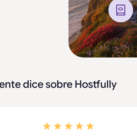
ente dice sobre Hostfully