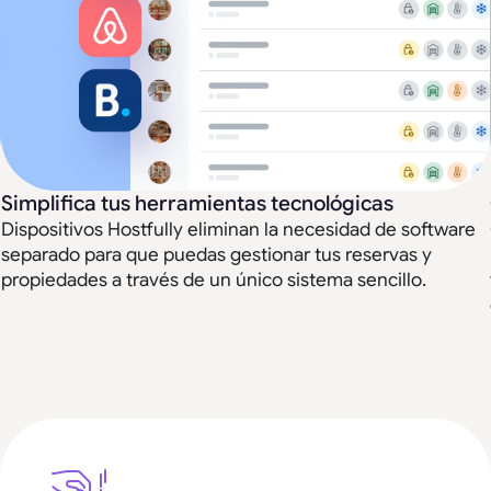
Simplifica tus herramientas tecnológicas
Dispositivos Hostfully eliminan la necesidad de software
separado para que puedas gestionar tus reservas y
propiedades a través de un único sistema sencillo.