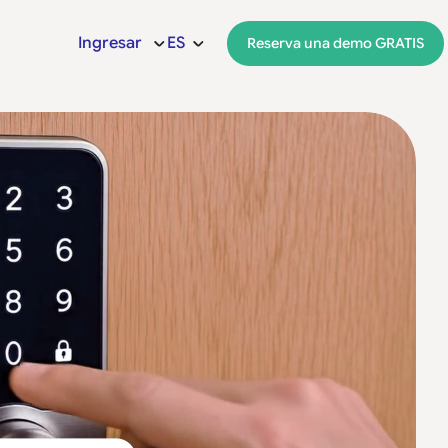
Ingresar
ES
Reserva una demo GRATIS