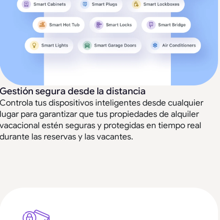
Gestión segura desde la distancia
Controla tus dispositivos inteligentes desde cualquier
lugar para garantizar que tus propiedades de alquiler
vacacional estén seguras y protegidas en tiempo real
durante las reservas y las vacantes.