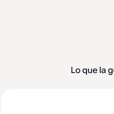
Lo que la g