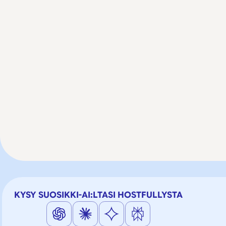
KYSY SUOSIKKI-AI:LTASI HOSTFULLYSTA