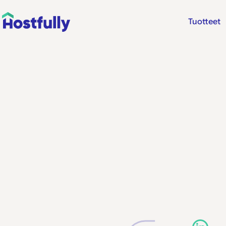
Tuotteet