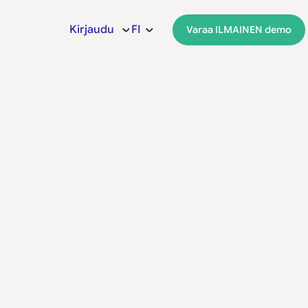
Kirjaudu
FI
Varaa ILMAINEN demo