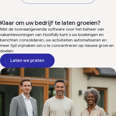
Klaar om uw bedrijf te laten groeien?
Met de toonaangevende software voor het beheer van
vakantiewoningen van Hostfully kunt u uw boekingen en
berichten consolideren, uw activiteiten automatiseren en
meer tijd vrijmaken om u te concentreren op nieuwe groei en
doelen.
Laten we praten