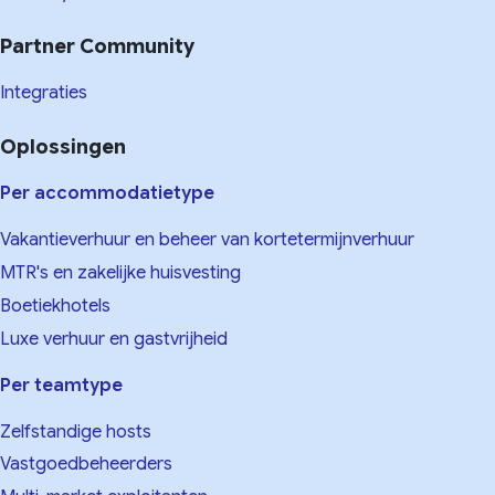
Partner Community
Integraties
Oplossingen
Per accommodatietype
Vakantieverhuur en beheer van kortetermijnverhuur
MTR's en zakelijke huisvesting
Boetiekhotels
Luxe verhuur en gastvrijheid
Per teamtype
Zelfstandige hosts
Vastgoedbeheerders