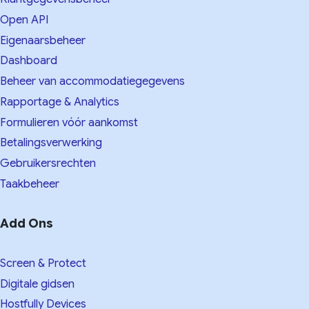
Open API
Eigenaarsbeheer
Dashboard
Beheer van accommodatiegegevens
Rapportage & Analytics
Formulieren vóór aankomst
Betalingsverwerking
Gebruikersrechten
Taakbeheer
Add Ons
Screen & Protect
Digitale gidsen
Hostfully Devices