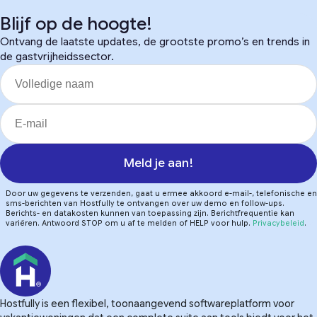
Blijf op de hoogte!
Ontvang de laatste updates, de grootste promo’s en trends in
de gastvrijheidssector.
Meld je aan!
Door uw gegevens te verzenden, gaat u ermee akkoord e-mail-, telefonische en
sms-berichten van Hostfully te ontvangen over uw demo en follow-ups.
Berichts- en datakosten kunnen van toepassing zijn. Berichtfrequentie kan
variëren. Antwoord STOP om u af te melden of HELP voor hulp.
Privacybeleid
.
Hostfully is een flexibel, toonaangevend softwareplatform voor