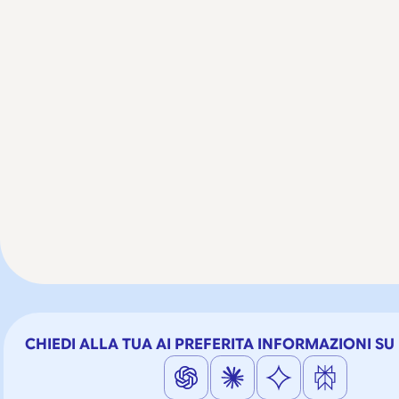
CHIEDI ALLA TUA AI PREFERITA INFORMAZIONI S