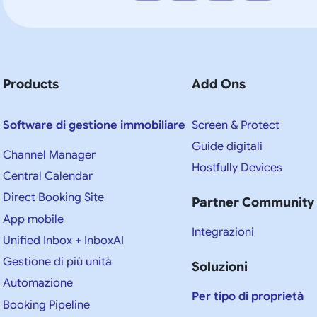
Products
Add Ons
Software di gestione immobiliare
Screen & Protect
Guide digitali
Channel Manager
Hostfully Devices
Central Calendar
Direct Booking Site
Partner Community
App mobile
Integrazioni
Unified Inbox + InboxAI
Gestione di più unità
Soluzioni
Automazione
Per tipo di proprietà
Booking Pipeline