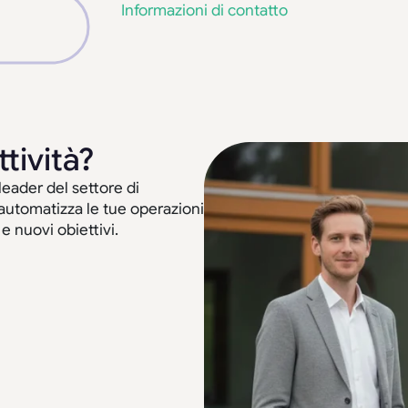
Informazioni di contatto
ttività?
leader del settore di
 automatizza le tue operazioni
 nuovi obiettivi.