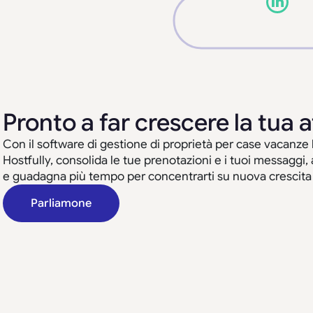
Pronto a far crescere la tua a
Con il software di gestione di proprietà per case vacanze 
Hostfully, consolida le tue prenotazioni e i tuoi messaggi,
e guadagna più tempo per concentrarti su nuova crescita e
Parliamone