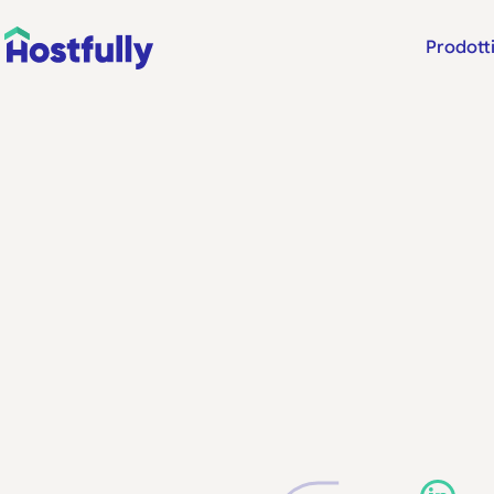
Prodott