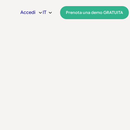
Accedi
IT
Prenota una demo GRATUITA