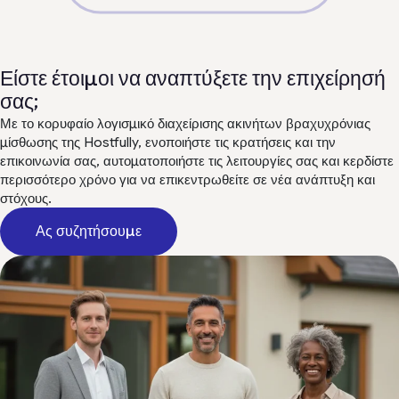
Είστε έτοιμοι να αναπτύξετε την επιχείρησή
σας;
Με το κορυφαίο λογισμικό διαχείρισης ακινήτων βραχυχρόνιας
μίσθωσης της Hostfully, ενοποιήστε τις κρατήσεις και την
επικοινωνία σας, αυτοματοποιήστε τις λειτουργίες σας και κερδίστε
περισσότερο χρόνο για να επικεντρωθείτε σε νέα ανάπτυξη και
στόχους.
Ας συζητήσουμε