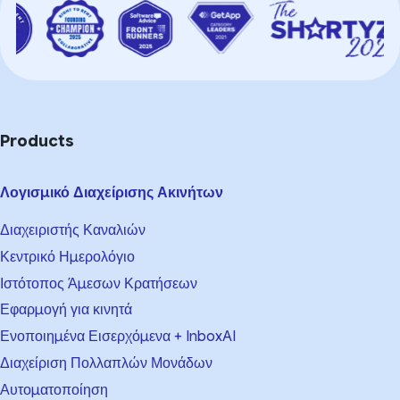
Products
Λογισμικό Διαχείρισης Ακινήτων
Διαχειριστής Καναλιών
Κεντρικό Ημερολόγιο
Ιστότοπος Άμεσων Κρατήσεων
Εφαρμογή για κινητά
Ενοποιημένα Εισερχόμενα + InboxAI
Διαχείριση Πολλαπλών Μονάδων
Αυτοματοποίηση