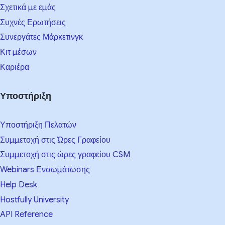
Σχετικά με εμάς
Συχνές Ερωτήσεις
Συνεργάτες Μάρκετινγκ
Κιτ μέσων
Καριέρα
Υποστήριξη
Υποστήριξη Πελατών
Συμμετοχή στις Ώρες Γραφείου
Συμμετοχή στις ώρες γραφείου CSM
Webinars Ενσωμάτωσης
Help Desk
Hostfully University
API Reference