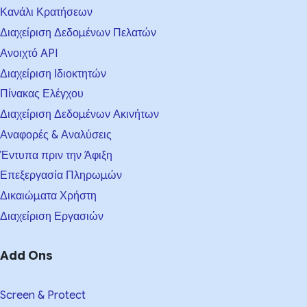
Κανάλι Κρατήσεων
Διαχείριση Δεδομένων Πελατών
Ανοιχτό API
Διαχείριση Ιδιοκτητών
Πίνακας Ελέγχου
Διαχείριση Δεδομένων Ακινήτων
Αναφορές & Αναλύσεις
Έντυπα πριν την Άφιξη
Επεξεργασία Πληρωμών
Δικαιώματα Χρήστη
Διαχείριση Εργασιών
Add Ons
Screen & Protect