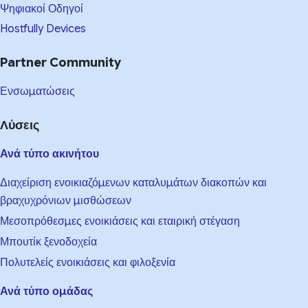
Ψηφιακοί Οδηγοί
Hostfully Devices
Partner Community
Ενσωματώσεις
Λύσεις
Ανά τύπο ακινήτου
Διαχείριση ενοικιαζόμενων καταλυμάτων διακοπών και
βραχυχρόνιων μισθώσεων
Μεσοπρόθεσμες ενοικιάσεις και εταιρική στέγαση
Μπουτίκ ξενοδοχεία
Πολυτελείς ενοικιάσεις και φιλοξενία
Ανά τύπο ομάδας