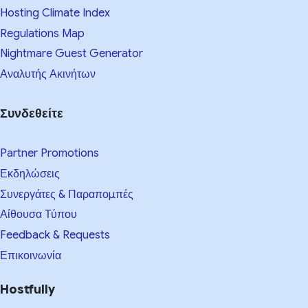
Hosting Climate Index
Regulations Map
Nightmare Guest Generator
Αναλυτής Ακινήτων
Συνδεθείτε
Partner Promotions
Εκδηλώσεις
Συνεργάτες & Παραπομπές
Αίθουσα Τύπου
Feedback & Requests
Επικοινωνία
Hostfully