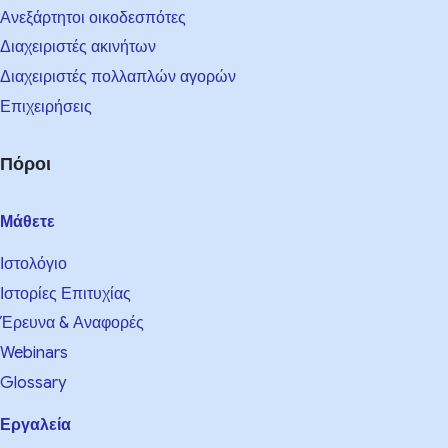
Ανεξάρτητοι οικοδεσπότες
Διαχειριστές ακινήτων
Διαχειριστές πολλαπλών αγορών
Επιχειρήσεις
Πόροι
Μάθετε
Ιστολόγιο
Ιστορίες Επιτυχίας
Έρευνα & Αναφορές
Webinars
Glossary
Εργαλεία