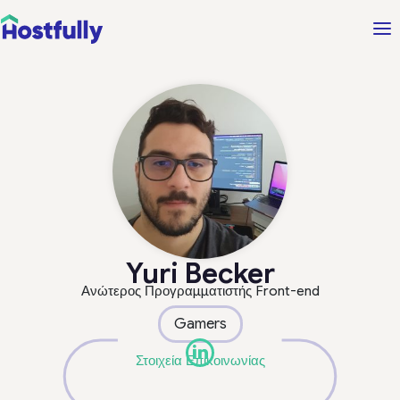
Yuri Becker
Ανώτερος Προγραμματιστής Front-end
Gamers
Στοιχεία Επικοινωνίας