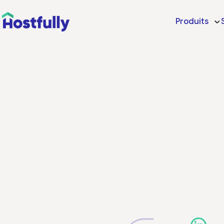
Produits