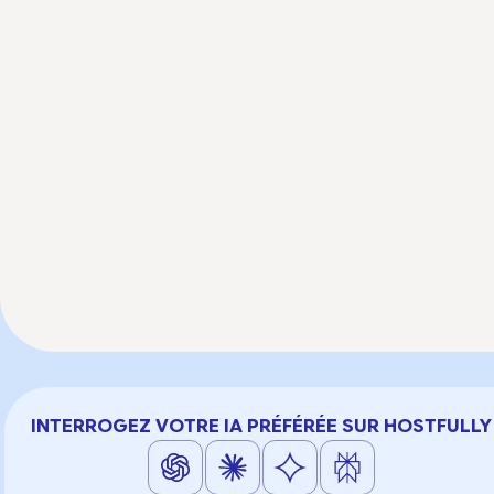
INTERROGEZ VOTRE IA PRÉFÉRÉE SUR HOSTFULLY