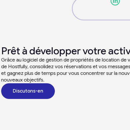
Prêt à développer votre activ
Grâce au logiciel de gestion de propriétés de location de
de Hostfully, consolidez vos réservations et vos message
et gagnez plus de temps pour vous concentrer sur la nouve
nouveaux objectifs.
Discutons-en