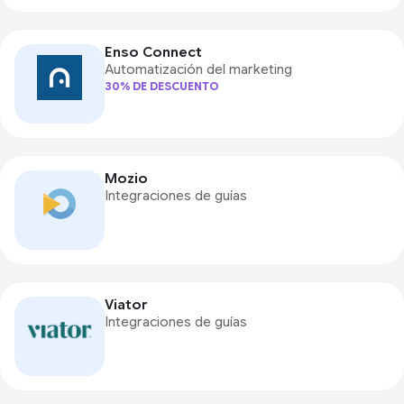
Enso Connect
Automatización del marketing
30% DE DESCUENTO
Mozio
Integraciones de guías
Viator
Integraciones de guías