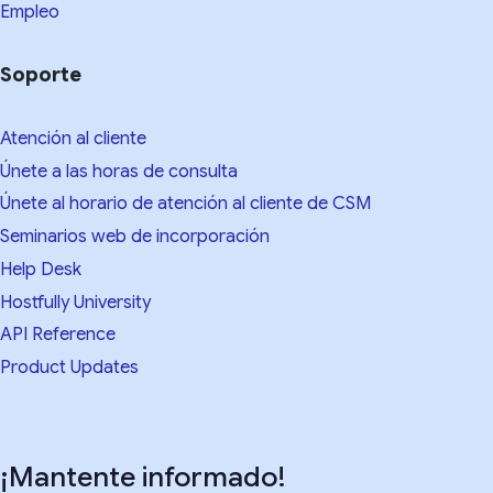
Empleo
Soporte
Atención al cliente
Únete a las horas de consulta
Únete al horario de atención al cliente de CSM
Seminarios web de incorporación
Help Desk
Hostfully University
API Reference
Product Updates
¡Mantente informado!