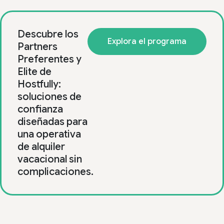
Descubre los
Explora el programa
Partners
Preferentes y
Elite de
Hostfully:
soluciones de
confianza
diseñadas para
una operativa
de alquiler
vacacional sin
complicaciones.