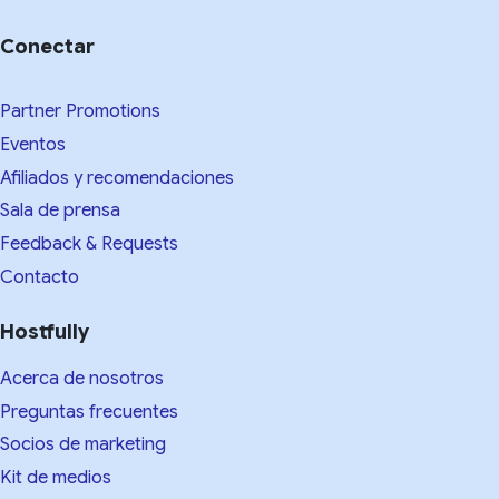
Conectar
Partner Promotions
Eventos
Afiliados y recomendaciones
Sala de prensa
Feedback & Requests
Contacto
Hostfully
Acerca de nosotros
Preguntas frecuentes
Socios de marketing
Kit de medios​