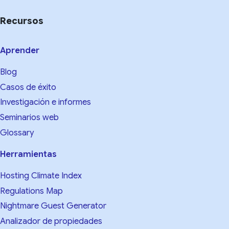
Recursos
Aprender
Blog
Casos de éxito
Investigación e informes
Seminarios web
Glossary
Herramientas
Hosting Climate Index
Regulations Map
Nightmare Guest Generator
Analizador de propiedades