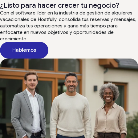
¿Listo para hacer crecer tu negocio?
Con el software líder en la industria de gestión de alquileres
vacacionales de Hostfully, consolida tus reservas y mensajes,
automatiza tus operaciones y gana más tiempo para
enfocarte en nuevos objetivos y oportunidades de
crecimiento.
Hablemos