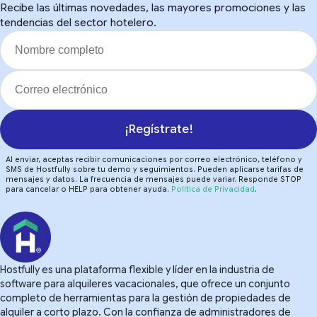
Recibe las últimas novedades, las mayores promociones y las
tendencias del sector hotelero.
¡Regístrate!
Al enviar, aceptas recibir comunicaciones por correo electrónico, teléfono y
SMS de Hostfully sobre tu demo y seguimientos. Pueden aplicarse tarifas de
mensajes y datos. La frecuencia de mensajes puede variar. Responde STOP
para cancelar o HELP para obtener ayuda.
Política de Privacidad
.
Hostfully es una plataforma flexible y líder en la industria de
software para alquileres vacacionales, que ofrece un conjunto
completo de herramientas para la gestión de propiedades de
alquiler a corto plazo. Con la confianza de administradores de