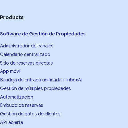
Products
Software de Gestión de Propiedades
Administrador de canales
Calendario centralizado
Sitio de reservas directas
App móvil
Bandeja de entrada unificada + InboxAI
Gestión de múltiples propiedades
Automatización
Embudo de reservas
Gestión de datos de clientes
API abierta