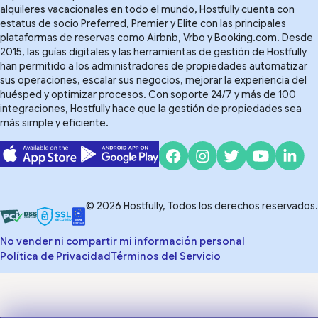
alquileres vacacionales en todo el mundo, Hostfully cuenta con
estatus de socio Preferred, Premier y Elite con las principales
plataformas de reservas como Airbnb, Vrbo y Booking.com. Desde
2015, las guías digitales y las herramientas de gestión de Hostfully
han permitido a los administradores de propiedades automatizar
sus operaciones, escalar sus negocios, mejorar la experiencia del
huésped y optimizar procesos. Con soporte 24/7 y más de 100
integraciones, Hostfully hace que la gestión de propiedades sea
más simple y eficiente.
© 2026 Hostfully, Todos los derechos reservados.
No vender ni compartir mi información personal
Política de Privacidad
Términos del Servicio