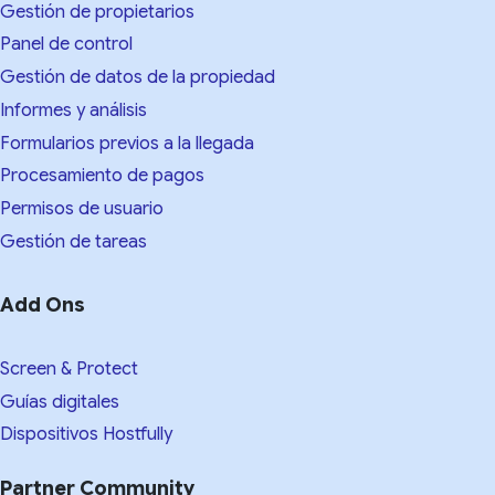
Gestión de propietarios
Panel de control
Gestión de datos de la propiedad
Informes y análisis
Formularios previos a la llegada
Procesamiento de pagos
Permisos de usuario
Gestión de tareas
Add Ons
Screen & Protect
Guías digitales
Dispositivos Hostfully
Partner Community