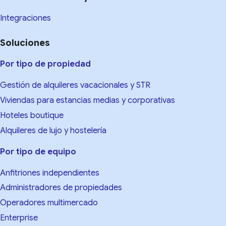
Integraciones
Soluciones
Por tipo de propiedad
Gestión de alquileres vacacionales y STR
Viviendas para estancias medias y corporativas
Hoteles boutique
Alquileres de lujo y hostelería
Por tipo de equipo
Anfitriones independientes
Administradores de propiedades
Operadores multimercado
Enterprise