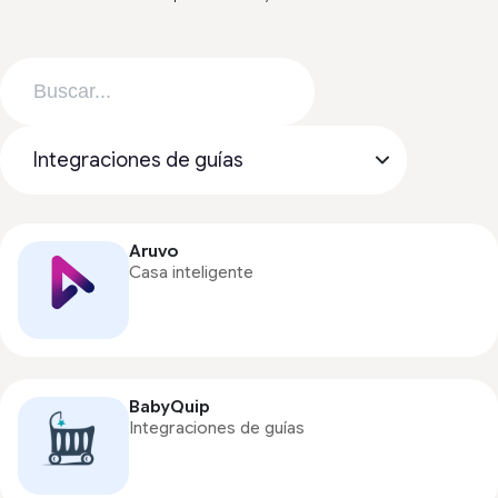
Aruvo
Casa inteligente
BabyQuip
Integraciones de guías